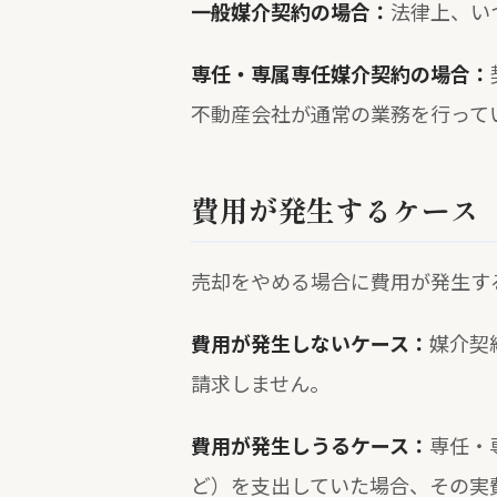
一般媒介契約の場合：
法律上、い
専任・専属専任媒介契約の場合：
不動産会社が通常の業務を行って
費用が発生するケース
売却をやめる場合に費用が発生す
費用が発生しないケース：
媒介契
請求しません。
費用が発生しうるケース：
専任・
ど）を支出していた場合、その実