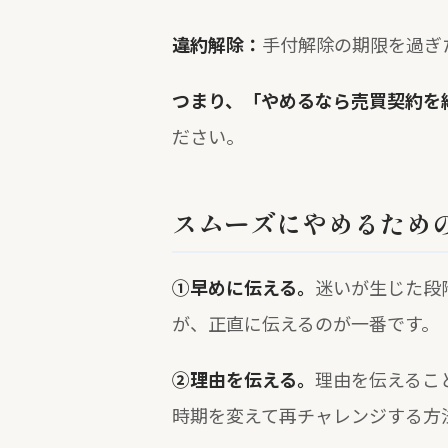
違約解除：
手付解除の期限を過ぎ
つまり、「やめるなら売買契約を
ださい。
スムーズにやめるため
①早めに伝える。
迷いが生じた段
が、正直に伝えるのが一番です。
②理由を伝える。
理由を伝えるこ
時期を変えて再チャレンジする方