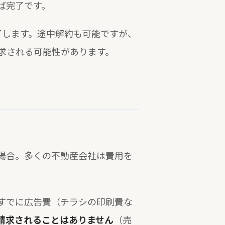
ば完了です。
了します。途中解約も可能ですが、
求される可能性があります。
場合。多くの不動産会社は費用を
すでに広告費（チラシの印刷費な
請求されることはありません
（売