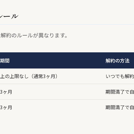
ルール
、解約のルールが異なります。
期間
解約の方法
上の上限なし（通常3ヶ月）
いつでも解
3ヶ月
期間満了で自
3ヶ月
期間満了で自