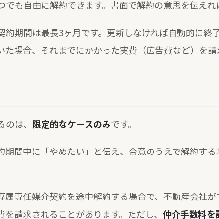
つでも自由に解約できます。書面で解約の意思を伝えれ
契約期間は最長3ヶ月です。更新しなければ自動的に終
いた場合、それまでにかかった実費（広告費など）を請
るのは、
限定的なケースのみ
です。
約期間中に「やめたい」と伝え、合意のうえで解約する
専属専任媒介契約を途中解約する場合で、不動産会社が
費を請求されることがあります。ただし、
仲介手数料を