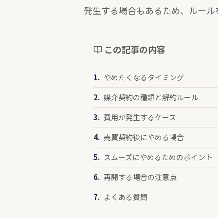
発生する場合もあるため、ルール
この記事の内容
やめたくなるタイミング
媒介契約の種類と解約ルール
費用が発生するケース
売買契約後にやめる場合
スムーズにやめるためのポイント
再開する場合の注意点
よくある質問