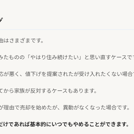
グ
由はさまざまです。
みたものの「やはり住み続けたい」と思い直すケースで
応が悪く、値下げを提案されたが受け入れたくない場合
てから家族が反対するケースもあります。
が理由で売却を始めたが、異動がなくなった場合です。
だけであれば基本的にいつでもやめることができます。