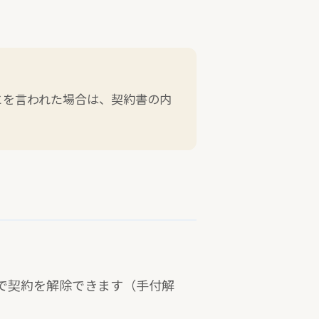
とを言われた場合は、契約書の内
で契約を解除できます（手付解