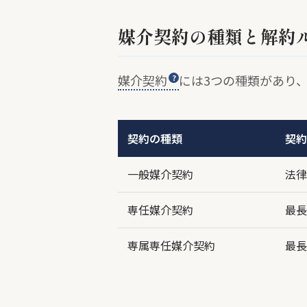
媒介契約の種類と解約
媒介契約
には3つの種類があり
契約の種類
契約
一般媒介契約
法律
専任媒介契約
最長
専属専任媒介契約
最長