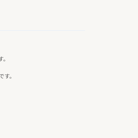
す。
です。