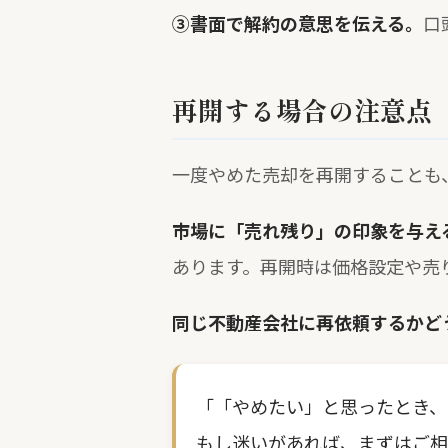
③書面で解約の意思を伝える。
口
再開する場合の注意点
一度やめた売却を再開することも
市場に「売れ残り」の印象を与え
あります。再開時は価格設定や売
同じ不動産会社に再依頼するかど
「「やめたい」と思ったとき、
もし迷いがあれば、まずはご相