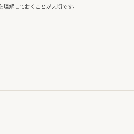
を理解しておくことが大切です。