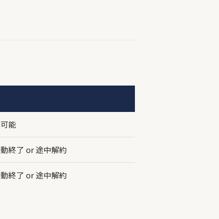
約可能
動終了 or 途中解約
動終了 or 途中解約