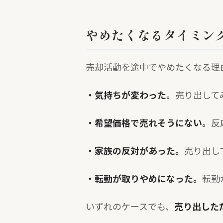
やめたくなるタイミン
売却活動を途中でやめたくなる理
・気持ちが変わった。
売り出して
・希望価格で売れそうにない。
反
・家族の反対があった。
売り出し
・転勤が取りやめになった。
転勤
いずれのケースでも、
売り出した