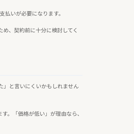
の支払いが必要になります。
ため、契約前に十分に検討してく
た」と言いにくいかもしれません
ます。「価格が低い」が理由なら、