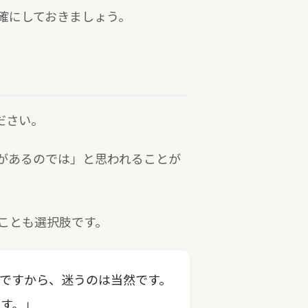
確にしておきましょう。
ださい。
があるのでは」と思われることが
ことも選択肢です。
ですから、迷うのは当然です。
す。」