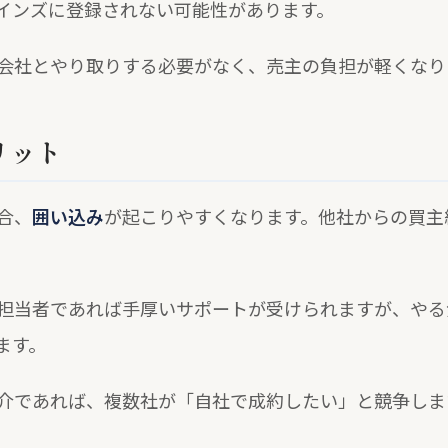
インズに登録されない可能性があります。
会社とやり取りする必要がなく、売主の負担が軽くなり
リット
合、
囲い込み
が起こりやすくなります。他社からの買主
担当者であれば手厚いサポートが受けられますが、やる
ます。
介であれば、複数社が「自社で成約したい」と競争しま