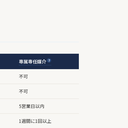
専属専任媒介
不可
不可
5営業日以内
1週間に1回以上