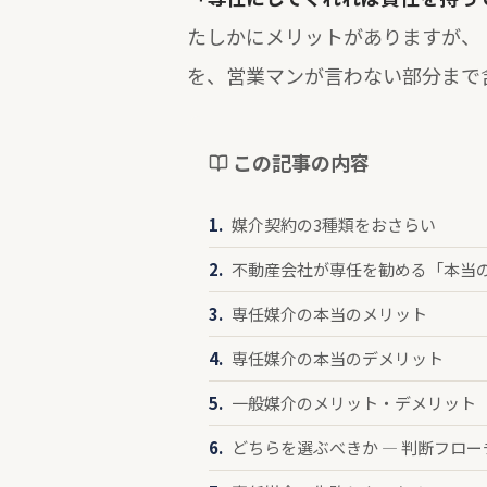
たしかにメリットがありますが、
を、営業マンが言わない部分まで
この記事の内容
媒介契約の3種類をおさらい
不動産会社が専任を勧める「本当
専任媒介の本当のメリット
専任媒介の本当のデメリット
一般媒介のメリット・デメリット
どちらを選ぶべきか — 判断フロ