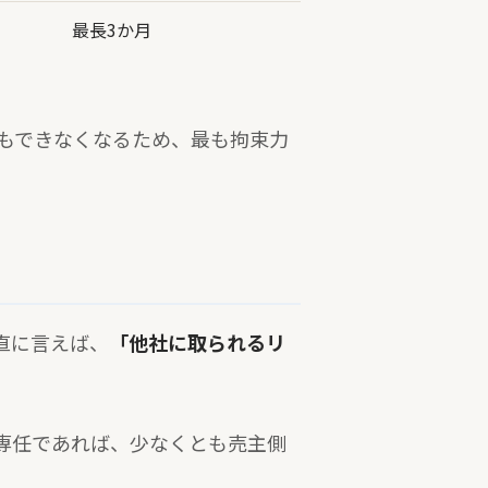
最長3か月
もできなくなるため、最も拘束力
直に言えば、
「他社に取られるリ
専任であれば、少なくとも売主側