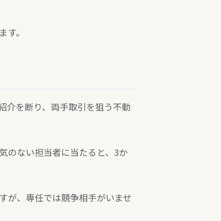
ます。
紹介を断り、両手取引を狙う不動
気のない担当者に当たると、3か
すが、専任では競争相手がいませ