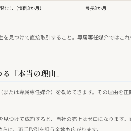
限なし（慣例3か月）
最長3か月
主を見つけて直接取引すること。専属専任媒介ではこれ
める「本当の理由」
（または専属専任媒介）を勧めてきます。その理由を正
を見つけて成約すると、自社の売上はゼロになります。
さらに、両手取引を狙う余地も広がります。