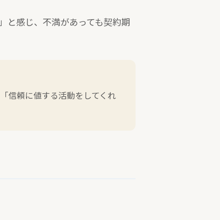
」と感じ、不満があっても契約期
「信頼に値する活動をしてくれ