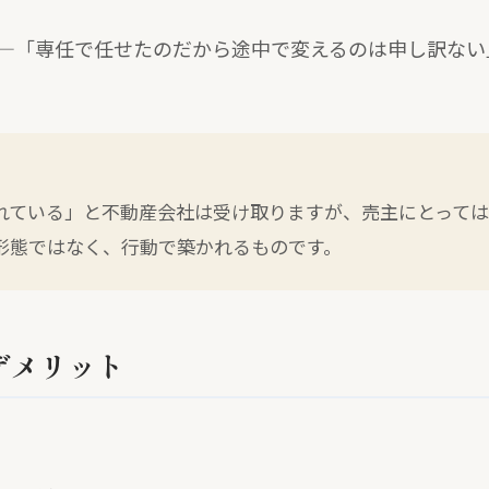
—「専任で任せたのだから途中で変えるのは申し訳ない
れている」と不動産会社は受け取りますが、売主にとっては
形態ではなく、行動で築かれるものです。
デメリット