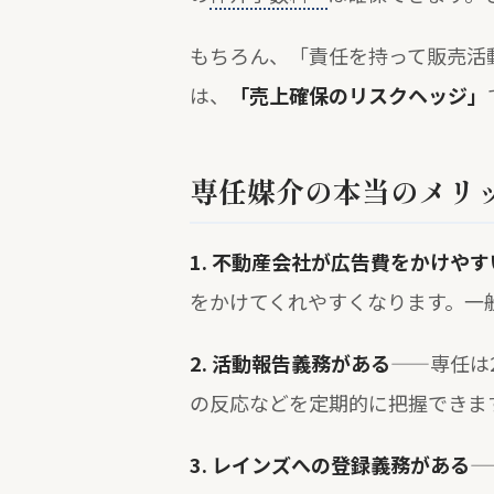
もちろん、「責任を持って販売活
は、
「売上確保のリスクヘッジ」
専任媒介の本当のメリ
1. 不動産会社が広告費をかけやす
をかけてくれやすくなります。一
2. 活動報告義務がある
——専任は
の反応などを定期的に把握できま
3. レインズへの登録義務がある
—