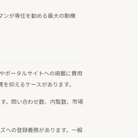
マンが専任を勧める最大の動機
やポータルサイトへの掲載に費用
費を抑えるケースがあります。
ます。問い合わせ数、内覧数、市場
ンズへの登録義務があります。一般