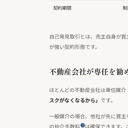
契約期間
制
自己発見取引とは、売主自身が買
が強い契約形態です。
不動産会社が専任を勧
ほとんどの不動産会社は専任媒介
スクがなくなるから」
です。
一般媒介の場合、他社が先に買主
の
仲介手数料
は確保できます。