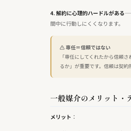
4. 解約に心理的ハードルがある
—
間中に行動しにくくなります。
専任＝信頼ではない
「専任にしてくれたから信頼さ
るか」が重要です。信頼は契約
一般媒介のメリット・
メリット
：