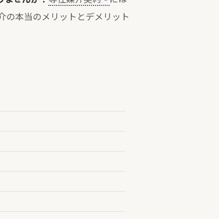
介の本当のメリットとデメリット