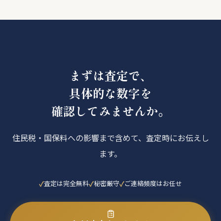
翌年の住民税も含めた手取りを知りたい
まずは査定で、
具体的な数字を
確認してみませんか。
住民税・国保料への影響まで含めて、査定時にお伝えし
ます。
査定は完全無料
秘密厳守
ご連絡頻度はお任せ