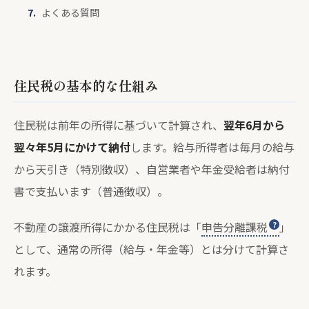
よくある質問
住民税の基本的な仕組み
住民税は前年の所得に基づいて計算され、
翌年6月から
翌々年5月にかけて納付
します。給与所得者は毎月の給与
から天引き（特別徴収）、自営業者や年金受給者は納付
書で支払います（普通徴収）。
不動産の譲渡所得にかかる住民税は「
申告分離課税
」
として、通常の所得（給与・年金等）とは分けて計算さ
れます。