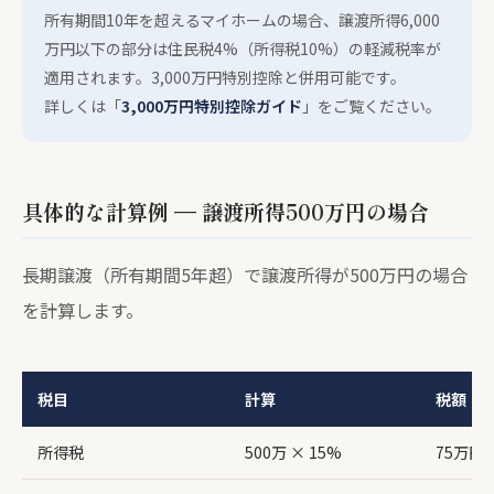
所有期間10年を超えるマイホームの場合、譲渡所得6,000
万円以下の部分は住民税4%（所得税10%）の軽減税率が
適用されます。3,000万円特別控除と併用可能です。
詳しくは「
3,000万円特別控除ガイド
」をご覧ください。
具体的な計算例 — 譲渡所得500万円の場合
長期譲渡（所有期間5年超）で譲渡所得が500万円の場合
を計算します。
税目
計算
税額
所得税
500万 × 15%
75万円