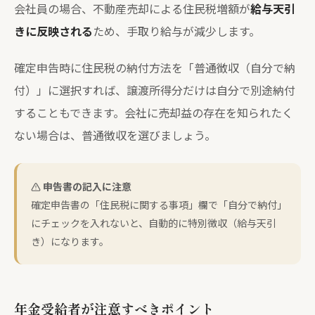
会社員の場合、不動産売却による住民税増額が
給与天引
きに反映される
ため、手取り給与が減少します。
確定申告時に住民税の納付方法を「普通徴収（自分で納
付）」に選択すれば、譲渡所得分だけは自分で別途納付
することもできます。会社に売却益の存在を知られたく
ない場合は、普通徴収を選びましょう。
申告書の記入に注意
確定申告書の「住民税に関する事項」欄で「自分で納付」
にチェックを入れないと、自動的に特別徴収（給与天引
き）になります。
年金受給者が注意すべきポイント