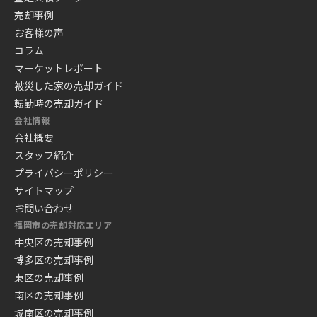
売却事例
お客様の声
コラム
マーケットレポート
被災した家の売却ガイド
転勤時の売却ガイド
会社情報
会社概要
スタッフ紹介
プライバシーポリシー
サイトマップ
お問い合わせ
福岡市の売却対応エリア
中央区の売却事例
博多区の売却事例
東区の売却事例
南区の売却事例
城南区の売却事例