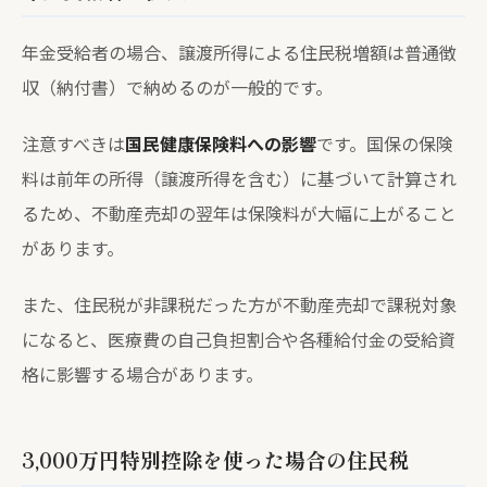
年金受給者の場合、譲渡所得による住民税増額は普通徴
収（納付書）で納めるのが一般的です。
注意すべきは
国民健康保険料への影響
です。国保の保険
料は前年の所得（譲渡所得を含む）に基づいて計算され
るため、不動産売却の翌年は保険料が大幅に上がること
があります。
また、住民税が非課税だった方が不動産売却で課税対象
になると、医療費の自己負担割合や各種給付金の受給資
格に影響する場合があります。
3,000万円特別控除を使った場合の住民税