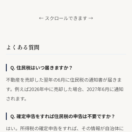
← スクロールできます →
よくある質問
Q. 住民税はいつ届きますか？
不動産を売却した翌年の6月に住民税の通知書が届きま
す。例えば2026年中に売却した場合、2027年6月に通知
されます。
Q. 確定申告をすれば住民税の申告は不要ですか？
はい。所得税の確定申告をすれば、その情報が自治体に