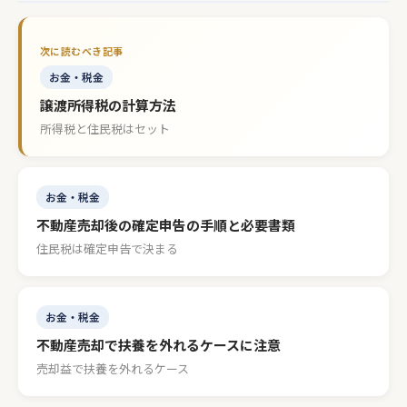
お金・税金
譲渡所得税の計算方法
所得税と住民税はセット
お金・税金
不動産売却後の確定申告の手順と必要書類
住民税は確定申告で決まる
お金・税金
不動産売却で扶養を外れるケースに注意
売却益で扶養を外れるケース