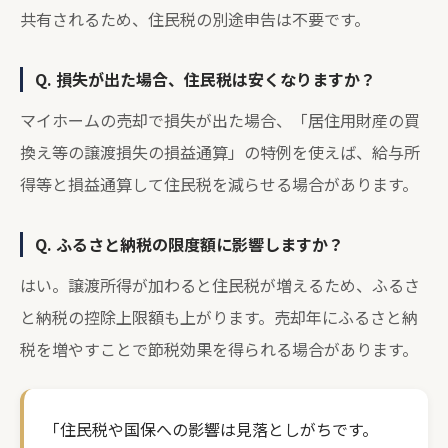
共有されるため、住民税の別途申告は不要です。
Q. 損失が出た場合、住民税は安くなりますか？
マイホームの売却で損失が出た場合、「居住用財産の買
換え等の譲渡損失の損益通算」の特例を使えば、給与所
得等と損益通算して住民税を減らせる場合があります。
Q. ふるさと納税の限度額に影響しますか？
はい。譲渡所得が加わると住民税が増えるため、ふるさ
と納税の控除上限額も上がります。売却年にふるさと納
税を増やすことで節税効果を得られる場合があります。
「住民税や国保への影響は見落としがちです。