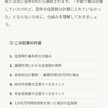
税とは別に翌年6月から課税されます。「手取り額は計算
していたけれど、翌年の住民税は計算に入れていなかっ
た」とならないために、仕組みを理解しておきましょ
う。
この記事の内容
住民税の基本的な仕組み
譲渡所得にかかる住民税の税率
具体的な計算例 — 譲渡所得500万円の場合
給与所得者が注意すべきポイント
年金受給者が注意すべきポイント
3,000万円特別控除を使った場合の住民税