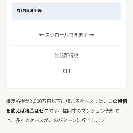
課税譲渡所得
← スクロールできます →
譲渡所得税
0
円
譲渡所得が3,000万円以下に収まるケースでは、
この特例
を使えば税金はゼロ
です。福岡市のマンション売却で
は、多くのケースがこのパターンに該当します。