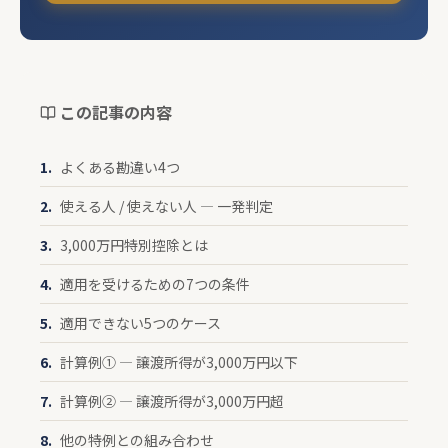
この記事の内容
よくある勘違い4つ
使える人 / 使えない人 — 一発判定
3,000万円特別控除とは
適用を受けるための7つの条件
適用できない5つのケース
計算例① — 譲渡所得が3,000万円以下
計算例② — 譲渡所得が3,000万円超
他の特例との組み合わせ