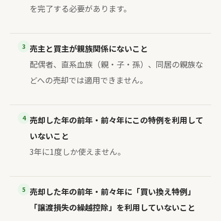
を完了する必要があります。
3
売主と買主が親族関係にないこと
配偶者、直系血族（親・子・孫）、同居の親族な
どへの売却では適用できません。
4
売却した年の前年・前々年にこの特例を利用して
いないこと
3年に1度しか使えません。
5
売却した年の前年・前々年に「買い換え特例」
「譲渡損失の繰越控除」を利用していないこと