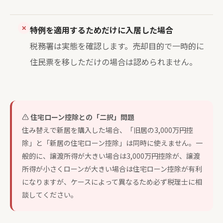
✕
特例を適用するためだけに入居した場合
税務署は実態を確認します。売却目的で一時的に
住民票を移しただけの場合は認められません。
住宅ローン控除との「二択」問題
住み替えで新居を購入した場合、「旧居の3,000万円控
除」と「新居の住宅ローン控除」は同時に使えません。一
般的に、譲渡所得が大きい場合は3,000万円控除が、譲渡
所得が小さくローンが大きい場合は住宅ローン控除が有利
になりますが、ケースによって異なるため必ず税理士に相
談してください。