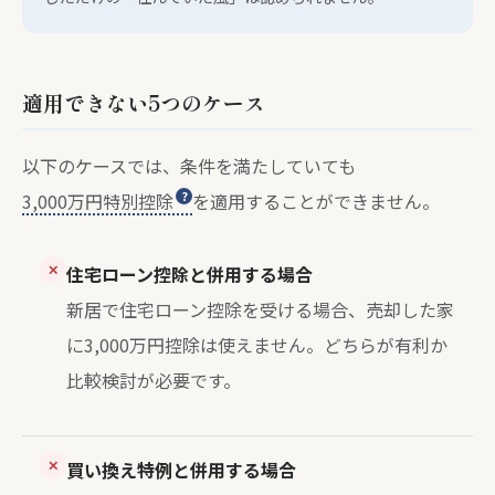
適用できない5つのケース
以下のケースでは、条件を満たしていても
3,000万円特別控除
を適用することができません。
✕
住宅ローン控除と併用する場合
新居で住宅ローン控除を受ける場合、売却した家
に3,000万円控除は使えません。どちらが有利か
比較検討が必要です。
✕
買い換え特例と併用する場合