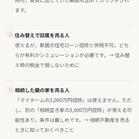
用可。賃貸に出していた期間も含めてカウントされ
ます。
△
住み替えで旧居を売る人
使えるが、新居の住宅ローン控除と併用不可。どち
らが有利かシミュレーションが必要です。→
住み替
え時の税金で損しないために
△
相続した親の家を売る人
「マイホームの3,000万円控除」は使えません。ただ
し、別の「
相続空き家の3,000万円控除
」が使える可
能性あり。条件は厳しめです。→
相続不動産を売る
ときに知っておくべきこと