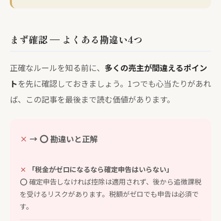
まず確認 — よくある勘違い4つ
正確なルールを知る前に、
多くの売主が間違えるポイン
ト
を先に確認しておきましょう。1つでも心当たりがあれ
ば、この記事を最後まで読む価値があります。
→ ⭕ 勘違いと正解
「税金がゼロになるなら確定申告はいらない」
⭕
確定申告しなければ控除は適用されず、後から追徴課税
を受けるリスクがあります。税額がゼロでも申告は必須で
す。