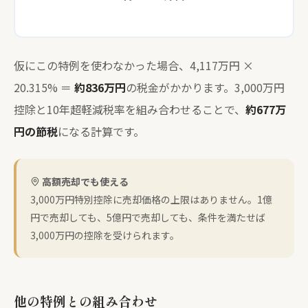
仮にこの特例を使わなかった場合、4,117万円 ×
20.315% ＝
約836万円
の税金がかかります。3,000万円
控除と10年超軽減税率を組み合わせることで、
約677万
円の節税
になる計算です。
高額売却でも使える
3,000万円特別控除に売却価格の上限はありません。1億
円で売却しても、5億円で売却しても、条件を満たせば
3,000万円の控除を受けられます。
他の特例との組み合わせ