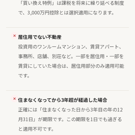
「買い換え特例」は課税を将来に繰り延べる制度
で、3,000万円控除とは選択適用になります。
✕
居住用でない不動産
投資用のワンルームマンション、賃貸アパート、
事務所、店舗、別荘など。一部を居住用・一部を
賃貸にしていた場合は、居住用部分のみ適用可能
です。
✕
住まなくなってから3年超が経過した場合
正確には「住まなくなった日から3年目の年の12
月31日」が期限です。この期限を1日でも過ぎる
と適用不可です。