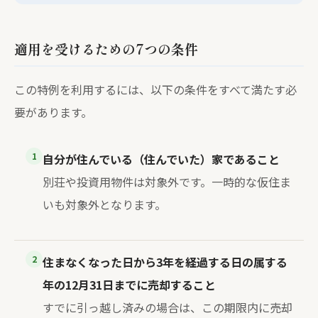
適用を受けるための7つの条件
この特例を利用するには、以下の条件をすべて満たす必
要があります。
1
自分が住んでいる（住んでいた）家であること
別荘や投資用物件は対象外です。一時的な仮住ま
いも対象外となります。
2
住まなくなった日から3年を経過する日の属する
年の12月31日までに売却すること
すでに引っ越し済みの場合は、この期限内に売却