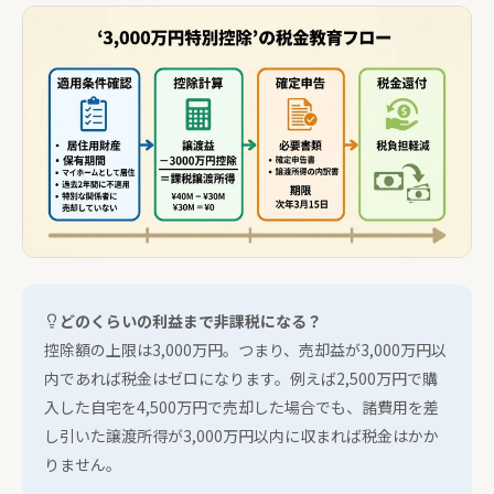
どのくらいの利益まで非課税になる？
控除額の上限は3,000万円。つまり、売却益が3,000万円以
内であれば税金はゼロになります。例えば2,500万円で購
入した自宅を4,500万円で売却した場合でも、諸費用を差
し引いた譲渡所得が3,000万円以内に収まれば税金はかか
りません。