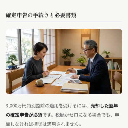
確定申告の手続きと必要書類
3,000万円特別控除の適用を受けるには、
売却した翌年
の確定申告が必須
です。税額がゼロになる場合でも、申
告しなければ控除は適用されません。