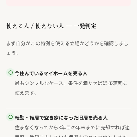
使える人 / 使えない人 — 一発判定
まず自分がこの特例を使える立場かどうかを確認しまし
ょう。
⭕
今住んでいるマイホームを売る人
最もシンプルなケース。条件を満たせばほぼ確実に
使えます。
⭕
転勤・転居で空き家になった旧居を売る人
住まなくなってから3年目の年末までに売却すれば適