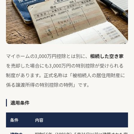
マイホームの3,000万円控除とは別に、
相続した空き家
を売却した場合にも3,000万円の特別控除が受けられる
制度があります。正式名称は「被相続人の居住用財産に
係る譲渡所得の特別控除の特例」です。
適用条件
条件
内容