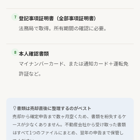
7
登記事項証明書（全部事項証明書）
法務局で取得。所有期間の確認に必要。
8
本人確認書類
マイナンバーカード、または通知カード＋運転免
許証など。
書類は売却直後に整理するのがベスト
売却から確定申告まで数ヶ月空くため、書類を紛失するケ
ースが少なくありません。不動産会社から受け取った書類
はすべて1つのファイルにまとめ、翌年の申告まで保管し