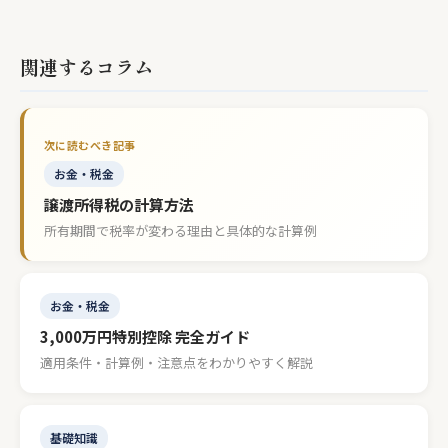
関連するコラム
お金・税金
譲渡所得税の計算方法
所有期間で税率が変わる理由と具体的な計算例
お金・税金
3,000万円特別控除 完全ガイド
適用条件・計算例・注意点をわかりやすく解説
基礎知識