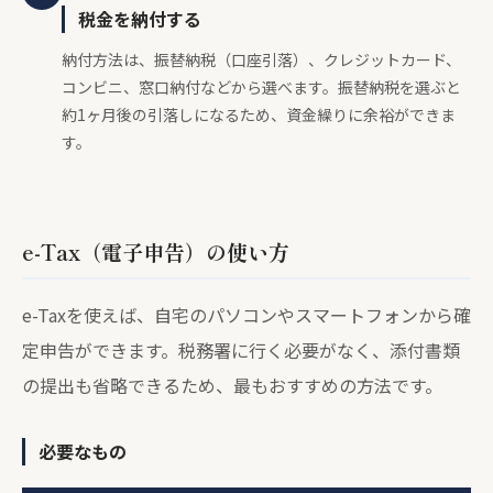
税金を納付する
納付方法は、振替納税（口座引落）、クレジットカード、
コンビニ、窓口納付などから選べます。振替納税を選ぶと
約1ヶ月後の引落しになるため、資金繰りに余裕ができま
す。
e-Tax（電子申告）の使い方
e-Taxを使えば、自宅のパソコンやスマートフォンから確
定申告ができます。税務署に行く必要がなく、添付書類
の提出も省略できるため、最もおすすめの方法です。
必要なもの