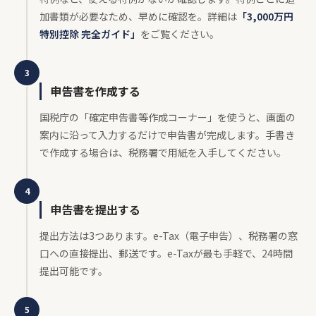
加書類が必要なため、早めに確認を。詳細は
「3,000万円
特別控除 完全ガイド」
をご覧ください。
3
申告書を作成する
国税庁の「確定申告書等作成コーナー」を使うと、画面の
案内に沿って入力するだけで申告書が完成します。手書き
で作成する場合は、税務署で用紙を入手してください。
4
申告書を提出する
提出方法は3つあります。e-Tax（電子申告）、税務署の窓
口への直接提出、郵送です。e-Taxが最も手軽で、24時間
提出可能です。
5