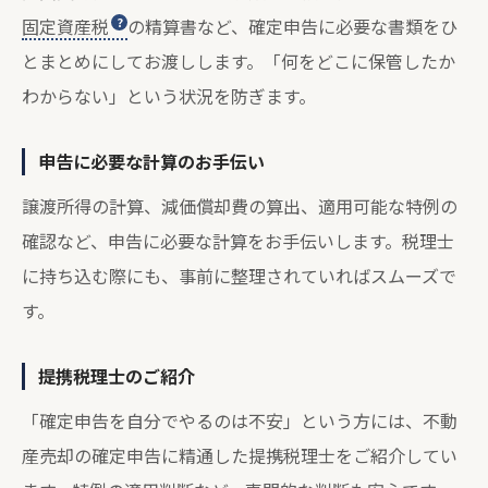
固定資産税
の精算書など、確定申告に必要な書類をひ
とまとめにしてお渡しします。「何をどこに保管したか
わからない」という状況を防ぎます。
申告に必要な計算のお手伝い
譲渡所得の計算、減価償却費の算出、適用可能な特例の
確認など、申告に必要な計算をお手伝いします。税理士
に持ち込む際にも、事前に整理されていればスムーズで
す。
提携税理士のご紹介
「確定申告を自分でやるのは不安」という方には、不動
産売却の確定申告に精通した提携税理士をご紹介してい