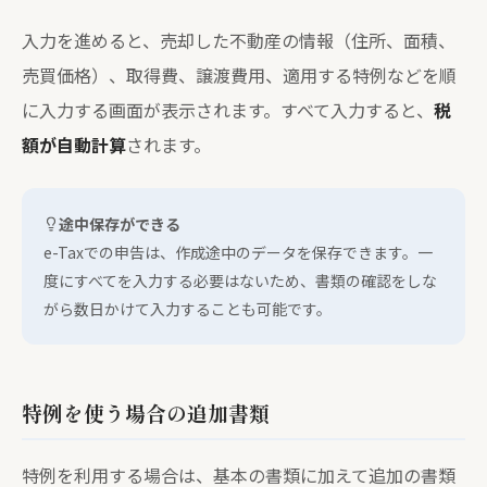
入力を進めると、売却した不動産の情報（住所、面積、
売買価格）、取得費、譲渡費用、適用する特例などを順
に入力する画面が表示されます。すべて入力すると、
税
額が自動計算
されます。
途中保存ができる
e-Taxでの申告は、作成途中のデータを保存できます。一
度にすべてを入力する必要はないため、書類の確認をしな
がら数日かけて入力することも可能です。
特例を使う場合の追加書類
特例を利用する場合は、基本の書類に加えて追加の書類