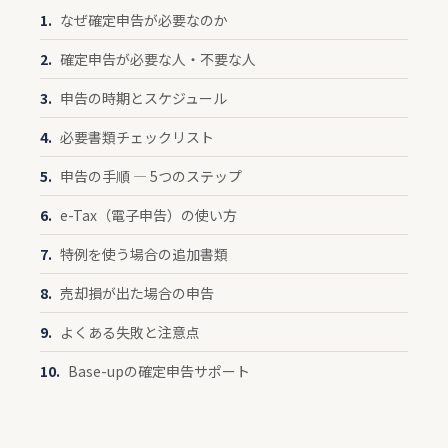
なぜ確定申告が必要なのか
確定申告が必要な人・不要な人
申告の時期とスケジュール
必要書類チェックリスト
申告の手順 — 5つのステップ
e-Tax（電子申告）の使い方
特例を使う場合の追加書類
売却損が出た場合の申告
よくある失敗と注意点
Base-upの確定申告サポート