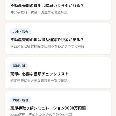
不動産売却の費用は結局いくら引かれる？
仲介手数料・税金・測量費を徹底解説
お金・税金
不動産売却の損は損益通算で税金が戻る？
損益通算と繰越控除の仕組みをわかりやすく解説
基礎知識
売却に必要な書類チェックリスト
確定申告にも必要な書類を一覧で確認
お金・税金
売却手取り額シミュレーション3000万円編
3,000万円で売却した場合の手取りを試算