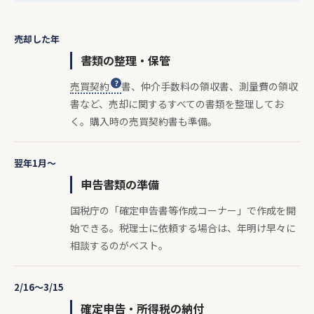
売却した年
書類の整理・保管
売買契約
書、仲介手数料の領収書、測量費の領収
書など、売却に関するすべての書類を整理してお
く。購入時の売買契約書も準備。
翌年1月〜
申告書類の準備
国税庁の「確定申告書等作成コーナー」で作成を開
始できる。税理士に依頼する場合は、年明け早々に
相談するのがベスト。
2/16〜3/15
確定申告・所得税の納付