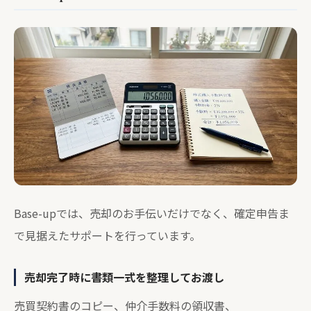
Base-upでは、売却のお手伝いだけでなく、確定申告ま
で見据えたサポートを行っています。
売却完了時に書類一式を整理してお渡し
売買契約書のコピー、仲介手数料の領収書、