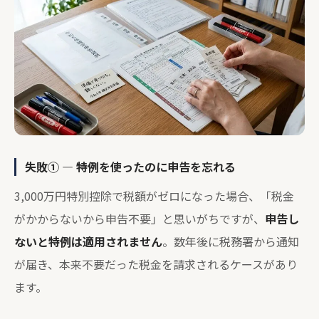
失敗① — 特例を使ったのに申告を忘れる
3,000万円特別控除で税額がゼロになった場合、「税金
がかからないから申告不要」と思いがちですが、
申告し
ないと特例は適用されません
。数年後に税務署から通知
が届き、本来不要だった税金を請求されるケースがあり
ます。