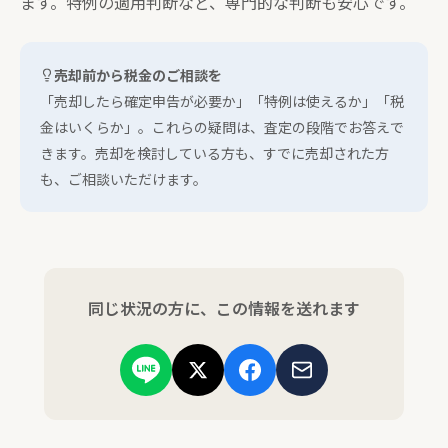
ます。特例の適用判断など、専門的な判断も安心です。
売却前から税金のご相談を
「売却したら確定申告が必要か」「特例は使えるか」「税
金はいくらか」。これらの疑問は、査定の段階でお答えで
きます。売却を検討している方も、すでに売却された方
も、ご相談いただけます。
同じ状況の方に、この情報を送れます