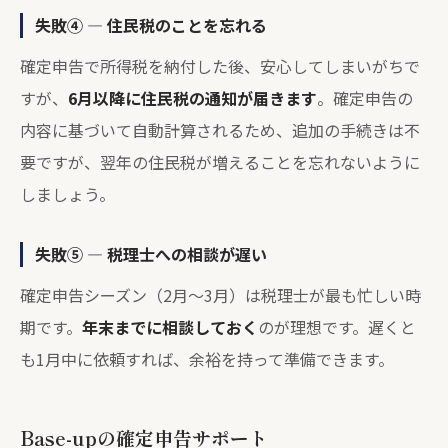
失敗④ — 住民税のことを忘れる
確定申告で所得税を納付した後、安心してしまいがちで
すが、
6月以降に住民税の通知が届きます
。確定申告の
内容に基づいて自動計算されるため、追加の手続きは不
要ですが、翌年の住民税が増えることを忘れないように
しましょう。
失敗⑤ — 税理士への相談が遅い
確定申告シーズン（2月〜3月）は税理士が最も忙しい時
期です。
年末までに相談しておく
のが理想です。遅くと
も1月中に依頼すれば、余裕を持って準備できます。
Base-upの確定申告サポート