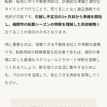
転勤・転校に伴う不動産売却は、計画的な準備と適切な
タイミングで行うことで、慌てることなく適正価格での
売却が可能です。
引越し予定日の2ヶ月前から準備を開始
し、福岡市の転勤シーズンの特徴を理解した売却戦略
を
立てることが成功のカギとなります。
特に重要なのは、信頼できる不動産会社との早期の連携
です。転勤売却の経験豊富な担当者であれば、個別の事
情に応じた最適なスケジュールとサポート体制を提案し
てくれるでしょう。新天地での生活に集中するために
も、プロの力を活用して、安心できる売却を実現してく
ださい。