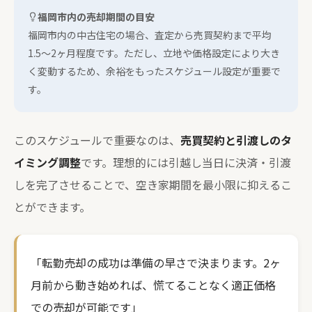
福岡市内の売却期間の目安
福岡市内の中古住宅の場合、査定から売買契約まで平均
1.5〜2ヶ月程度です。ただし、立地や価格設定により大き
く変動するため、余裕をもったスケジュール設定が重要で
す。
このスケジュールで重要なのは、
売買契約と引渡しのタ
イミング調整
です。理想的には引越し当日に決済・引渡
しを完了させることで、空き家期間を最小限に抑えるこ
とができます。
「転勤売却の成功は準備の早さで決まります。2ヶ
月前から動き始めれば、慌てることなく適正価格
での売却が可能です」