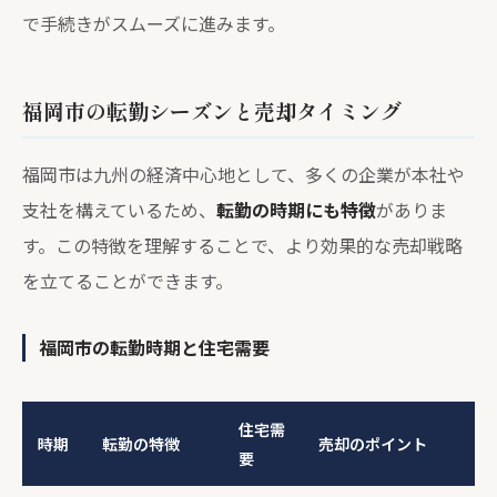
で手続きがスムーズに進みます。
福岡市の転勤シーズンと売却タイミング
福岡市は九州の経済中心地として、多くの企業が本社や
支社を構えているため、
転勤の時期にも特徴
がありま
す。この特徴を理解することで、より効果的な売却戦略
を立てることができます。
福岡市の転勤時期と住宅需要
住宅需
時期
転勤の特徴
売却のポイント
要