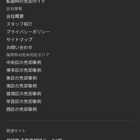
転勤時の売却ガイド
会社情報
会社概要
スタッフ紹介
プライバシーポリシー
サイトマップ
お問い合わせ
福岡市の売却対応エリア
中央区の売却事例
博多区の売却事例
東区の売却事例
南区の売却事例
城南区の売却事例
早良区の売却事例
西区の売却事例
関連サイト