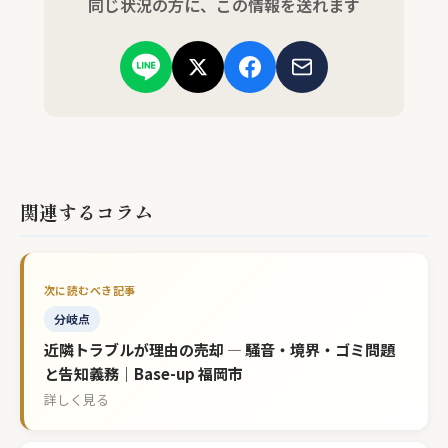
同じ状況の方に、この情報を送れます
関連するコラム
分岐点
近隣トラブルが理由の売却 — 騒音・境界・ゴミ問題
と告知義務｜Base-up 福岡市
詳しく見る