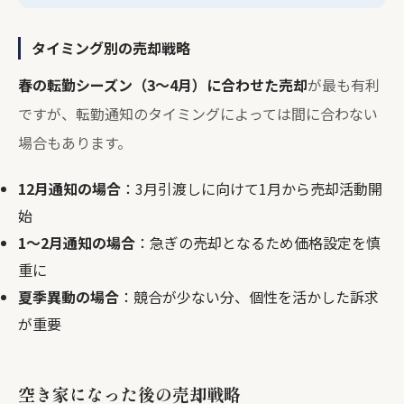
タイミング別の売却戦略
春の転勤シーズン（3〜4月）に合わせた売却
が最も有利
ですが、転勤通知のタイミングによっては間に合わない
場合もあります。
12月通知の場合
：3月引渡しに向けて1月から売却活動開
始
1〜2月通知の場合
：急ぎの売却となるため価格設定を慎
重に
夏季異動の場合
：競合が少ない分、個性を活かした訴求
が重要
空き家になった後の売却戦略