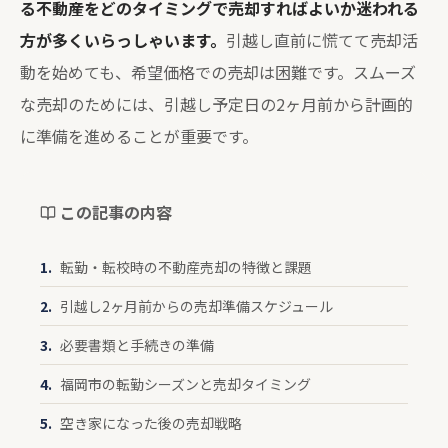
る不動産をどのタイミングで売却すればよいか迷われる
方が多くいらっしゃいます。
引越し直前に慌てて売却活
動を始めても、希望価格での売却は困難です。スムーズ
な売却のためには、引越し予定日の2ヶ月前から計画的
に準備を進めることが重要です。
この記事の内容
転勤・転校時の不動産売却の特徴と課題
引越し2ヶ月前からの売却準備スケジュール
必要書類と手続きの準備
福岡市の転勤シーズンと売却タイミング
空き家になった後の売却戦略