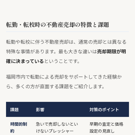
転勤・転校時の不動産売却の特徴と課題
転勤や転校に伴う不動産売却は、通常の売却とは異なる
特殊な事情があります。最も大きな違いは
売却期限が明
確に決まっている
ということです。
福岡市内で転勤による売却をサポートしてきた経験か
ら、多くの方が直面する課題をご紹介します。
課題
影響
対策のポイント
時間的制
急いで売却しないとい
早期の査定と価格
約
けないプレッシャー
設定の見直し