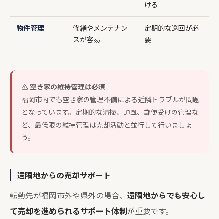
ける
物件管理
修繕やメンテナン
定期的な巡回が必
スが容易
要
空き家の維持管理は必須
福岡市内でも空き家の管理不備による近隣トラブルが問題
となっています。定期的な清掃、通風、郵便受けの管理な
ど、最低限の維持管理は売却活動と並行して行いましょ
う。
遠隔地からの売却サポート
転勤先が福岡市外や県外の場合、
遠隔地からでも安心し
て売却を進められるサポート体制
が重要です。