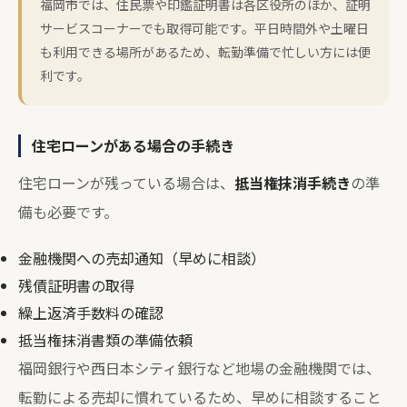
福岡市では、住民票や印鑑証明書は各区役所のほか、証明
サービスコーナーでも取得可能です。平日時間外や土曜日
も利用できる場所があるため、転勤準備で忙しい方には便
利です。
住宅ローンがある場合の手続き
住宅ローンが残っている場合は、
抵当権抹消手続き
の準
備も必要です。
金融機関への売却通知（早めに相談）
残債証明書の取得
繰上返済手数料の確認
抵当権抹消書類の準備依頼
福岡銀行や西日本シティ銀行など地場の金融機関では、
転勤による売却に慣れているため、早めに相談すること