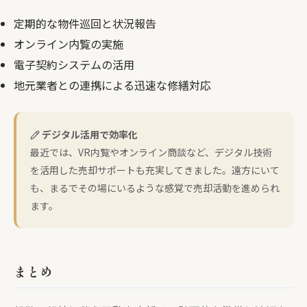
定期的な物件巡回と状況報告
オンライン内覧の実施
電子契約システムの活用
地元業者との連携による迅速な修繕対応
デジタル活用で効率化
最近では、VR内覧やオンライン商談など、デジタル技術
を活用した売却サポートも充実してきました。遠方にいて
も、まるでその場にいるような感覚で売却活動を進められ
ます。
まとめ