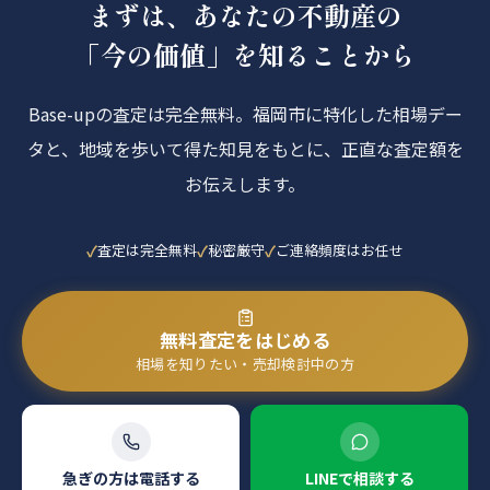
まずは、あなたの不動産の
「今の価値」を知ることから
Base-upの査定は完全無料。福岡市に特化した相場デー
タと、地域を歩いて得た知見をもとに、正直な査定額を
お伝えします。
査定は完全無料
秘密厳守
ご連絡頻度はお任せ
無料査定をはじめる
相場を知りたい・売却検討中の方
急ぎの方は電話する
LINEで相談する