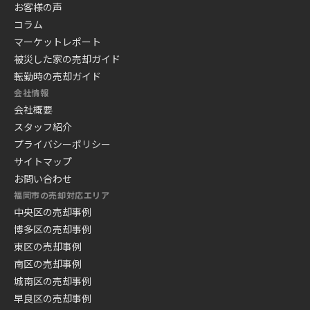
お客様の声
コラム
マーケットレポート
被災した家の売却ガイド
転勤時の売却ガイド
会社情報
会社概要
スタッフ紹介
プライバシーポリシー
サイトマップ
お問い合わせ
福岡市の売却対応エリア
中央区の売却事例
博多区の売却事例
東区の売却事例
南区の売却事例
城南区の売却事例
早良区の売却事例