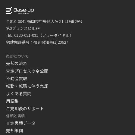
〒810-0041 福岡市中央区大名2丁目9番29号
第2プリンスビル3F
TEL: 0120-021-031（フリーダイヤル）
宅建免許番号：福岡県知事(1)20627
売却について
売却の流れ
査定プロセスの全公開
不動産買取
転勤・転職に伴う売却
よくある質問
用語集
ご売却後のサポート
信頼と実績
査定実績データ
売却事例