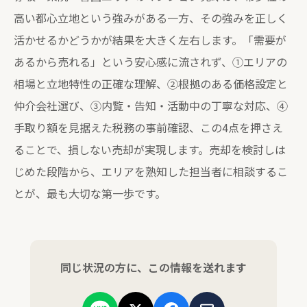
高い都心立地という強みがある一方、その強みを正しく
活かせるかどうかが結果を大きく左右します。「需要が
あるから売れる」という安心感に流されず、①エリアの
相場と立地特性の正確な理解、②根拠のある価格設定と
仲介会社選び、③内覧・告知・活動中の丁寧な対応、④
手取り額を見据えた税務の事前確認、この4点を押さえ
ることで、損しない売却が実現します。売却を検討しは
じめた段階から、エリアを熟知した担当者に相談するこ
とが、最も大切な第一歩です。
同じ状況の方に、この情報を送れます