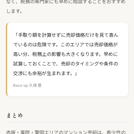
なく、税務の専門家にも早めに相談することをおすすめ
します。
「手取り額を計算せずに売却価格だけを見て喜ん
でいるのは危険です。このエリアでは売却価格が
高い分、税務上の影響も大きくなります。早めに
試算しておくことで、売却のタイミングや条件の
交渉にも余裕が生まれます。」
Base-up 久保 塁
まとめ
赤坂・薬院・警固エリアのマンション売却は、希少性の