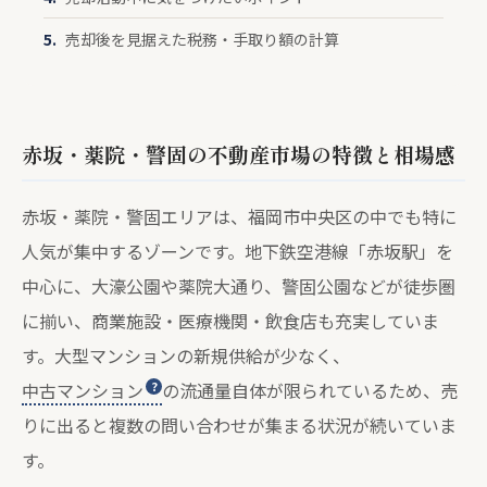
売却後を見据えた税務・手取り額の計算
赤坂・薬院・警固の不動産市場の特徴と相場感
赤坂・薬院・警固エリアは、福岡市中央区の中でも特に
人気が集中するゾーンです。地下鉄空港線「赤坂駅」を
中心に、大濠公園や薬院大通り、警固公園などが徒歩圏
に揃い、商業施設・医療機関・飲食店も充実していま
す。大型マンションの新規供給が少なく、
中古マンション
の流通量自体が限られているため、売
りに出ると複数の問い合わせが集まる状況が続いていま
す。