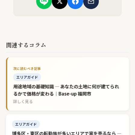
関連するコラム
エリアガイド
用途地域の基礎知識 — あなたの土地に何が建てられ
るかで価格が変わる｜Base-up 福岡市
詳しく見る
エリアガイド
博多区・東区の転勤族が多いエリアで家を売るなら —