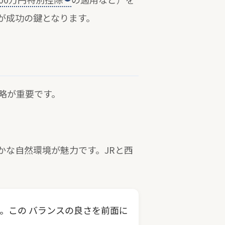
が成功の鍵となります。
略が重要です。
かな自然環境が魅力です。JRと西
。この バランスの良さを前面に