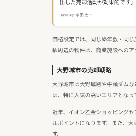
出した売却活動が効果的です」
Base-up 牟田 太一
価格設定では、同じ築年数・同じ
駅周辺の物件は、商業施設へのア
大野城市の売却戦略
大野城市は大野城跡や牛頸ダムな
は、特に人気の高いエリアとなっ
近年、イオン乙金ショッピングセ
ルポイントになります。また、大
す。