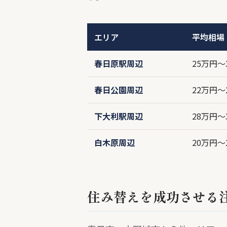
エリア
平均相場
春日原駅周辺
25万円〜
春日公園周辺
22万円〜
下大利駅周辺
28万円〜
白木原周辺
20万円〜
住み替えを成功させる