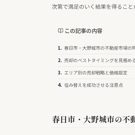
次第で満足のいく結果を得ること
この記事の内容
春日市・大野城市の不動産市場の
売却のベストタイミングを見極め
エリア別の売却戦略と価格設定
住み替えを成功させる注意点
春日市・大野城市の不