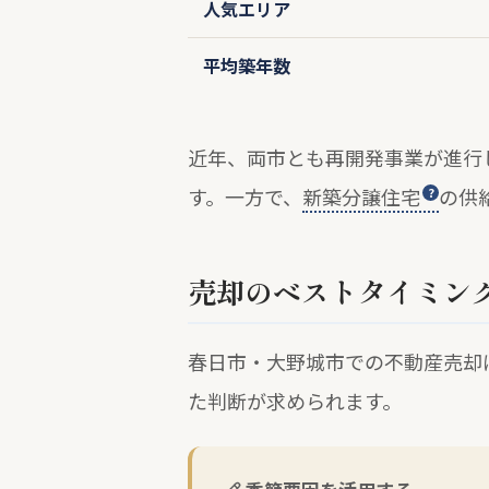
人気エリア
平均築年数
近年、両市とも再開発事業が進行
す。一方で、
新築分譲住宅
の供
売却のベストタイミン
春日市・大野城市での不動産売却
た判断が求められます。