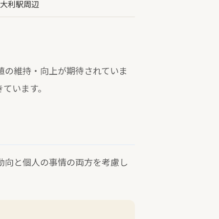
大利駅周辺
値の維持・向上が期待されていま
きています。
動向と個人の事情の両方を考慮し