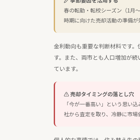
季節要因を活用する
春の転勤・転校シーズン（1月〜
時期に向けた売却活動の準備が
金利動向も重要な判断材料です。
す。また、両市とも人口増加が続
ています。
売却タイミングの落とし穴
「今が一番高い」という思い込
社から査定を取り、冷静に市場
個人的な事情では、住み替え先の