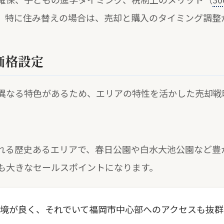
。特に住み替えの場合は、売却と購入のタイミング調整
価格設定
異なる特色があるため、エリアの特性を活かした売却戦
れる歴史あるエリアで、春日公園や白水大池公園など豊
も大きなセールスポイントになります。
境が良く、それでいて福岡市中心部へのアクセスも抜群