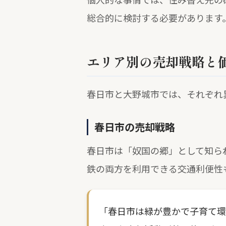
総合的に検討する必要があります
エリア別の売却戦略と
春日市と大野城市では、それぞれ
春日市の売却戦略
春日市は「奴国の郷」として知ら
鉄の両方を利用できる交通利便性
「春日市は緑が豊かで子育て環