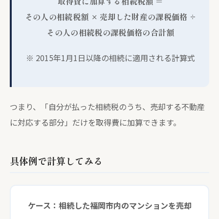
取得費に加算する相続税額 ＝
その人の相続税額 × 売却した財産の課税価格 ÷
その人の相続税の課税価格の合計額
※ 2015年1月1日以降の相続に適用される計算式
つまり、「自分が払った相続税のうち、売却する不動産
に対応する部分」だけを取得費に加算できます。
具体例で計算してみる
ケース：相続した福岡市内のマンションを売却