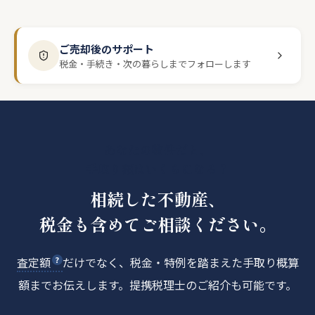
ご売却後のサポート
税金・手続き・次の暮らしまでフォローします
あなたの物件だと、
手取り額はいくらになる？
相続した不動産、
税金も含めてご相談ください。
査定額
だけでなく、税金・特例を踏まえた手取り概算
額までお伝えします。提携税理士のご紹介も可能です。