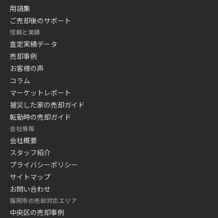
用語集
ご売却後のサポート
信頼と実績
査定実績データ
売却事例
お客様の声
コラム
マーケットレポート
被災した家の売却ガイド
転勤時の売却ガイド
会社情報
会社概要
スタッフ紹介
プライバシーポリシー
サイトマップ
お問い合わせ
福岡市の売却対応エリア
中央区の売却事例