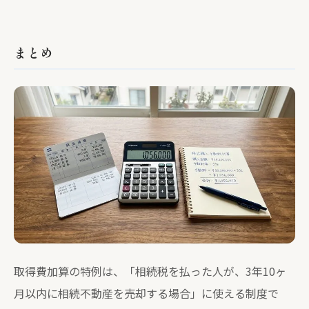
まとめ
取得費加算の特例は、「相続税を払った人が、3年10ヶ
月以内に相続不動産を売却する場合」に使える制度で