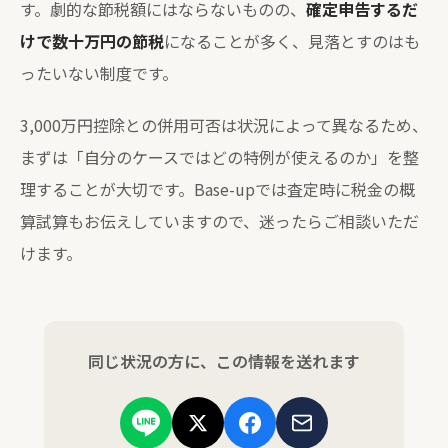
す。劇的な節税額にはならないものの、
確定申告するだ
けで数十万円の節税
になることが多く、見落とすのはも
ったいない制度です。
3,000万円控除との併用可否は状況によって異なるため、
まずは「自分のケースではどの特例が使えるのか」を整
理することが大切です。Base-upでは査定時に税金の概
算試算もお伝えしていますので、迷ったらご相談いただ
けます。
同じ状況の方に、この情報を送れます