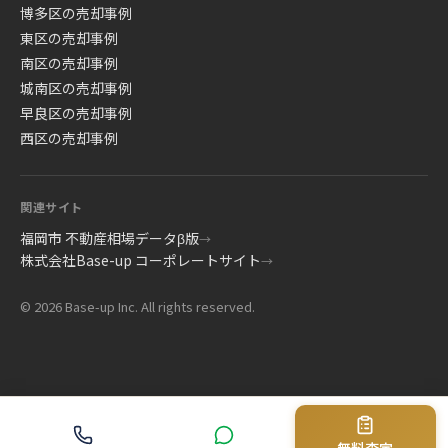
博多区の売却事例
東区の売却事例
南区の売却事例
城南区の売却事例
早良区の売却事例
西区の売却事例
関連サイト
福岡市 不動産相場データβ版
→
株式会社Base-up コーポレートサイト
→
© 2026 Base-up Inc. All rights reserved.