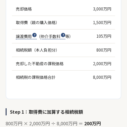
売却価格
3,000万円
取得費（親の購入価格）
1,500万円
105万円
譲渡費用
（
仲介手数料
等）
相続税額（本人負担分）
800万円
売却した不動産の課税価格
2,000万円
相続税の課税価格合計
8,000万円
Step 1：取得費に加算する相続税額
800万円 × 2,000万円 ÷ 8,000万円 ＝
200万円