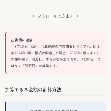
← スクロールできます →
期限に注意
「3年10ヶ月以内」は相続税の申告期限と同じです。例え
ば2024年3月に相続が開始した場合、2028年1月末までに
売却を完了（引渡し）する必要があります。「契約日」で
はなく「引渡日」が基準です。
加算できる金額の計算方法