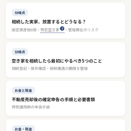
分岐点
相続した実家、放置するとどうなる？
固定資産税6倍・
特定空き家
・管理責任のリスク
分岐点
空き家を相続したら最初にやるべき5つのこと
相続登記・現状確認・税制優遇の期限を整理
お金と税金
不動産売却後の確定申告の手順と必要書類
特例適用時の申告手順
お金・税金