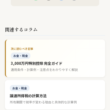
関連するコラム
お金・税金
3,000万円特別控除 完全ガイド
適用条件・計算例・注意点をわかりやすく解説
お金・税金
譲渡所得税の計算方法
所有期間で税率が変わる理由と具体的な計算例