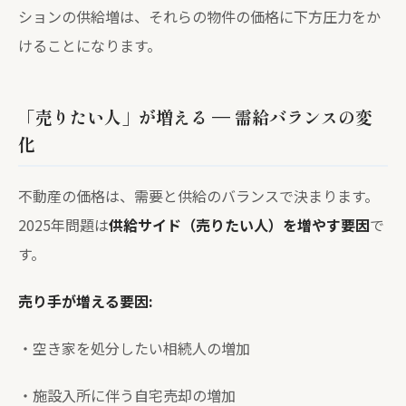
ションの供給増は、それらの物件の価格に下方圧力をか
けることになります。
「売りたい人」が増える — 需給バランスの変
化
不動産の価格は、需要と供給のバランスで決まります。
2025年問題は
供給サイド（売りたい人）を増やす要因
で
す。
売り手が増える要因:
・空き家を処分したい相続人の増加
・施設入所に伴う自宅売却の増加