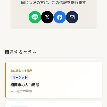
同じ状況の方に、この情報を送れます
関連するコラム
マーケット
福岡市の人口動態
人口減少の影響