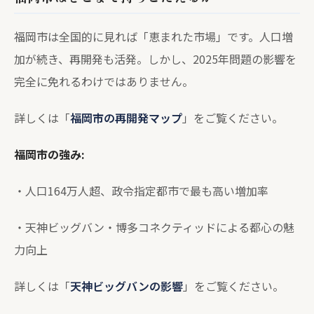
福岡市は全国的に見れば「恵まれた市場」です。人口増
加が続き、再開発も活発。しかし、2025年問題の影響を
完全に免れるわけではありません。
詳しくは「
福岡市の再開発マップ
」をご覧ください。
福岡市の強み:
・人口164万人超、政令指定都市で最も高い増加率
・天神ビッグバン・博多コネクティッドによる都心の魅
力向上
詳しくは「
天神ビッグバンの影響
」をご覧ください。