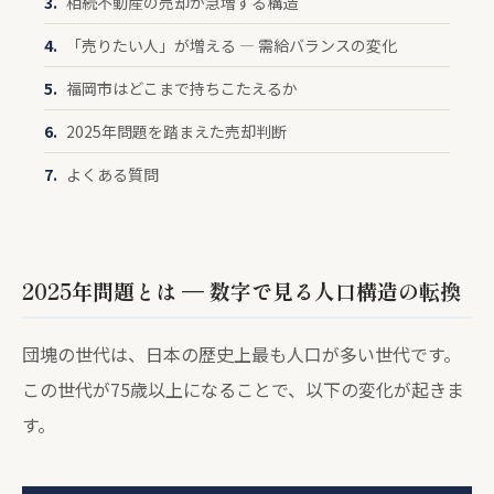
相続不動産の売却が急増する構造
「売りたい人」が増える — 需給バランスの変化
福岡市はどこまで持ちこたえるか
2025年問題を踏まえた売却判断
よくある質問
2025年問題とは — 数字で見る人口構造の転換
団塊の世代は、日本の歴史上最も人口が多い世代です。
この世代が75歳以上になることで、以下の変化が起きま
す。