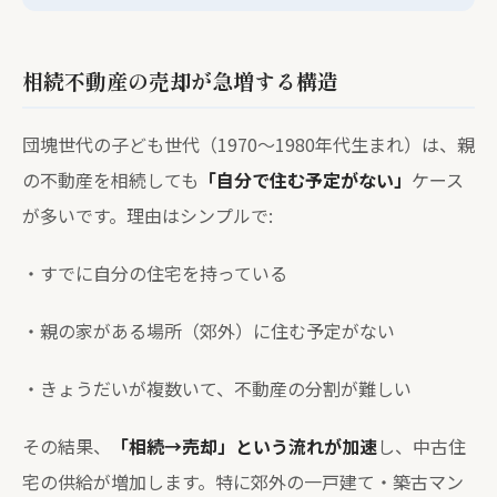
相続不動産の売却が急増する構造
団塊世代の子ども世代（1970〜1980年代生まれ）は、親
の不動産を相続しても
「自分で住む予定がない」
ケース
が多いです。理由はシンプルで:
・すでに自分の住宅を持っている
・親の家がある場所（郊外）に住む予定がない
・きょうだいが複数いて、不動産の分割が難しい
その結果、
「相続→売却」という流れが加速
し、中古住
宅の供給が増加します。特に郊外の一戸建て・築古マン