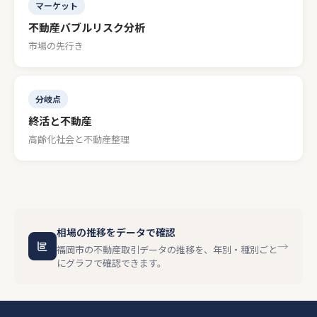
マーケット
不動産バブルリスク分析
市場の先行き
分岐点
終活と不動産
高齢化社会と不動産整理
相場の推移をデータで確認
→
福岡市の不動産取引データの推移を、年別・種別ごと
にグラフで確認できます。