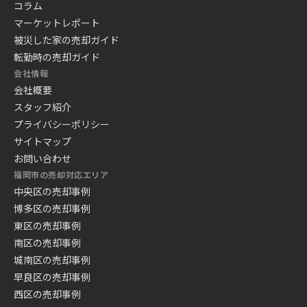
コラム
マーケットレポート
被災した家の売却ガイド
転勤時の売却ガイド
会社情報
会社概要
スタッフ紹介
プライバシーポリシー
サイトマップ
お問い合わせ
福岡市の売却対応エリア
中央区の売却事例
博多区の売却事例
東区の売却事例
南区の売却事例
城南区の売却事例
早良区の売却事例
西区の売却事例