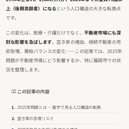
上（後期高齢者）になる
という人口構造の大きな転換点
です。
この変化は、医療・介護だけでなく、
不動産市場にも深
刻な影響を及ぼします
。空き家の増加、相続不動産の売
却急増、需給バランスの変化——この記事では、2025年
問題が不動産市場にどう影響するか、特に福岡市での状
況を整理します。
この記事の内容
2025年問題とは — 数字で見る人口構造の転換
空き家の急増リスク