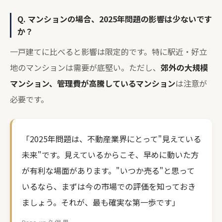
Q. マンションの場合、2025年問題の影響は少ないです
か？
一戸建てに比べると影響は限定的です。特に駅近・好立
地のマンションは需要が底堅い。ただし、
郊外の大規模
マンション、管理費が高騰しているマンション
は注意が
必要です。
「2025年問題は、不動産業界にとって"見えている
未来"です。見えているからこそ、早めに動いた方
が有利な場面があります。"いつか売る"と思って
いるなら、まずは今の市場での評価を知っておき
ましょう。それが、最も確実な第一歩です」