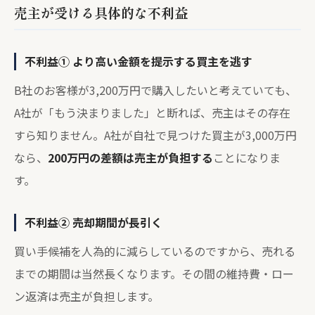
売主が受ける具体的な不利益
不利益① より高い金額を提示する買主を逃す
B社のお客様が3,200万円で購入したいと考えていても、
A社が「もう決まりました」と断れば、売主はその存在
すら知りません。A社が自社で見つけた買主が3,000万円
なら、
200万円の差額は売主が負担する
ことになりま
す。
不利益② 売却期間が長引く
買い手候補を人為的に減らしているのですから、売れる
までの期間は当然長くなります。その間の維持費・ロー
ン返済は売主が負担します。