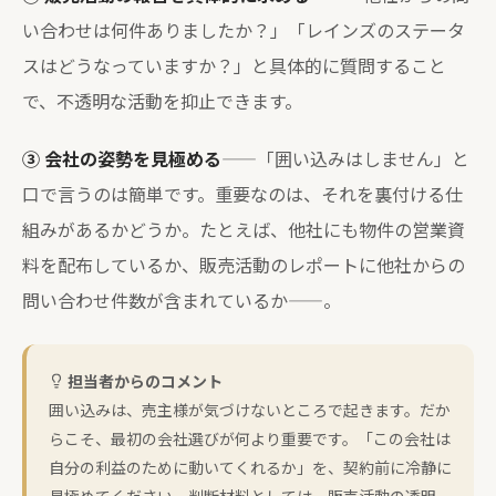
い合わせは何件ありましたか？」「レインズのステータ
スはどうなっていますか？」と具体的に質問すること
で、不透明な活動を抑止できます。
③ 会社の姿勢を見極める
——「囲い込みはしません」と
口で言うのは簡単です。重要なのは、それを裏付ける仕
組みがあるかどうか。たとえば、他社にも物件の営業資
料を配布しているか、販売活動のレポートに他社からの
問い合わせ件数が含まれているか——。
担当者からのコメント
囲い込みは、売主様が気づけないところで起きます。だか
らこそ、最初の会社選びが何より重要です。「この会社は
自分の利益のために動いてくれるか」を、契約前に冷静に
見極めてください。判断材料としては、販売活動の透明