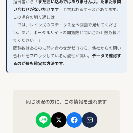
担当者から
「まだ囲い込みではありませんよ。たまたま問
い合わせがないだけです」
と言われるケースがあります。
この場合の切り返しは——
「では、レインズのステータスを今画面で見せてくださ
い。あと、ポータルサイトの閲覧数と問い合わせ数も教え
てください。」
閲覧数はあるのに問い合わせがゼロなら、他社からの問い
合わせをブロックしている可能性が高い。
データで確認す
るのが最も確実な方法です。
同じ状況の方に、この情報を送れます