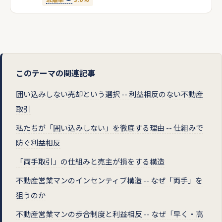
このテーマの関連記事
囲い込みしない売却という選択 -- 利益相反のない不動産
取引
私たちが「囲い込みしない」を徹底する理由 -- 仕組みで
防ぐ利益相反
「両手取引」の仕組みと売主が損をする構造
不動産営業マンのインセンティブ構造 -- なぜ「両手」を
狙うのか
不動産営業マンの歩合制度と利益相反 -- なぜ「早く・高