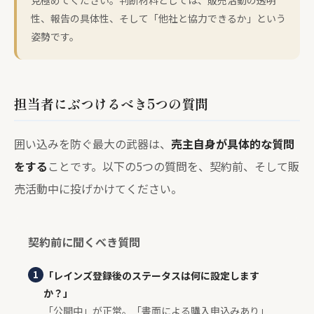
性、報告の具体性、そして「他社と協力できるか」という
姿勢です。
担当者にぶつけるべき5つの質問
囲い込みを防ぐ最大の武器は、
売主自身が具体的な質問
をする
ことです。以下の5つの質問を、契約前、そして販
売活動中に投げかけてください。
契約前に聞くべき質問
1
「レインズ登録後のステータスは何に設定します
か？」
「公開中」が正常。「書面による購入申込みあり」