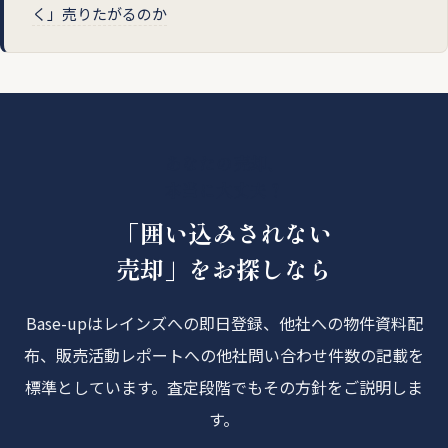
く」売りたがるのか
あなたの売却、
本当に大丈夫？
「囲い込みされない
売却」をお探しなら
Base-upはレインズへの即日登録、他社への物件資料配
布、販売活動レポートへの他社問い合わせ件数の記載を
標準としています。査定段階でもその方針をご説明しま
す。