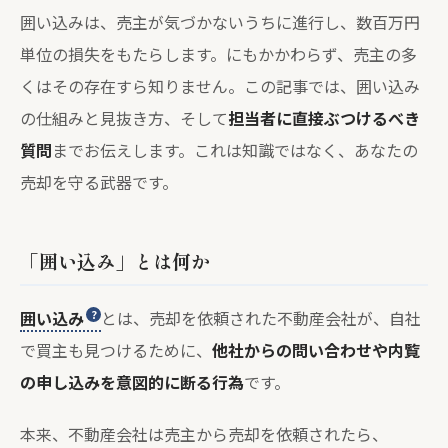
囲い込みは、売主が気づかないうちに進行し、数百万円
単位の損失をもたらします。にもかかわらず、売主の多
くはその存在すら知りません。この記事では、囲い込み
の仕組みと見抜き方、そして
担当者に直接ぶつけるべき
質問
までお伝えします。これは知識ではなく、あなたの
売却を守る武器です。
「囲い込み」とは何か
囲い込み
とは、売却を依頼された不動産会社が、自社
で買主も見つけるために、
他社からの問い合わせや内覧
の申し込みを意図的に断る行為
です。
本来、不動産会社は売主から売却を依頼されたら、