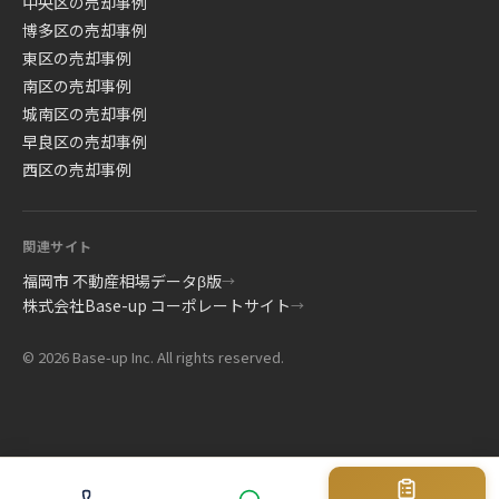
中央区の売却事例
博多区の売却事例
東区の売却事例
南区の売却事例
城南区の売却事例
早良区の売却事例
西区の売却事例
関連サイト
福岡市 不動産相場データβ版
→
株式会社Base-up コーポレートサイト
→
© 2026 Base-up Inc. All rights reserved.