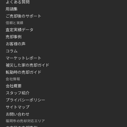
よくある質問
用語集
ご売却後のサポート
信頼と実績
査定実績データ
売却事例
お客様の声
コラム
マーケットレポート
被災した家の売却ガイド
転勤時の売却ガイド
会社情報
会社概要
スタッフ紹介
プライバシーポリシー
サイトマップ
お問い合わせ
福岡市の売却対応エリア