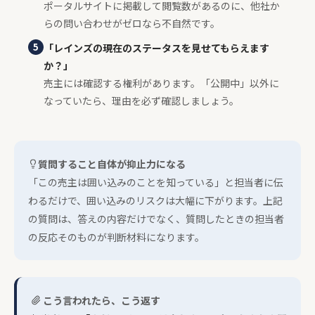
ポータルサイトに掲載して閲覧数があるのに、他社か
らの問い合わせがゼロなら不自然です。
5
「レインズの現在のステータスを見せてもらえます
か？」
売主には確認する権利があります。「公開中」以外に
なっていたら、理由を必ず確認しましょう。
質問すること自体が抑止力になる
「この売主は囲い込みのことを知っている」と担当者に伝
わるだけで、囲い込みのリスクは大幅に下がります。上記
の質問は、答えの内容だけでなく、質問したときの担当者
の反応そのものが判断材料になります。
こう言われたら、こう返す