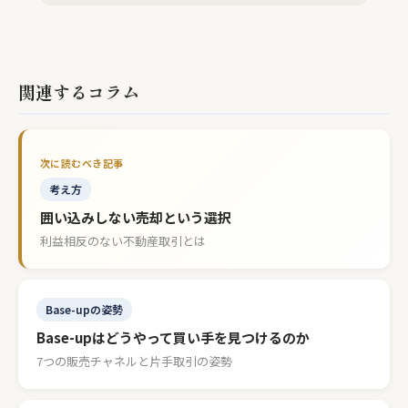
関連するコラム
考え方
囲い込みしない売却という選択
利益相反のない不動産取引とは
Base-upの姿勢
Base-upはどうやって買い手を見つけるのか
7つの販売チャネルと片手取引の姿勢