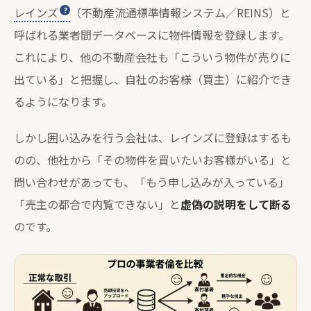
レインズ
（不動産流通標準情報システム／REINS）と
呼ばれる業者間データベースに物件情報を登録します。
これにより、他の不動産会社も「こういう物件が売りに
出ている」と把握し、自社のお客様（買主）に紹介でき
るようになります。
しかし囲い込みを行う会社は、レインズに登録はするも
のの、他社から「その物件を買いたいお客様がいる」と
問い合わせがあっても、「もう申し込みが入っている」
「売主の都合で内覧できない」と
虚偽の説明をして断る
のです。