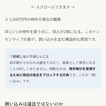
← スクロールできます →
※ 3,000万円の物件の場合の概算
同じ1つの物件を扱うのに、収入が2倍になる。このイン
センティブの差が、囲い込みを生む構造的な原因です。
誤解しないでほしいこと
両手取引そのものは違法ではなく、結果として両手になる
ことは珍しくありません。問題なのは、
両手取引を実現す
るために他社の買主をブロックする行為
です。これが「囲
い込み」です。
囲い込みは違法ではないのか