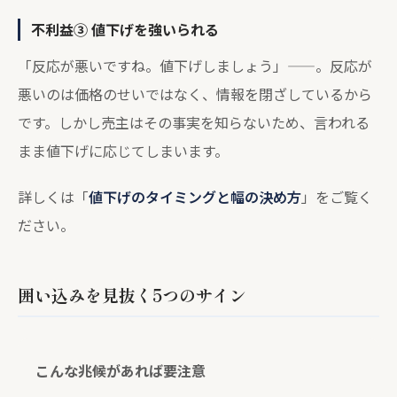
不利益③ 値下げを強いられる
「反応が悪いですね。値下げしましょう」——。反応が
悪いのは価格のせいではなく、情報を閉ざしているから
です。しかし売主はその事実を知らないため、言われる
まま値下げに応じてしまいます。
詳しくは「
値下げのタイミングと幅の決め方
」をご覧く
ださい。
囲い込みを見抜く5つのサイン
こんな兆候があれば要注意