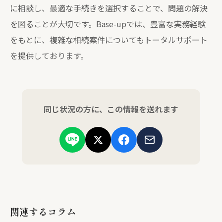
に相談し、最適な手続きを選択することで、問題の解決
を図ることが大切です。Base-upでは、豊富な実務経験
をもとに、複雑な相続案件についてもトータルサポート
を提供しております。
同じ状況の方に、この情報を送れます
関連するコラム