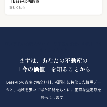
｜Base-up 福岡市
詳しく見る
行方不明の相続人がいて、不動産の処分にお困りでは
ありませんか？
まずは、あなたの不動産の
「今の価値」を知ることから
Base-upの査定は完全無料。福岡市に特化した相場デー
タと、地域を歩いて得た知見をもとに、正直な査定額を
お伝えします。