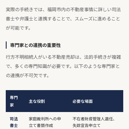
実際の手続きでは、福岡市内の不動産事情に詳しい司法
書士や弁護士と連携することで、スムーズに進めること
が可能です。
専門家との連携の重要性
行方不明相続人がいる不動産売却は、法的手続きが複雑
で、多くの専門知識が必要です。以下のような専門家と
の連携が不可欠です。
専門
主な役割
必要な場面
家
司法
家庭裁判所への申
不在者財産管理人選任、
書士
立て書類作成
失踪宣告申立て