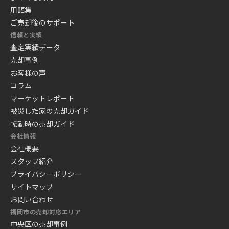
用語集
ご売却後のサポート
信頼と実績
査定実績データ
売却事例
お客様の声
コラム
マーケットレポート
被災した家の売却ガイド
転勤時の売却ガイド
会社情報
会社概要
スタッフ紹介
プライバシーポリシー
サイトマップ
お問い合わせ
福岡市の売却対応エリア
中央区の売却事例