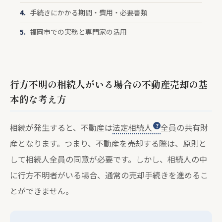
手続きにかかる期間・費用・必要書類
福岡市での実務と専門家の活用
行方不明の相続人がいる場合の不動産売却の基
本的な考え方
相続が発生すると、不動産は
法定相続人
全員の共有財
産となります。つまり、不動産を売却する際は、原則と
して相続人全員の同意が必要です。しかし、相続人の中
に行方不明者がいる場合、通常の売却手続きを進めるこ
とができません。