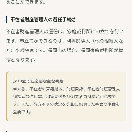
ることができます。
不在者財産管理人の選任手続き
不在者財産管理人の選任は、家庭裁判所に申立てを行い
ます。申立てができるのは、利害関係人（他の相続人な
ど）や検察官です。福岡市の場合、福岡家庭裁判所が管
轄となります。
申立てに必要な主な書類
申立書、不在者の戸籍謄本、財産目録、不在者財産管理人
候補者の住民票、利害関係を証明する資料などが必要で
す。また、行方不明の状況を詳細に説明した書面の準備も
重要です。