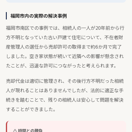
福岡市内の実際の解決事例
福岡市南区での事例では、相続人の一人が20年前から行
方不明となっていた古い戸建て住宅について、不在者財
産管理人の選任から売却許可の取得まで約6か月で完了
しました。空き家状態が続いて近隣への影響が懸念され
たことが、迅速な許可につながったと考えられます。
売却代金は適切に管理され、その後行方不明だった相続
人が現れることはありませんでしたが、法的に適正な手
続きを踏むことで、残りの相続人は安心して問題を解決
することができました。
時間との勝負