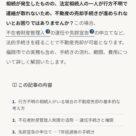
相続が発生したものの、法定相続人の一人が行方不明で
連絡が取れないため、不動産の売却手続きが進められな
いとお困りではありませんか？
この場合、
不在者財産管理人
の選任や
失踪宣告
の申立てなど、
法的手続きを経ることで不動産売却が可能となります。
福岡市での実務も含め、手続きの流れ、期間、費用につ
いて詳しく解説いたします。
この記事の内容
行方不明の相続人がいる場合の不動産売却の基本的な
考え方
不在者財産管理人制度の活用 — 選任手続きと権限
失踪宣告の申立て — 7年経過後の手続き