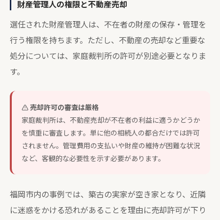
財産管理人の権限と不動産売却
選任された財産管理人は、不在者の財産の保存・管理を
行う権限を持ちます。ただし、不動産の売却など重要な
処分については、家庭裁判所の許可が別途必要となりま
す。
売却許可の審査は厳格
家庭裁判所は、不動産売却が不在者の利益に適うかどうか
を慎重に審査します。単に他の相続人の都合だけでは許可
されません。管理費用の支払いや財産の維持が困難な状況
など、客観的な必要性を示す必要があります。
福岡市内の事例では、築古の実家が空き家となり、近隣
に迷惑をかける恐れがあることを理由に売却許可が下り