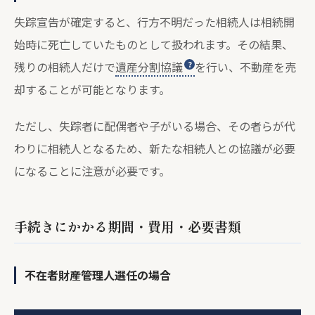
失踪宣告が確定すると、行方不明だった相続人は相続開
始時に死亡していたものとして扱われます。その結果、
残りの相続人だけで
遺産分割協議
を行い、不動産を売
却することが可能となります。
ただし、失踪者に配偶者や子がいる場合、その者らが代
わりに相続人となるため、新たな相続人との協議が必要
になることに注意が必要です。
手続きにかかる期間・費用・必要書類
不在者財産管理人選任の場合