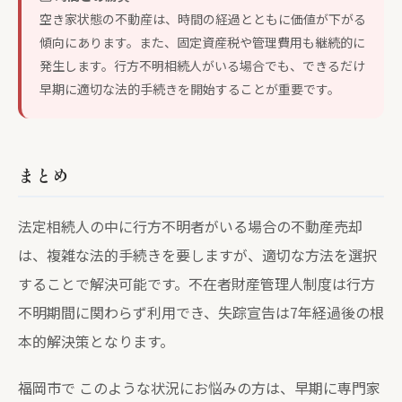
空き家状態の不動産は、時間の経過とともに価値が下がる
傾向にあります。また、固定資産税や管理費用も継続的に
発生します。行方不明相続人がいる場合でも、できるだけ
早期に適切な法的手続きを開始することが重要です。
まとめ
法定相続人の中に行方不明者がいる場合の不動産売却
は、複雑な法的手続きを要しますが、適切な方法を選択
することで解決可能です。不在者財産管理人制度は行方
不明期間に関わらず利用でき、失踪宣告は7年経過後の根
本的解決策となります。
福岡市で このような状況にお悩みの方は、早期に専門家