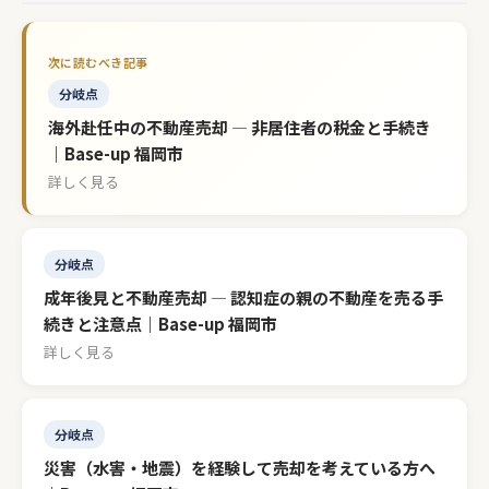
分岐点
海外赴任中の不動産売却 — 非居住者の税金と手続き
｜Base-up 福岡市
詳しく見る
分岐点
成年後見と不動産売却 — 認知症の親の不動産を売る手
続きと注意点｜Base-up 福岡市
詳しく見る
分岐点
災害（水害・地震）を経験して売却を考えている方へ