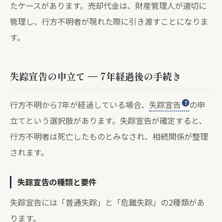
たケースがあります。売却代金は、財産管理人が適切に
管理し、行方不明者が現れた際に引き渡すことになりま
す。
失踪宣告の申立て — 7年経過後の手続き
行方不明から7年が経過している場合、
失踪宣告
の申
立てという選択肢があります。失踪宣告が確定すると、
行方不明者は死亡したものとみなされ、相続関係が整理
されます。
失踪宣告の種類と要件
失踪宣告には「普通失踪」と「危難失踪」の2種類があ
ります。