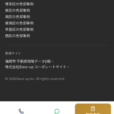
博多区の売却事例
東区の売却事例
南区の売却事例
城南区の売却事例
早良区の売却事例
西区の売却事例
関連サイト
福岡市 不動産相場データβ版
→
株式会社Base-up コーポレートサイト
→
© 2026 Base-up Inc. All rights reserved.