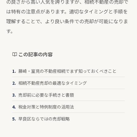
の良さから高い人気を誇りますが、相続不動産の売却で
は特有の注意点があります。適切なタイミングと手順を
理解することで、より良い条件での売却が可能になりま
す。
この記事の内容
藤崎・室見の不動産相続でまず知っておくべきこと
相続不動産売却の最適なタイミング
売却前に必要な手続きと書類
税金対策と特例制度の活用法
早良区ならではの売却戦略