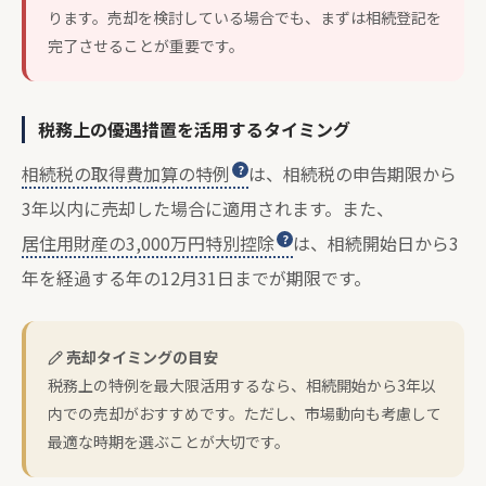
ります。売却を検討している場合でも、まずは相続登記を
完了させることが重要です。
税務上の優遇措置を活用するタイミング
相続税の取得費加算の特例
は、相続税の申告期限から
3年以内に売却した場合に適用されます。また、
居住用財産の3,000万円特別控除
は、相続開始日から3
年を経過する年の12月31日までが期限です。
売却タイミングの目安
税務上の特例を最大限活用するなら、相続開始から3年以
内での売却がおすすめです。ただし、市場動向も考慮して
最適な時期を選ぶことが大切です。