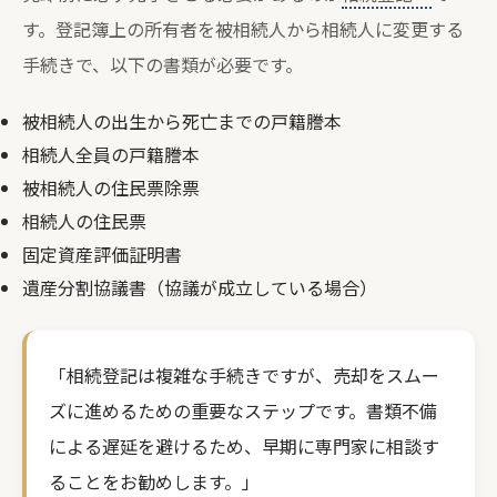
す。登記簿上の所有者を被相続人から相続人に変更する
手続きで、以下の書類が必要です。
被相続人の出生から死亡までの戸籍謄本
相続人全員の戸籍謄本
被相続人の住民票除票
相続人の住民票
固定資産評価証明書
遺産分割協議書（協議が成立している場合）
「相続登記は複雑な手続きですが、売却をスムー
ズに進めるための重要なステップです。書類不備
による遅延を避けるため、早期に専門家に相談す
ることをお勧めします。」