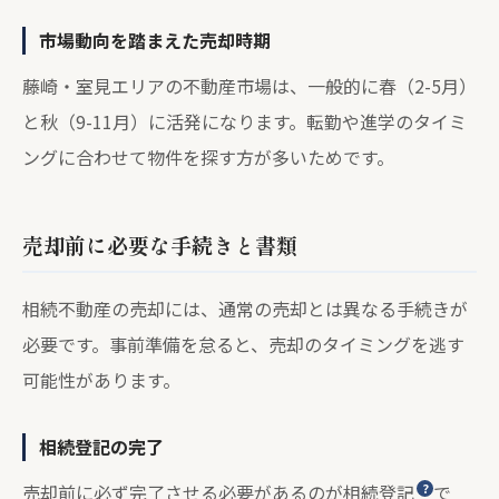
市場動向を踏まえた売却時期
藤崎・室見エリアの不動産市場は、一般的に春（2-5月）
と秋（9-11月）に活発になります。転勤や進学のタイミ
ングに合わせて物件を探す方が多いためです。
売却前に必要な手続きと書類
相続不動産の売却には、通常の売却とは異なる手続きが
必要です。事前準備を怠ると、売却のタイミングを逃す
可能性があります。
相続登記の完了
売却前に必ず完了させる必要があるのが
相続登記
で