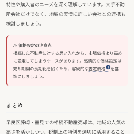
特性や購入者のニーズを深く理解しています。大手不動
産会社だけでなく、地域の実情に詳しい会社との連携も
検討しましょう。
価格設定の注意点
相続した不動産に対する思い入れから、市場価格より高め
に設定してしまうケースがあります。感情的な価格設定は
売却期間の長期化を招くため、客観的な
査定価格
を基
準にしましょう。
まとめ
早良区藤崎・室見での相続不動産売却は、地域の人気の
高さを活かしつつ、税制上の特例を適切に活用すること