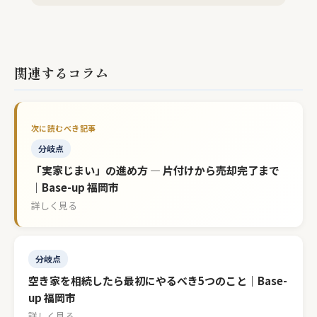
関連するコラム
分岐点
「実家じまい」の進め方 — 片付けから売却完了まで
｜Base-up 福岡市
詳しく見る
分岐点
空き家を相続したら最初にやるべき5つのこと｜Base-
up 福岡市
詳しく見る