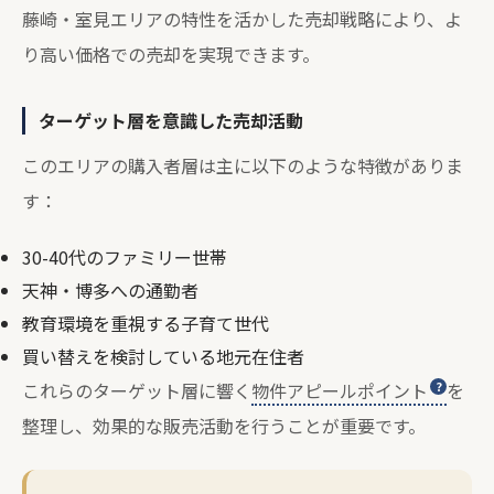
藤崎・室見エリアの特性を活かした売却戦略により、よ
り高い価格での売却を実現できます。
ターゲット層を意識した売却活動
このエリアの購入者層は主に以下のような特徴がありま
す：
30-40代のファミリー世帯
天神・博多への通勤者
教育環境を重視する子育て世代
買い替えを検討している地元在住者
これらのターゲット層に響く
物件アピールポイント
を
整理し、効果的な販売活動を行うことが重要です。