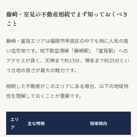
藤崎・室見の不動産相続でまず知っておくべき
こと
藤崎・室見エリアは福岡市早良区の中でも特に人気の高
い住宅地です。地下鉄空港線「藤崎駅」「室見駅」への
アクセスが良く、天神まで約15分、博多まで約25分とい
う立地の良さが最大の魅力です。
相続した不動産がこのエリアにある場合、以下の地域特
性を理解しておくことが重要です。
エリ
主な特徴
相場傾向
ア