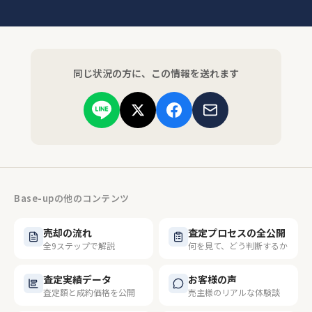
同じ状況の方に、この情報を送れます
Base-upの他のコンテンツ
売却の流れ
査定プロセスの全公開
全9ステップで解説
何を見て、どう判断するか
査定実績データ
お客様の声
査定額と成約価格を公開
売主様のリアルな体験談