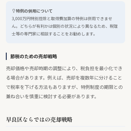
特例の併用について
3,000万円特別控除と取得費加算の特例は併用できませ
ん。どちらが有利かは個別の状況により異なるため、税理
士等の専門家に相談することをお勧めします。
節税のための売却戦略
売却価格や売却時期の調整により、税負担を最小化でき
る場合があります。例えば、売却を複数年に分けること
で税率を下げる方法もありますが、特例制度の期限との
兼ね合いを慎重に検討する必要があります。
早良区ならではの売却戦略