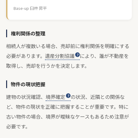
Base-up 臼杵 昇平
権利関係の整理
相続人が複数いる場合、売却前に権利関係を明確にする
必要があります。
遺産分割協議
により、誰が不動産を
取得し、売却を行うかを決定します。
物件の現状把握
建物の状況確認、
境界確定
の状況、近隣との関係な
ど、物件の現状を正確に把握することが重要です。特に
古い物件の場合、境界が曖昧なケースもあるため注意が
必要です。