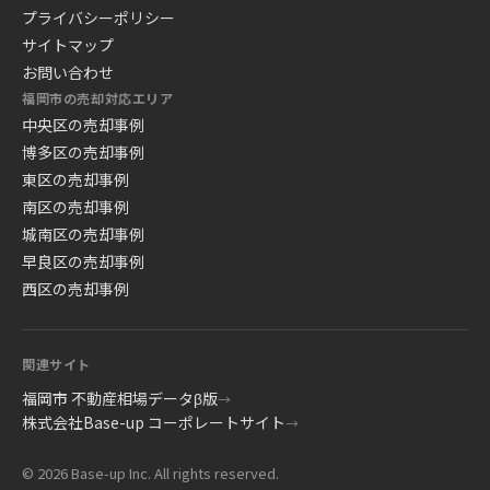
プライバシーポリシー
サイトマップ
お問い合わせ
福岡市の売却対応エリア
中央区の売却事例
博多区の売却事例
東区の売却事例
南区の売却事例
城南区の売却事例
早良区の売却事例
西区の売却事例
関連サイト
福岡市 不動産相場データβ版
→
株式会社Base-up コーポレートサイト
→
© 2026 Base-up Inc. All rights reserved.