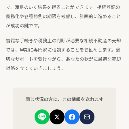
で、満足のいく結果を得ることができます。相続登記の
義務化や各種特例の期限を考慮し、計画的に進めること
が成功の鍵です。
複雑な手続きや税務上の判断が必要な相続不動産の売却
では、早期に専門家に相談することをお勧めします。適
切なサポートを受けながら、あなたの状況に最適な売却
戦略を立てていきましょう。
同じ状況の方に、この情報を送れます