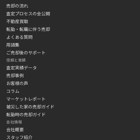
売却の流れ
査定プロセスの全公開
不動産買取
転勤・転職に伴う売却
よくある質問
用語集
ご売却後のサポート
信頼と実績
査定実績データ
売却事例
お客様の声
コラム
マーケットレポート
被災した家の売却ガイド
転勤時の売却ガイド
会社情報
会社概要
スタッフ紹介