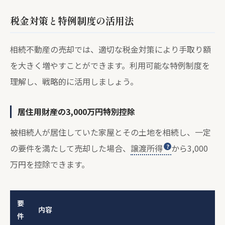
税金対策と特例制度の活用法
相続不動産の売却では、適切な税金対策により手取り額
を大きく増やすことができます。利用可能な特例制度を
理解し、戦略的に活用しましょう。
居住用財産の3,000万円特別控除
被相続人が居住していた家屋とその土地を相続し、一定
の要件を満たして売却した場合、
譲渡所得
から3,000
万円を控除できます。
要
内容
件