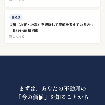
分岐点
災害（水害・地震）を経験して売却を考えている方へ
｜Base-up 福岡市
詳しく見る
相続した不動産の管理や売却のタイミングで悩んでい
ませんか？
まずは、あなたの不動産の
「今の価値」を知ることから