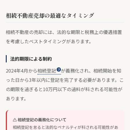
相続不動産売却の最適なタイミング
相続不動産の売却には、法的な期限と税務上の優遇措置
を考慮したベストタイミングがあります。
法的期限による制約
2024年4月から
相続登記
が義務化され、相続開始を知
った日から3年以内に登記を完了する必要があります。こ
の期限を過ぎると10万円以下の過料が科される可能性が
あります。
相続登記の義務化について
相続登記を怠ると法的なペナルティが科される可能性があ