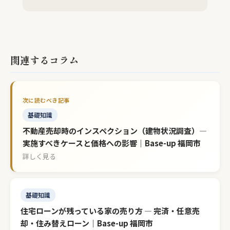
関連するコラム
基礎知識
不動産売却時のインスペクション（建物状況調査）—
実施すべきケースと価格への影響｜Base-up 福岡市
詳しく見る
基礎知識
住宅ローンが残っている家の売り方 — 完済・任意売
却・住み替えローン｜Base-up 福岡市