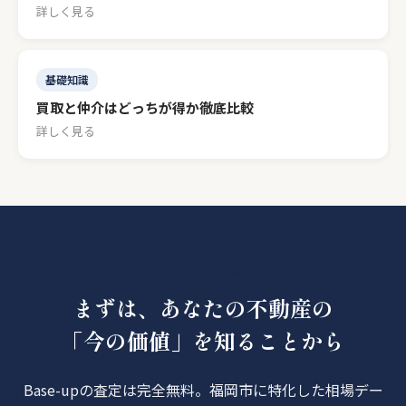
詳しく見る
基礎知識
買取と仲介はどっちが得か徹底比較
詳しく見る
売却時の近隣対応で不安はありませんか？
まずは、あなたの不動産の
「今の価値」を知ることから
Base-upの査定は完全無料。福岡市に特化した相場デー