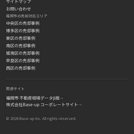
サイトマップ
お問い合わせ
福岡市の売却対応エリア
中央区の売却事例
博多区の売却事例
東区の売却事例
南区の売却事例
城南区の売却事例
早良区の売却事例
西区の売却事例
関連サイト
福岡市 不動産相場データβ版
→
株式会社Base-up コーポレートサイト
→
© 2026 Base-up Inc. All rights reserved.