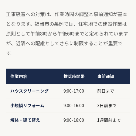
工事騒音への対策は、作業時間の調整と事前通知が基本
となります。福岡市の条例では、住宅地での建設作業は
原則として午前8時から午後6時までと定められています
が、近隣への配慮としてさらに制限することが重要で
す。
作業内容
推奨時間帯
事前通知
ハウスクリーニング
9:00-17:00
前日まで
小規模リフォーム
9:00-16:00
3日前まで
解体・建て替え
9:00-16:00
1週間前まで