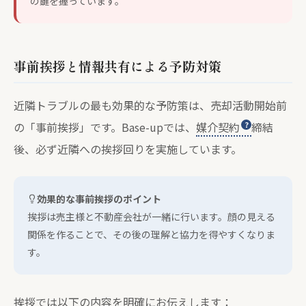
の鍵を握っています。
事前挨拶と情報共有による予防対策
近隣トラブルの最も効果的な予防策は、売却活動開始前
の「事前挨拶」です。Base-upでは、
媒介契約
締結
後、必ず近隣への挨拶回りを実施しています。
効果的な事前挨拶のポイント
挨拶は売主様と不動産会社が一緒に行います。顔の見える
関係を作ることで、その後の理解と協力を得やすくなりま
す。
挨拶では以下の内容を明確にお伝えします：