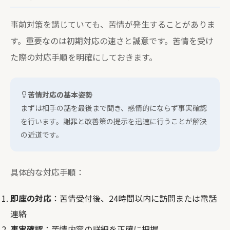
事前対策を講じていても、苦情が発生することがありま
す。重要なのは初期対応の速さと誠意です。苦情を受け
た際の対応手順を明確にしておきます。
苦情対応の基本姿勢
まずは相手の話を最後まで聞き、感情的にならず事実確認
を行います。謝罪と改善策の提示を迅速に行うことが解決
の近道です。
具体的な対応手順：
即座の対応
：苦情受付後、24時間以内に訪問または電話
連絡
事実確認
：苦情内容の詳細を正確に把握