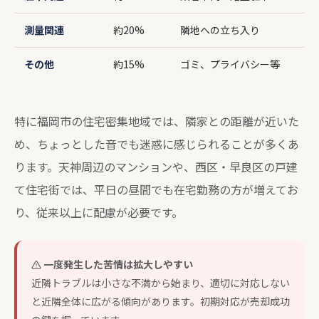
測量関連
約20%
隣地への立ち入り
その他
約15%
ゴミ、プライバシー等
特に福岡市の住宅密集地域では、隣家との距離が近いた
め、ちょっとした音でも迷惑に感じられることが多くあ
ります。天神周辺のマンションや、西区・早良区の戸建
て住宅街では、平日の昼間でも在宅勤務の方が増えてお
り、従来以上に配慮が必要です。
一度発生した苦情は拡大しやすい
近隣トラブルは小さな不満から始まり、適切に対応しない
と近隣全体に広がる傾向があります。初期対応が売却成功