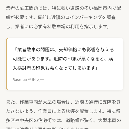
業者の駐車問題では、特に狭い道路の多い福岡市内で配
慮が必要です。事前に近隣のコインパーキングを調査
し、業者には必ず有料駐車場の利用を指示します。
「業者駐車の問題は、売却価格にも影響を与える
可能性があります。近隣の印象が悪くなると、購
入検討者の印象も悪くなってしまいます」
Base-up 牟田 太一
また、作業車両が大型の場合は、近隣の通行に支障をき
たさないよう、作業員による誘導を配置します。特に博
多区や中央区の住宅街では、道路幅が狭く、大型車両の