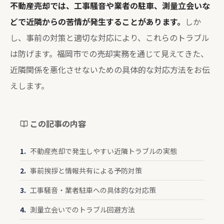
不動産売却では、工事騒音や業者の駐車、測量立会いな
どで近隣からの苦情が発生することがあります。
しか
し、事前の対策と適切な対応により、これらのトラブル
は防げます。福岡市での売却実務を通じて見えてきた、
近隣関係を悪化させないための具体的な対応方法をお伝
えします。
この記事の内容
不動産売却で発生しやすい近隣トラブルの実態
事前挨拶と情報共有による予防対策
工事騒音・業者駐車への具体的な対応策
測量立会いでのトラブル回避方法