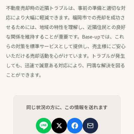
不動産売却時の近隣トラブルは、事前の準備と適切な対
応により大幅に軽減できます。福岡市での売却を成功さ
せるためには、地域の特性を理解し、近隣住民との良好
な関係を維持することが重要です。Base-upでは、これ
らの対策を標準サービスとして提供し、売主様にご安心
いただける売却活動を心がけています。トラブルが発生
しても、迅速で誠意ある対応により、円満な解決を図る
ことができます。
同じ状況の方に、この情報を送れます