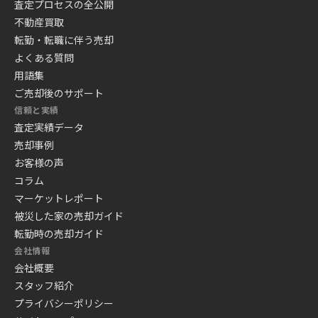
査定プロセスの全公開
不動産買取
転勤・転職に伴う売却
よくある質問
用語集
ご売却後のサポート
信頼と実績
査定実績データ
売却事例
お客様の声
コラム
マーケットレポート
被災した家の売却ガイド
転勤時の売却ガイド
会社情報
会社概要
スタッフ紹介
プライバシーポリシー