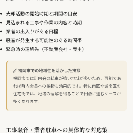
売却活動の開始時期と期間の目安
見込まれる工事や作業の内容と時期
業者の出入りがある日程
騒音が発生する可能性のある時間帯
緊急時の連絡先（不動産会社・売主）
福岡市での地域性を活かした挨拶
福岡市では町内会の結束が強い地域が多いため、可能であ
れば町内会長への挨拶も効果的です。特に南区や城南区の
住宅街では、地域の理解を得ることで円滑に進むケースが
多くあります。
工事騒音・業者駐車への具体的な対応策