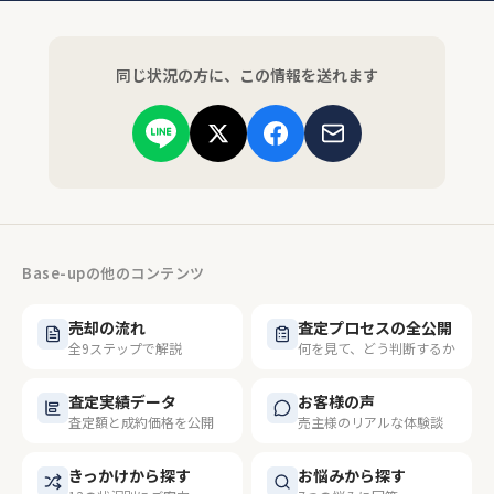
同じ状況の方に、この情報を送れます
Base-upの他のコンテンツ
売却の流れ
査定プロセスの全公開
全9ステップで解説
何を見て、どう判断するか
査定実績データ
お客様の声
査定額と成約価格を公開
売主様のリアルな体験談
きっかけから探す
お悩みから探す