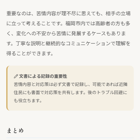
重要なのは、苦情内容が理不尽に思えても、相手の立場
に立って考えることです。福岡市内では高齢者の方も多
く、変化への不安から苦情に発展するケースもありま
す。丁寧な説明と継続的なコミュニケーションで理解を
得ることができます。
文書による記録の重要性
苦情内容と対応策は必ず文書で記録し、可能であれば近隣
住民にも書面で対応策を共有します。後のトラブル回避に
も役立ちます。
まとめ