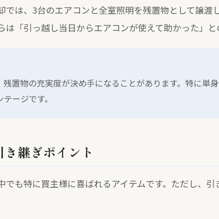
却では、3台のエアコンと全室照明を残置物として譲渡
らは「引っ越し当日からエアコンが使えて助かった」と
、残置物の充実度が決め手になることがあります。特に単身
ンテージです。
引き継ぎポイント
中でも特に買主様に喜ばれるアイテムです。ただし、引