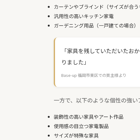
カーテンやブラインド（サイズが合う
汎用性の高いキッチン家電
ガーデニング用品（一戸建ての場合）
「家具を残していただいたおか
りました」
Base-up 福岡市東区での買主様より
一方で、以下のような個性の強い
装飾性の高い家具やアート作品
使用感の目立つ家電製品
サイズが特殊な家具