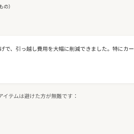
もの）
げで、引っ越し費用を大幅に削減できました。特にカー
アイテムは避けた方が無難です：