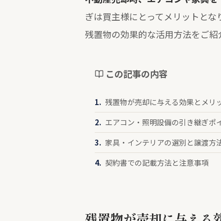
ぎは買主様にとってメリットとな
残置物の効果的な活用方法をご紹
この記事の内容
残置物が売却に与える効果とメリ
エアコン・照明設備の引き継ぎポ
家具・インテリアの選別と譲渡方
契約書での記載方法と注意事項
残置物が売却に与える