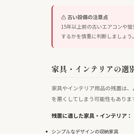
古い設備の注意点
15年以上前の古いエアコンや
するかを慎重に判断しましょう
家具・インテリアの選
家具やインテリア用品の残置は、
を悪くしてしまう可能性もありま
残置に適した家具・インテリア：
シンプルなデザインの収納家具