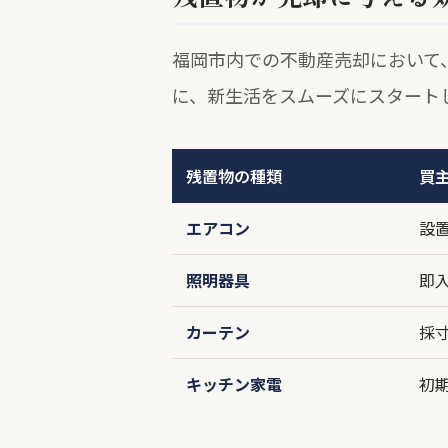
福岡市内での不動産売却において
に、新生活をスムーズにスタート
残置物の種類
買
エアコン
設
照明器具
即
カーテン
採
キッチン家電
初