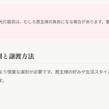
蛍光灯器具は、むしろ買主様の負担になる場合があります。
。
別と譲渡方法
より慎重な選別が必要です。買主様の好みや生活スタイ
す。