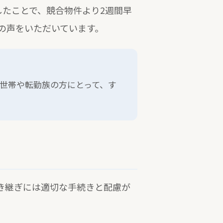
したことで、競合物件より2週間早
の声をいただいています。
世帯や転勤族の方にとって、す
き継ぎには適切な手続きと配慮が