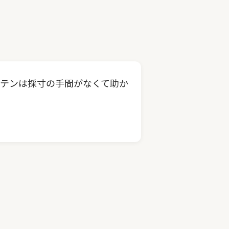
テンは採寸の手間がなくて助か