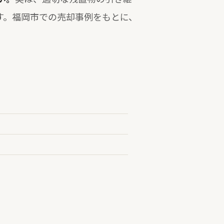
す。福岡市での売却事例をもとに、