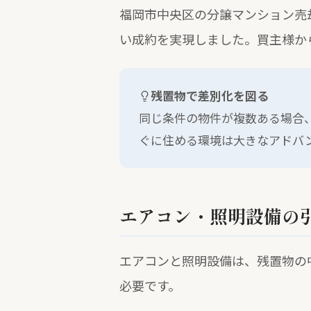
福岡市中央区の分譲マンション売
い成約を実現しました。買主様か
残置物で差別化を図る
同じ条件の物件が複数ある場合
ぐに住める環境は大きなアドバ
エアコン・照明設備の
エアコンと照明設備は、残置物の
必要です。