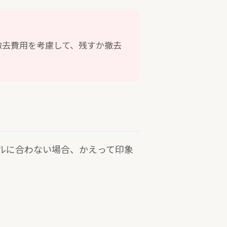
撤去費用を考慮して、残すか撤去
ルに合わない場合、かえって印象