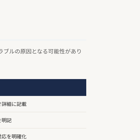
ラブルの原因となる可能性があり
で詳細に記載
を明記
対応を明確化