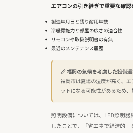
エアコンの引き継ぎで重要な確認
製造年月日と残り耐用年数
冷暖房能力と部屋の広さの適合性
リモコンや取扱説明書の有無
最近のメンテナンス履歴
福岡の気候を考慮した設備選
福岡市は夏場の湿度が高く、エ
ットになる可能性があるため、
照明設備については、LED照明器
したことで、「省エネで経済的」