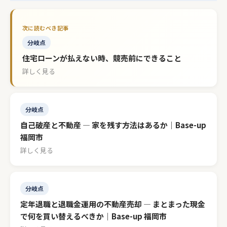
分岐点
住宅ローンが払えない時、競売前にできること
詳しく見る
分岐点
自己破産と不動産 — 家を残す方法はあるか｜Base-up
福岡市
詳しく見る
分岐点
定年退職と退職金運用の不動産売却 — まとまった現金
で何を買い替えるべきか｜Base-up 福岡市