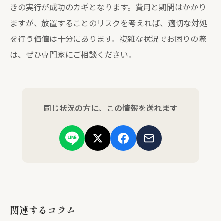
きの実行が成功のカギとなります。費用と期間はかかり
ますが、放置することのリスクを考えれば、適切な対処
を行う価値は十分にあります。複雑な状況でお困りの際
は、ぜひ専門家にご相談ください。
同じ状況の方に、この情報を送れます
関連するコラム