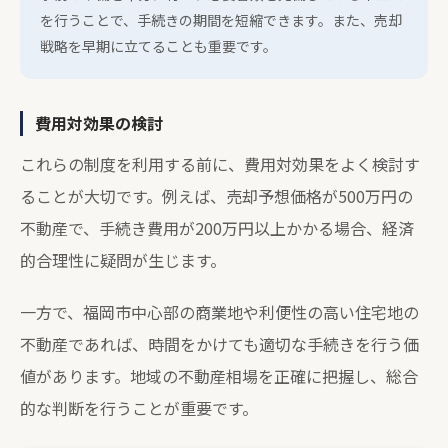
を行うことで、手続きの期間を短縮できます。また、売却
戦略を早期に立てることも重要です。
費用対効果の検討
これらの制度を利用する前に、費用対効果をよく検討す
ることが大切です。例えば、売却予想価格が500万円の
不動産で、手続き費用が200万円以上かかる場合、経済
的合理性に疑問が生じます。
一方で、福岡市中心部の商業地や利便性の高い住宅地の
不動産であれば、時間をかけても適切な手続きを行う価
値があります。地域の不動産相場を正確に把握し、総合
的な判断を行うことが重要です。