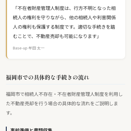
「不在者財産管理人制度は、行方不明となった相
続人の権利を守りながら、他の相続人や利害関係
人の権利も保護する制度です。適切な手続きを踏
むことで、不動産売却も可能になります」
Base-up 牟田 太一
福岡市での具体的な手続きの流れ
福岡市で相続人不存在・不在者財産管理人制度を利用し
た不動産売却を行う場合の具体的な流れをご説明しま
す。
事前準備と書類収集