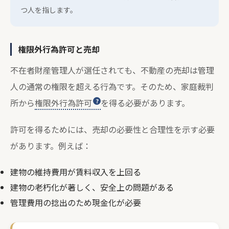
つ人を指します。
権限外行為許可と売却
不在者財産管理人が選任されても、不動産の売却は管理
人の通常の権限を超える行為です。そのため、家庭裁判
所から
権限外行為許可
を得る必要があります。
許可を得るためには、売却の必要性と合理性を示す必要
があります。例えば：
建物の維持費用が賃料収入を上回る
建物の老朽化が著しく、安全上の問題がある
管理費用の捻出のため現金化が必要