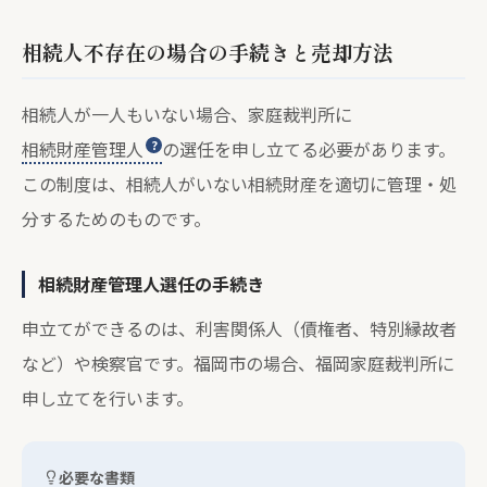
相続人不存在の場合の手続きと売却方法
相続人が一人もいない場合、家庭裁判所に
相続財産管理人
の選任を申し立てる必要があります。
この制度は、相続人がいない相続財産を適切に管理・処
分するためのものです。
相続財産管理人選任の手続き
申立てができるのは、利害関係人（債権者、特別縁故者
など）や検察官です。福岡市の場合、福岡家庭裁判所に
申し立てを行います。
必要な書類