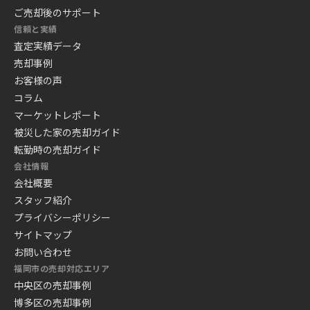
ご売却後のサポート
信頼と実績
査定実績データ
売却事例
お客様の声
コラム
マーケットレポート
被災した家の売却ガイド
転勤時の売却ガイド
会社情報
会社概要
スタッフ紹介
プライバシーポリシー
サイトマップ
お問い合わせ
福岡市の売却対応エリア
中央区の売却事例
博多区の売却事例