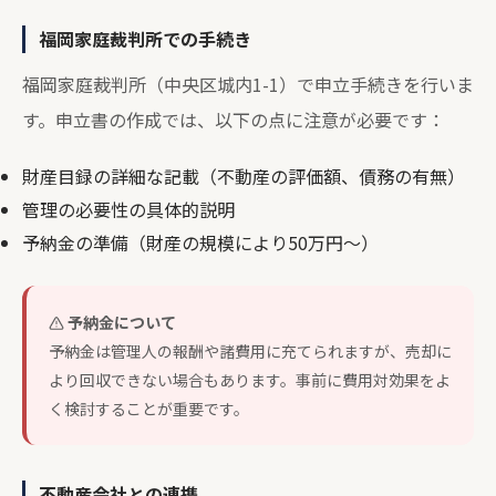
福岡家庭裁判所での手続き
福岡家庭裁判所（中央区城内1-1）で申立手続きを行いま
す。申立書の作成では、以下の点に注意が必要です：
財産目録の詳細な記載（不動産の評価額、債務の有無）
管理の必要性の具体的説明
予納金の準備（財産の規模により50万円～）
予納金について
予納金は管理人の報酬や諸費用に充てられますが、売却に
より回収できない場合もあります。事前に費用対効果をよ
く検討することが重要です。
不動産会社との連携