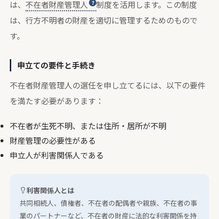
は、
不在者財産管理人
制度を活用します。この制度
は、行方不明者の財産を適切に管理するためのもので
す。
申立ての要件と手続き
不在者財産管理人の選任を申し立てるには、以下の要件
を満たす必要があります：
不在者が生死不明、または住所・居所が不明
財産管理の必要性がある
申立人が利害関係人である
利害関係人とは
共同相続人、債権者、不在者の配偶者や親族、不在者の事
業のパートナーなど、不在者の財産に法的な利害関係を持