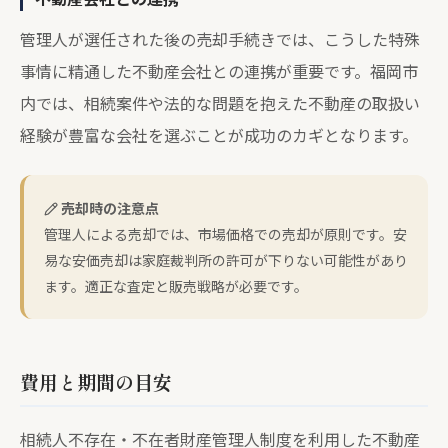
管理人が選任された後の売却手続きでは、こうした特殊
事情に精通した不動産会社との連携が重要です。福岡市
内では、相続案件や法的な問題を抱えた不動産の取扱い
経験が豊富な会社を選ぶことが成功のカギとなります。
売却時の注意点
管理人による売却では、市場価格での売却が原則です。安
易な安価売却は家庭裁判所の許可が下りない可能性があり
ます。適正な査定と販売戦略が必要です。
費用と期間の目安
相続人不存在・不在者財産管理人制度を利用した不動産