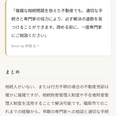
「複雑な相続問題を抱えた不動産でも、適切な手
続きと専門家の協力により、必ず解決の道筋を見
つけることができます。諦める前に、一度専門家
にご相談ください」
Base-up 牟田 太一
まとめ
相続人がいない、または行方不明の場合の不動産売却は
確かに複雑ですが、相続財産管理人制度や不在者財産管
理人制度を活用することで解決可能です。福岡市でのこ
れまでの経験から、早期の専門家への相談と適切な手続