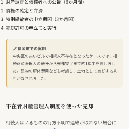
財産調査と債権者への公告（6か月間）
債権の確定と弁済
特別縁故者の申立期間（3か月間）
売却許可の申立てと実行
福岡市での実例
中央区の古いビルで相続人不存在となったケースでは、相
続財産管理人の選任から売却完了まで約1年半を要しまし
た。建物の解体費用なども考慮し、土地として売却する判
断がなされました。
不在者財産管理人制度を使った売却
相続人はいるものの行方不明で連絡が取れない場合に