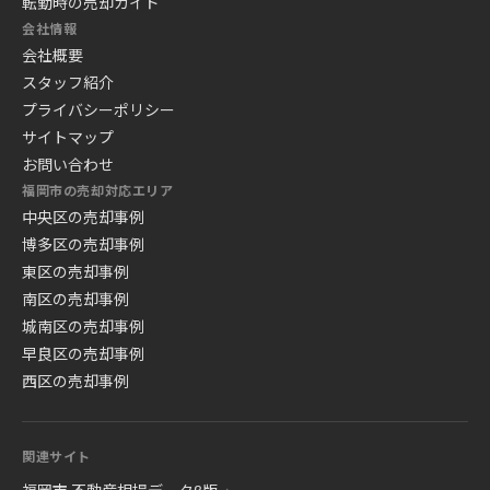
転勤時の売却ガイド
会社情報
会社概要
スタッフ紹介
プライバシーポリシー
サイトマップ
お問い合わせ
福岡市の売却対応エリア
中央区の売却事例
博多区の売却事例
東区の売却事例
南区の売却事例
城南区の売却事例
早良区の売却事例
西区の売却事例
関連サイト