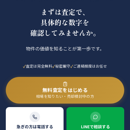
まずは査定で、
具体的な数字を
確認してみませんか。
物件の価値を知ることが第一歩です。
査定は完全無料
秘密厳守
ご連絡頻度はお任せ
無料査定をはじめる
相場を知りたい・売却検討中の方
急ぎの方は電話する
LINEで相談する