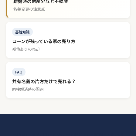
離婚時の財産分与と不動産
名義変更の注意点
基礎知識
ローンが残っている家の売り方
残債ありの売却
FAQ
共有名義の片方だけで売れる？
同棲解消時の問題
ご結婚・新生活に合わせた売却のご相談ですか？