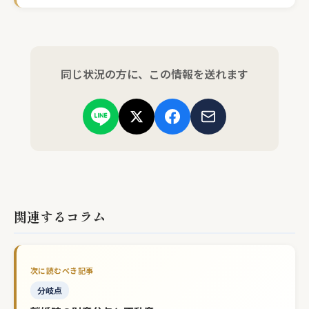
同じ状況の方に、この情報を送れます
関連するコラム
分岐点