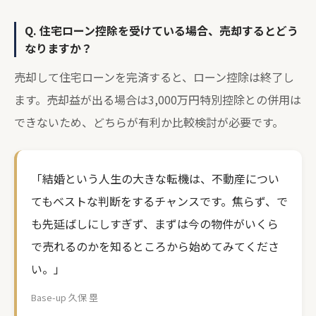
Q. 住宅ローン控除を受けている場合、売却するとどう
なりますか？
売却して住宅ローンを完済すると、ローン控除は終了し
ます。売却益が出る場合は3,000万円特別控除との併用は
できないため、どちらが有利か比較検討が必要です。
「結婚という人生の大きな転機は、不動産につい
てもベストな判断をするチャンスです。焦らず、で
も先延ばしにしすぎず、まずは今の物件がいくら
で売れるのかを知るところから始めてみてくださ
い。」
Base-up 久保 塁