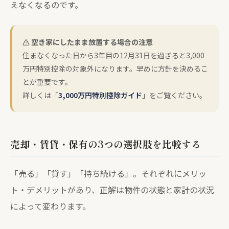
えなくなるのです。
空き家にしたまま放置する場合の注意
住まなくなった日から3年目の12月31日を過ぎると3,000
万円特別控除の対象外になります。早めに方針を決めるこ
とが重要です。
詳しくは「
3,000万円特別控除ガイド
」をご覧ください。
売却・賃貸・保有の3つの選択肢を比較する
「売る」「貸す」「持ち続ける」。それぞれにメリッ
ト・デメリットがあり、正解は物件の状態と家計の状況
によって変わります。