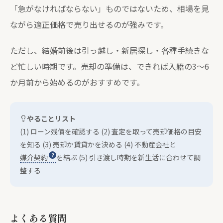
「急がなければならない」ものではないため、相場を見
ながら適正価格で売り出せるのが強みです。
ただし、結婚前後は引っ越し・新居探し・各種手続きな
ど忙しい時期です。売却の準備は、できれば入籍の3〜6
か月前から始めるのがおすすめです。
やることリスト
(1) ローン残債を確認する (2) 査定を取って売却価格の目安
を知る (3) 売却か賃貸かを決める (4) 不動産会社と
媒介契約
を結ぶ (5) 引き渡し時期を新生活に合わせて調
整する
よくある質問