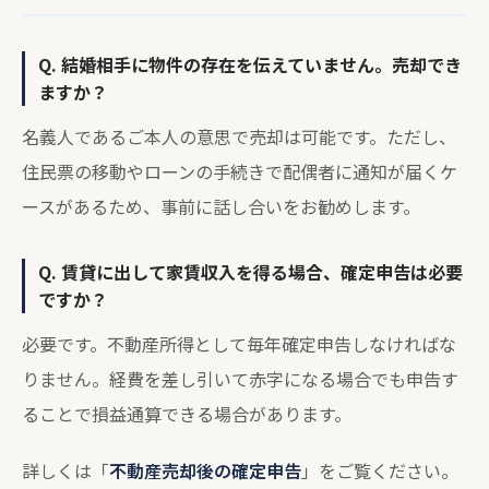
Q. 結婚相手に物件の存在を伝えていません。売却でき
ますか？
名義人であるご本人の意思で売却は可能です。ただし、
住民票の移動やローンの手続きで配偶者に通知が届くケ
ースがあるため、事前に話し合いをお勧めします。
Q. 賃貸に出して家賃収入を得る場合、確定申告は必要
ですか？
必要です。不動産所得として毎年確定申告しなければな
りません。経費を差し引いて赤字になる場合でも申告す
ることで損益通算できる場合があります。
詳しくは「
不動産売却後の確定申告
」をご覧ください。