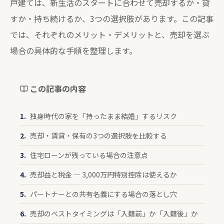
戸建ては、新生活のスタートに合わせて売却するか・貸
すか・持ち続けるか、3つの選択肢があります。この記事
では、それぞれのメリット・デメリットと、売却を選ぶ
場合の具体的な手順を整理します。
この記事の内容
独身時代の家を「持ったまま結婚」するリスク
売却・賃貸・保有の3つの選択肢を比較する
住宅ローンが残っている場合の注意点
売却益と税金 — 3,000万円特別控除は使えるか
パートナーとの共有名義にする場合の落とし穴
売却のベストタイミングは「入籍前」か「入籍後」か