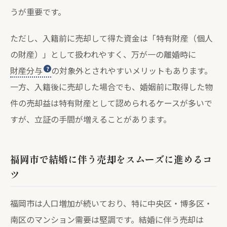
うが重要です。
ただし、入籍前に売却して得た資金は「特有財産（個人
の財産）」として扱われやすく、万が一の離婚時に
財産分与
の対象外とされやすいメリットもあります。
一方、入籍後に売却した場合でも、婚姻前に取得した物
件の売却益は特有財産として認められるケースが多いで
すが、立証の手間が増えることがあります。
福岡市で結婚に伴う売却をスムーズに進めるコ
ツ
福岡市は人口増加が続いており、特に中央区・博多区・
南区のマンション需要は堅調です。結婚に伴う売却は