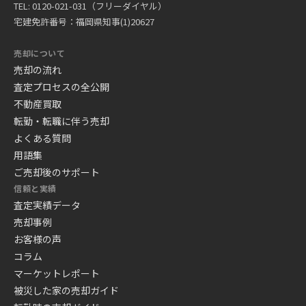
TEL: 0120-021-031（フリーダイヤル）
宅建免許番号：福岡県知事(1)20627
売却について
売却の流れ
査定プロセスの全公開
不動産買取
転勤・転職に伴う売却
よくある質問
用語集
ご売却後のサポート
信頼と実績
査定実績データ
売却事例
お客様の声
コラム
マーケットレポート
被災した家の売却ガイド