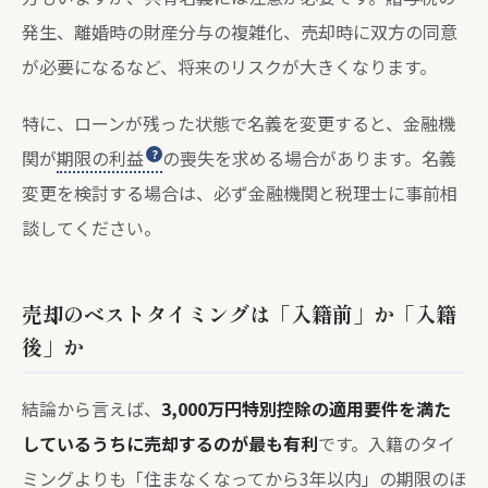
発生、離婚時の財産分与の複雑化、売却時に双方の同意
が必要になるなど、将来のリスクが大きくなります。
特に、ローンが残った状態で名義を変更すると、金融機
関が
期限の利益
の喪失を求める場合があります。名義
変更を検討する場合は、必ず金融機関と税理士に事前相
談してください。
売却のベストタイミングは「入籍前」か「入籍
後」か
結論から言えば、
3,000万円特別控除の適用要件を満た
しているうちに売却するのが最も有利
です。入籍のタイ
ミングよりも「住まなくなってから3年以内」の期限のほ