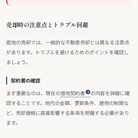
売却時の注意点とトラブル回避
底地の売却では、一般的な不動産売却とは異なる注意点
があります。トラブルを避けるためのポイントを確認し
ましょう。
契約書の確認
まず重要なのは、現在の
借地契約書
の内容を詳細に確
認することです。地代の金額、更新条件、建物の制限な
ど、売却価格に直接影響する条項を把握する必要があり
ます。