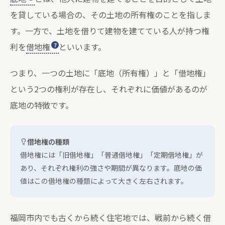
を貸している場合の、その土地の所有権のことを指しま
す。一方で、土地を借りて建物を建てている人が持つ権
利を
借地権
といいます。
つまり、一つの土地に「底地（所有権）」と「借地権」
という2つの権利が存在し、それぞれに価値があるのが
底地の特徴です。
借地権の種類
借地権には「旧借地権」「普通借地権」「定期借地権」が
あり、それぞれ権利の強さや期間が異なります。底地の価
値はこの借地権の種類によって大きく左右されます。
福岡市内でも古くから続く住宅地では、戦前から続く借