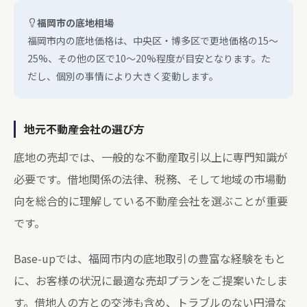
福岡市の底地相場
福岡市内の底地価格は、中央区・博多区で更地価格の15～
25%、その他の区で10～20%程度が目安となります。た
だし、個別の事情により大きく変動します。
地元不動産会社の選び方
底地の売却では、一般的な不動産取引以上に専門知識が
必要です。借地関係の法律、税務、そして地域の市場動
向を総合的に理解している不動産会社を選ぶことが重要
です。
Base-upでは、福岡市内の底地取引の豊富な経験をもと
に、お客様の状況に最適な売却プランをご提案いたしま
す。借地人の方との交渉も含め、トラブルのない円滑な