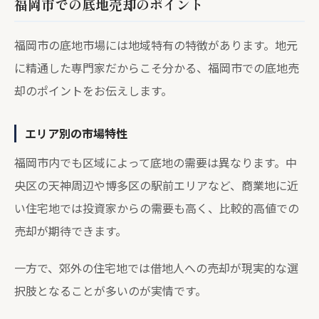
福岡市での底地売却のポイント
福岡市の底地市場には地域特有の特徴があります。地元
に精通した専門家だからこそ分かる、福岡市での底地売
却のポイントをお伝えします。
エリア別の市場特性
福岡市内でも区域によって底地の需要は異なります。中
央区の天神周辺や博多区の駅前エリアなど、商業地に近
い住宅地では投資家からの需要も高く、比較的高値での
売却が期待できます。
一方で、郊外の住宅地では借地人への売却が現実的な選
択肢となることが多いのが実情です。