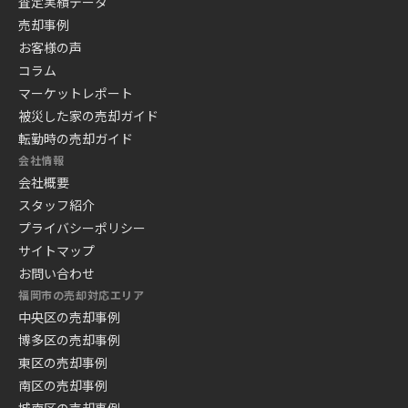
査定実績データ
売却事例
お客様の声
コラム
マーケットレポート
被災した家の売却ガイド
転勤時の売却ガイド
会社情報
会社概要
スタッフ紹介
プライバシーポリシー
サイトマップ
お問い合わせ
福岡市の売却対応エリア
中央区の売却事例
博多区の売却事例
東区の売却事例
南区の売却事例