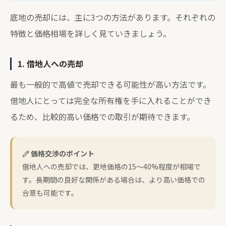
底地の売却には、主に3つの方法があります。それぞれの
特徴と価格相場を詳しく見ていきましょう。
1. 借地人への売却
最も一般的で高値で売却できる可能性が高い方法です。
借地人にとっては完全な所有権を手に入れることができ
るため、比較的高い価格での取引が期待できます。
価格交渉のポイント
借地人への売却では、更地価格の15～40%程度が相場で
す。長期間の良好な関係がある場合は、より高い価格での
合意も可能です。