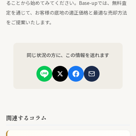
ることから始めてみてください。Base-upでは、無料査
定を通じて、お客様の底地の適正価格と最適な売却方法
をご提案いたします。
同じ状況の方に、この情報を送れます
関連するコラム