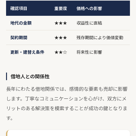
確認項目
重要度
価格への影響
地代の金額
★★★
収益性に直結
契約期間
★★★
残存期間により価値変動
更新・建替え条件
★★☆
将来性に影響
借地人との関係性
長年にわたる借地関係では、感情的な要素も売却に影響
します。丁寧なコミュニケーションを心がけ、双方にメ
リットのある解決策を模索することが成功の鍵となりま
す。