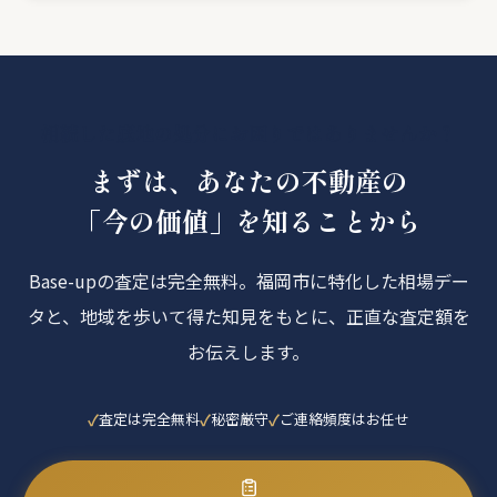
相続した底地の処分にお困りではありませんか？
まずは、あなたの不動産の
「今の価値」を知ることから
Base-upの査定は完全無料。福岡市に特化した相場デー
タと、地域を歩いて得た知見をもとに、正直な査定額を
お伝えします。
査定は完全無料
秘密厳守
ご連絡頻度はお任せ