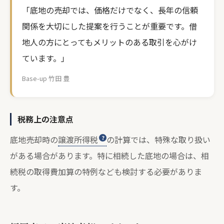
「底地の売却では、価格だけでなく、長年の信頼
関係を大切にした提案を行うことが重要です。借
地人の方にとってもメリットのある取引を心がけ
ています。」
Base-up 竹田 豊
税務上の注意点
底地売却時の
譲渡所得税
の計算では、特殊な取り扱い
がある場合があります。特に相続した底地の場合は、相
続税の取得費加算の特例なども検討する必要がありま
す。