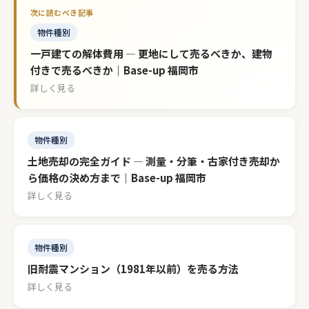
物件種別
一戸建ての解体費用 — 更地にして売るべきか、建物
付きで売るべきか｜Base-up 福岡市
詳しく見る
物件種別
土地売却の完全ガイド — 測量・分筆・古家付き売却か
ら価格の決め方まで｜Base-up 福岡市
詳しく見る
物件種別
旧耐震マンション（1981年以前）を売る方法
詳しく見る