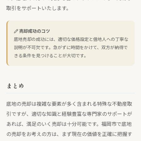
取引をサポートいたします。
売却成功のコツ
底地売却の成功には、適切な価格設定と借地人への丁寧な
説明が不可欠です。急がずに時間をかけて、双方が納得で
きる条件を見つけることが大切です。
まとめ
底地の売却は複雑な要素が多く含まれる特殊な不動産取
引ですが、適切な知識と経験豊富な専門家のサポートが
あれば、満足のいく売却は十分可能です。福岡市で底地
の売却をお考えの方は、まず現在の価値を正確に把握す