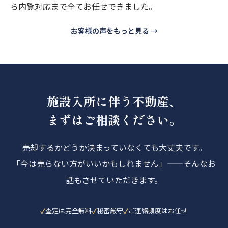
ら内覧対応まで全てお任せできました。
お客様の声をもっと見る →
施設入所に伴う不動産、
まずはご相談ください。
売却するかどうか決まっていなくても大丈夫です。
「今は売らない方がいいかもしれません」——そんなお
話もさせていただきます。
査定は完全無料
秘密厳守
ご連絡頻度はお任せ