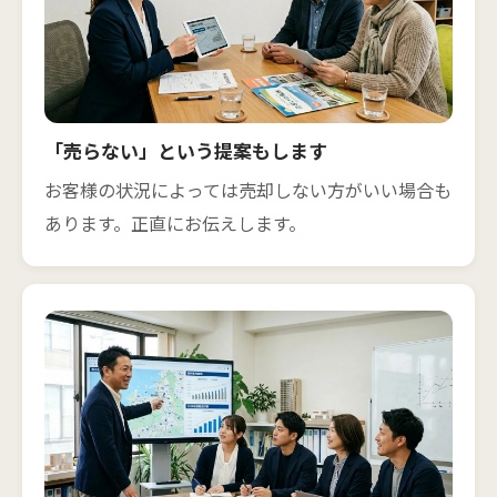
「売らない」という提案もします
お客様の状況によっては売却しない方がいい場合も
あります。正直にお伝えします。