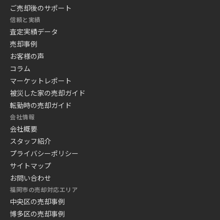
ご売却後のサポート
信頼と実績
査定実績データ
売却事例
お客様の声
コラム
マーケットレポート
被災した家の売却ガイド
転勤時の売却ガイド
会社情報
会社概要
スタッフ紹介
プライバシーポリシー
サイトマップ
お問い合わせ
福岡市の売却対応エリア
中央区の売却事例
博多区の売却事例