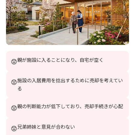
親が施設に入ることになり、自宅が空く
施設の入居費用を捻出するために売却を考えてい
る
親の判断能力が低下しており、売却手続きが心配
兄弟姉妹と意見が合わない