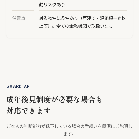
動リスクあり
注意点
対象物件に条件あり（戸建て・評価額一定以
上等）。全ての金融機関で取扱いなし
GUARDIAN
成年後見制度が必要な場合も
対応できます
ご本人の判断能力が低下している場合の手続きを簡潔にご説明し
ます。