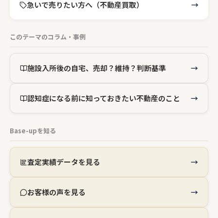
急いで売りたい方へ（不動産買取）
このテーマのコラム・事例
施設入所後の自宅、売却？維持？判断基準
認知症になる前に知っておきたい不動産のこと
Base-upを知る
査定実績データを見る
お客様の声を見る