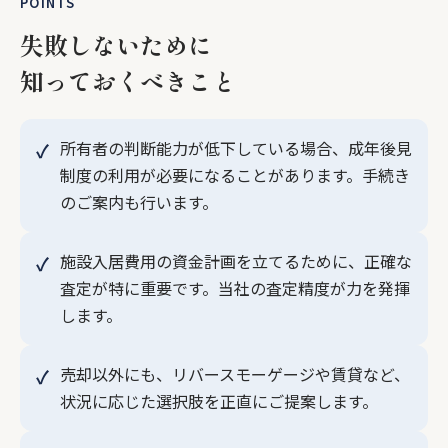
POINTS
失敗しないために
知っておくべきこと
所有者の判断能力が低下している場合、成年後見
制度の利用が必要になることがあります。手続き
のご案内も行います。
施設入居費用の資金計画を立てるために、正確な
査定が特に重要です。当社の査定精度が力を発揮
します。
売却以外にも、リバースモーゲージや賃貸など、
状況に応じた選択肢を正直にご提案します。