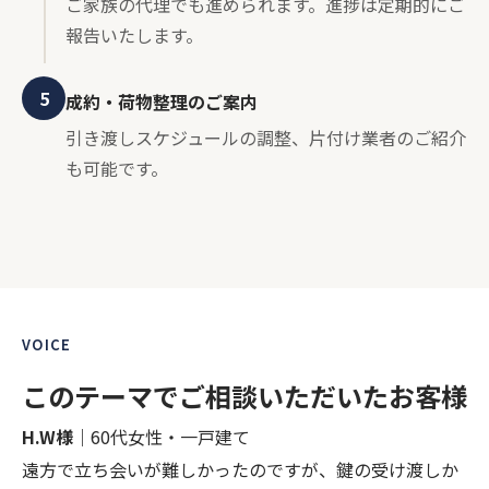
ご家族の代理でも進められます。進捗は定期的にご
報告いたします。
5
成約・荷物整理のご案内
引き渡しスケジュールの調整、片付け業者のご紹介
も可能です。
VOICE
このテーマでご相談いただいたお客様
H.W様
｜60代女性・一戸建て
遠方で立ち会いが難しかったのですが、鍵の受け渡しか