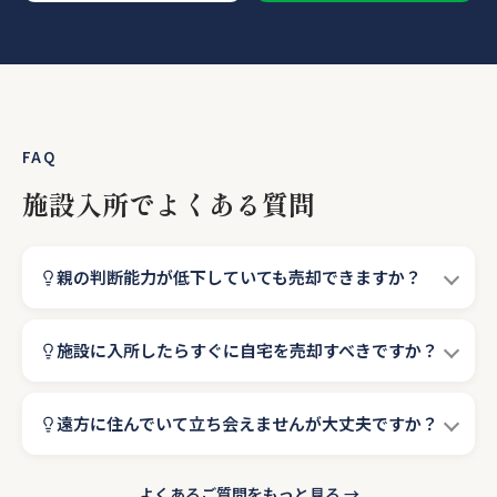
FAQ
施設入所でよくある質問
親の判断能力が低下していても売却できますか？
施設に入所したらすぐに自宅を売却すべきですか？
遠方に住んでいて立ち会えませんが大丈夫ですか？
よくあるご質問をもっと見る →