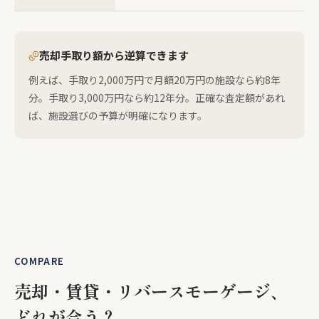
売却手取り額から逆算できます
例えば、手取り2,000万円で月額20万円の施設なら約8年
分。手取り3,000万円なら約12年分。正確な査定額があれ
ば、施設選びの予算が明確になります。
COMPARE
売却・賃貸・リバースモーゲージ、
どれが合う？