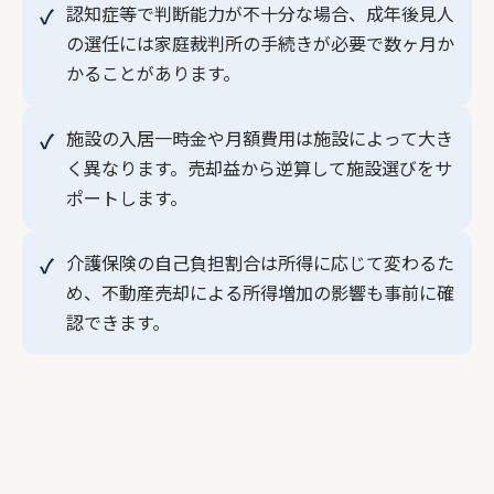
認知症等で判断能力が不十分な場合、成年後見人
の選任には家庭裁判所の手続きが必要で数ヶ月か
かることがあります。
施設の入居一時金や月額費用は施設によって大き
く異なります。売却益から逆算して施設選びをサ
ポートします。
介護保険の自己負担割合は所得に応じて変わるた
め、不動産売却による所得増加の影響も事前に確
認できます。