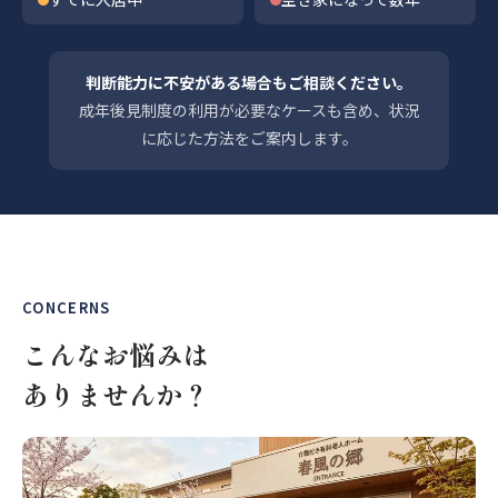
判断能力に不安がある場合もご相談ください。
成年後見制度の利用が必要なケースも含め、状況
に応じた方法をご案内します。
CONCERNS
こんなお悩みは
ありませんか？