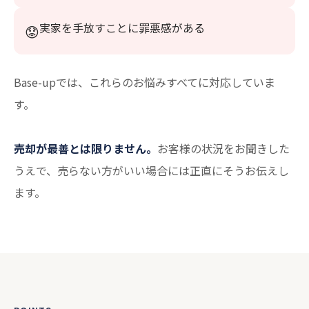
実家を手放すことに罪悪感がある
Base-upでは、これらのお悩みすべてに対応していま
す。
売却が最善とは限りません。
お客様の状況をお聞きした
うえで、売らない方がいい場合には正直にそうお伝えし
ます。