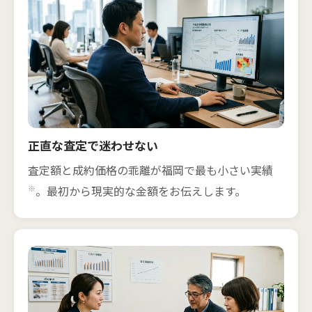
正直な査定で迷わせない
査定額と成約価格の乖離が福岡で最も小さい実績
※
。最初から現実的な金額をお伝えします。