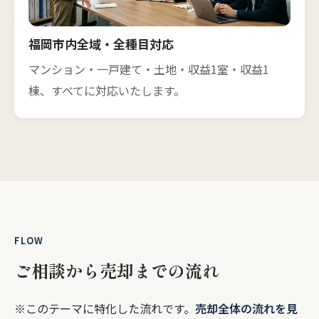
福岡市内全域・全種目対応
マンション・一戸建て・土地・収益1室・収益1
棟、すべてに対応いたします。
FLOW
ご相談から売却までの流れ
※このテーマに特化した流れです。
売却全体の流れを見