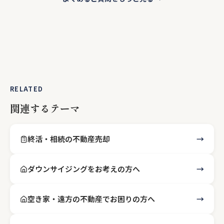
RELATED
関連するテーマ
終活・相続の不動産売却
ダウンサイジングをお考えの方へ
空き家・遠方の不動産でお困りの方へ