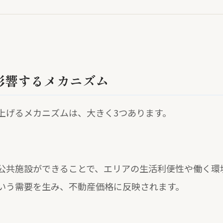
影響するメカニズム
上げるメカニズムは、大きく3つあります。
公共施設ができることで、エリアの生活利便性や働く環
いう需要を生み、不動産価格に反映されます。