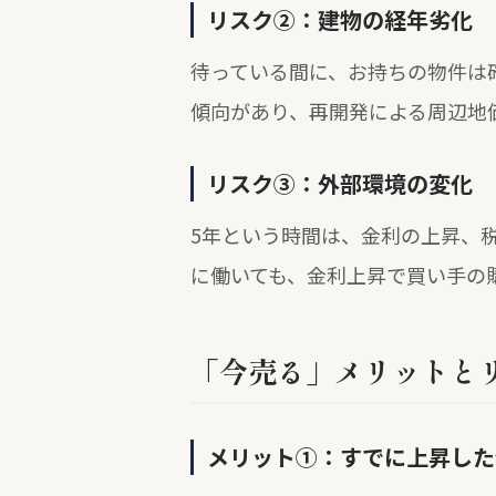
リスク②：建物の経年劣化
待っている間に、お持ちの物件は
傾向があり、再開発による周辺地
リスク③：外部環境の変化
5年という時間は、金利の上昇、
に働いても、金利上昇で買い手の
「今売る」メリットと
メリット①：すでに上昇した