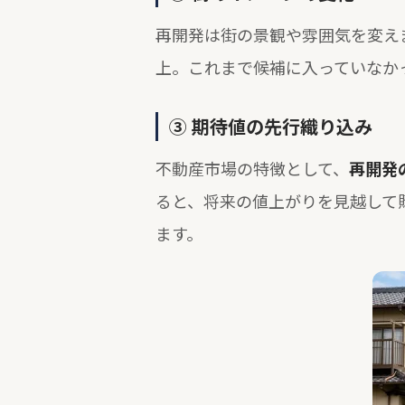
再開発は街の景観や雰囲気を変え
上。これまで候補に入っていなか
③ 期待値の先行織り込み
不動産市場の特徴として、
再開発
ると、将来の値上がりを見越して
ます。