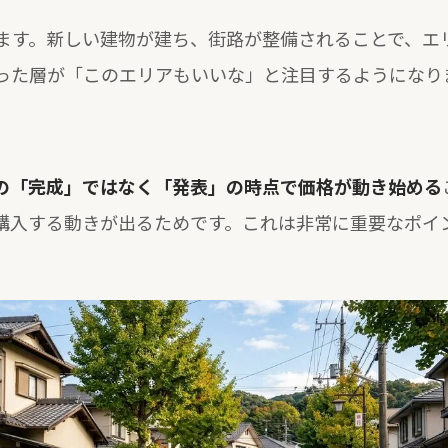
ます。新しい建物が建ち、街路が整備されることで、エ
った層が「このエリアもいいな」と注目するようになり
の「完成」ではなく「発表」の時点で価格が動き始める
購入する動きが出るためです。これは非常に重要なポイ