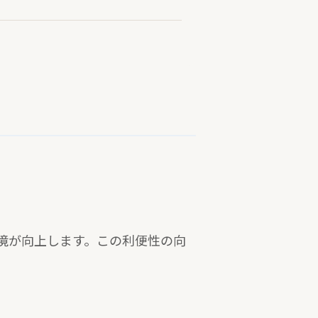
境が向上します。この利便性の向