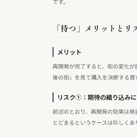
です。
「待つ」メリットとリ
メリット
再開発が完了すると、街の変化が
後の街」を見て購入を決断する買
リスク①：期待の織り込みに
前述のとおり、再開発の効果は発
とどまるというケースは珍しくあ