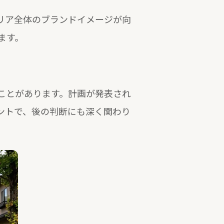
リア全体のブランドイメージが向
ます。
ことがあります。計画が発表され
ントで、後の判断にも深く関わり