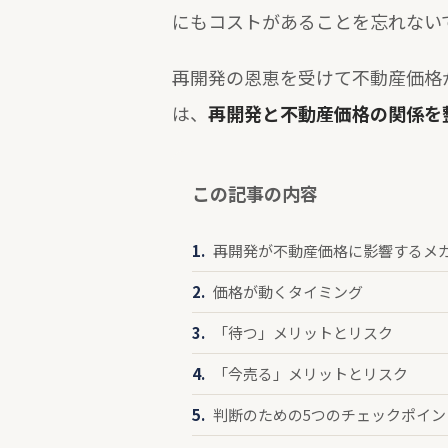
にもコストがあることを忘れない
再開発の恩恵を受けて不動産価格
は、
再開発と不動産価格の関係を
この記事の内容
再開発が不動産価格に影響するメ
価格が動くタイミング
「待つ」メリットとリスク
「今売る」メリットとリスク
判断のための5つのチェックポイン