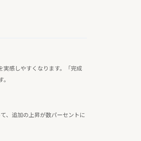
を実感しやすくなります。「完成
す。
って、追加の上昇が数パーセントに