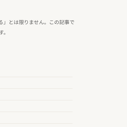
る」とは限りません。この記事で
す。