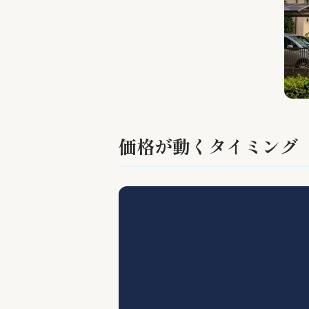
価格が動くタイミング