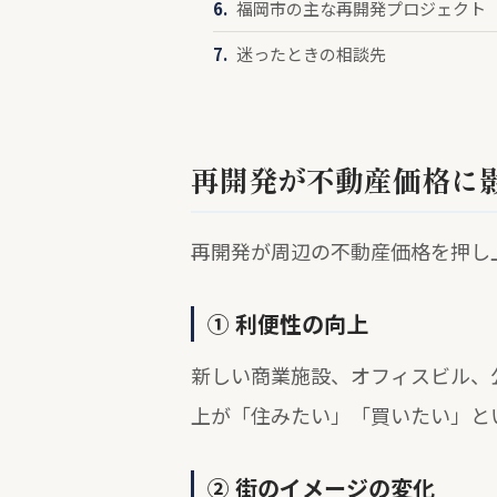
福岡市の主な再開発プロジェクト
迷ったときの相談先
再開発が不動産価格に
再開発が周辺の不動産価格を押し
① 利便性の向上
新しい商業施設、オフィスビル、
上が「住みたい」「買いたい」と
② 街のイメージの変化