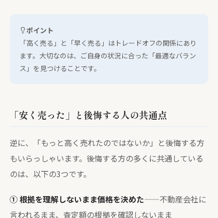
ポイント
「高く売る」と「早く売る」はトレードオフの関係にあり
ます。大切なのは、ご自身の状況に合った「最適なバラン
ス」を見つけることです。
「安く売った」と後悔する人の共通点
逆に、「もっと高く売れたのではないか」と後悔する方
もいらっしゃいます。後悔する方の多くに共通している
のは、以下の3つです。
① 根拠を理解しないまま価格を決めた
——不動産会社に
言われるまま、査定額の根拠を確認しないまま