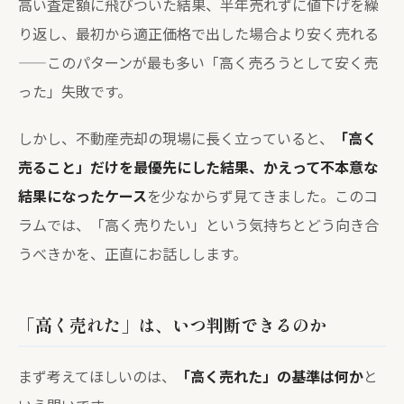
高い査定額に飛びついた結果、半年売れずに値下げを繰
り返し、最初から適正価格で出した場合より安く売れる
——このパターンが最も多い「高く売ろうとして安く売
った」失敗です。
しかし、不動産売却の現場に長く立っていると、
「高く
売ること」だけを最優先にした結果、かえって不本意な
結果になったケース
を少なからず見てきました。このコ
ラムでは、「高く売りたい」という気持ちとどう向き合
うべきかを、正直にお話しします。
「高く売れた」は、いつ判断できるのか
まず考えてほしいのは、
「高く売れた」の基準は何か
と