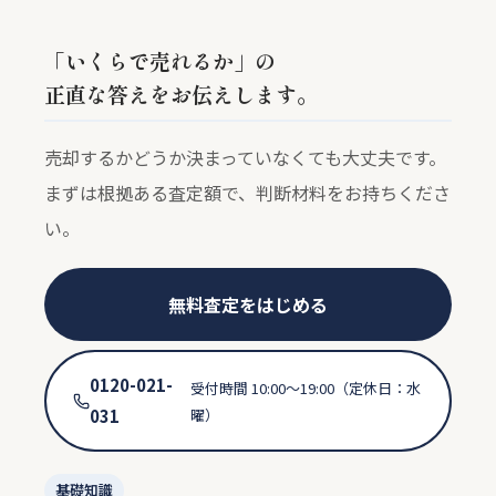
「いくらで売れるか」の
正直な答えをお伝えします。
売却するかどうか決まっていなくても大丈夫です。
まずは根拠ある査定額で、判断材料をお持ちくださ
い。
無料査定をはじめる
0120-021-
受付時間 10:00〜19:00（定休日：水
031
曜）
基礎知識