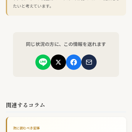
たいと考えています。
同じ状況の方に、この情報を送れます
関連するコラム