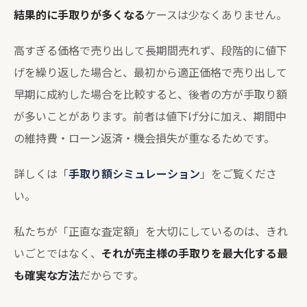
結果的に手取りが多くなる
ケースは少なくありません。
高すぎる価格で売り出して長期間売れず、段階的に値下
げを繰り返した場合と、最初から適正価格で売り出して
早期に成約した場合を比較すると、後者の方が手取り額
が多いことがあります。前者は値下げ分に加え、期間中
の維持費・ローン返済・機会損失が重なるためです。
詳しくは「
手取り額シミュレーション
」をご覧くださ
い。
私たちが「正直な査定額」を大切にしているのは、きれ
いごとではなく、
それが売主様の手取りを最大化する最
も確実な方法
だからです。