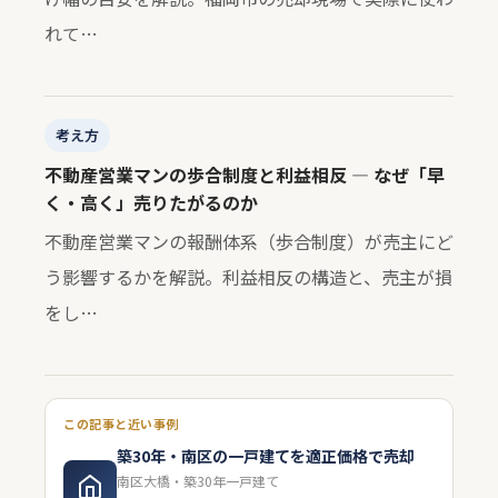
れて…
考え方
不動産営業マンの歩合制度と利益相反 — なぜ「早
く・高く」売りたがるのか
不動産営業マンの報酬体系（歩合制度）が売主にど
う影響するかを解説。利益相反の構造と、売主が損
をし…
この記事と近い事例
築30年・南区の一戸建てを適正価格で売却
南区大橋・築30年一戸建て