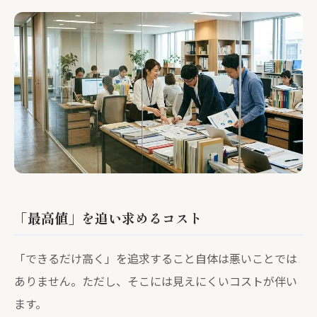
「最高値」を追い求めるコスト
「できるだけ高く」を追求すること自体は悪いことでは
ありません。ただし、そこには見えにくいコストが伴い
ます。