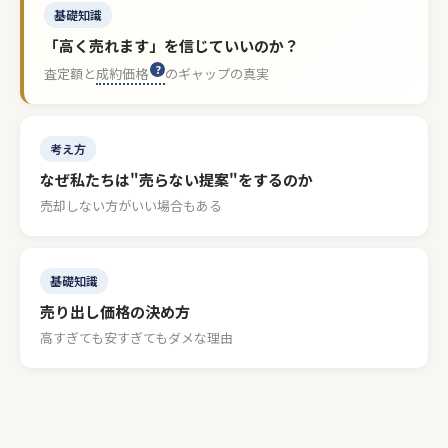
基礎知識
「高く売れます」を信じていいのか？
査定額と
成約価格
のギャップの真実
考え方
なぜ私たちは"売らない提案"をするのか
売却しない方がいい場合もある
基礎知識
売り出し価格の決め方
高すぎても安すぎてもダメな理由