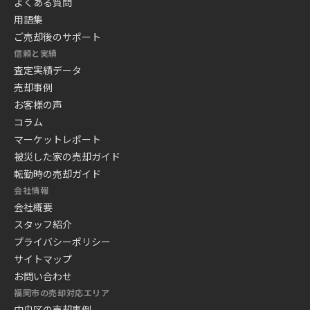
よくある質問
用語集
ご売却後のサポート
信頼と実績
査定実績データ
売却事例
お客様の声
コラム
マーケットレポート
被災した家の売却ガイド
転勤時の売却ガイド
会社情報
会社概要
スタッフ紹介
プライバシーポリシー
サイトマップ
お問い合わせ
福岡市の売却対応エリア
中央区の売却事例