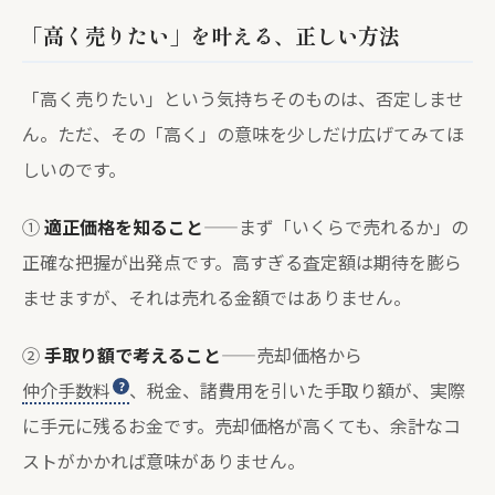
「高く売りたい」を叶える、正しい方法
「高く売りたい」という気持ちそのものは、否定しませ
ん。ただ、その「高く」の意味を少しだけ広げてみてほ
しいのです。
①
適正価格を知ること
——まず「いくらで売れるか」の
正確な把握が出発点です。高すぎる査定額は期待を膨ら
ませますが、それは売れる金額ではありません。
②
手取り額で考えること
——売却価格から
仲介手数料
、税金、諸費用を引いた手取り額が、実際
に手元に残るお金です。売却価格が高くても、余計なコ
ストがかかれば意味がありません。