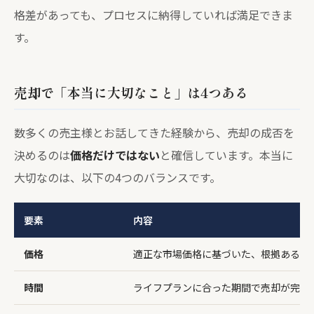
格差があっても、プロセスに納得していれば満足できま
す。
売却で「本当に大切なこと」は4つある
数多くの売主様とお話してきた経験から、売却の成否を
決めるのは
価格だけではない
と確信しています。本当に
大切なのは、以下の4つのバランスです。
要素
内容
価格
適正な市場価格に基づいた、根拠ある金
時間
ライフプランに合った期間で売却が完了