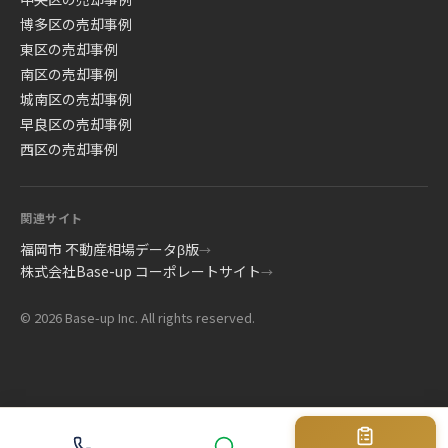
博多区の売却事例
東区の売却事例
南区の売却事例
城南区の売却事例
早良区の売却事例
西区の売却事例
関連サイト
福岡市 不動産相場データβ版
→
株式会社Base-up コーポレートサイト
→
© 2026 Base-up Inc. All rights reserved.