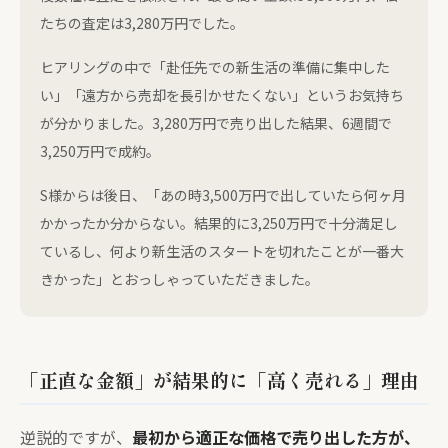
たちの査定は3,280万円でした。
ヒアリングの中で「赴任先での新生活の準備に集中した
い」「遠方から売却を長引かせたくない」というお気持ち
が分かりました。3,280万円で売り出した結果、6週間で
3,250万円で成約。
S様からは後日、「あの時3,500万円で出していたら何ヶ月
かかったか分からない。結果的に3,250万円で十分満足し
ているし、何より新生活のスタートを切れたことが一番大
きかった」とおっしゃっていただきました。
「正直な金額」が結果的に「高く売れる」理由
逆説的ですが、
最初から適正な価格で売り出した方が、