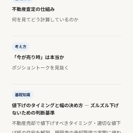
不動産査定の仕組み
何を見てどう計算しているのか
考え方
「今が売り時」は本当か
ポジショントークを見抜く
基礎知識
値下げのタイミングと幅の決め方 — ズルズル下げ
ないための判断基準
不動産売却で値下げすべきタイミング・適切な値下
げ幅の目安を解説。福岡市の売却現場で実際に使わ