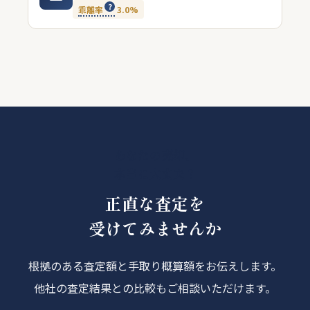
乖離率
3.0%
あなたの売却、
本当に大丈夫？
正直な査定を
受けてみませんか
根拠のある査定額と手取り概算額をお伝えします。
他社の査定結果との比較もご相談いただけます。