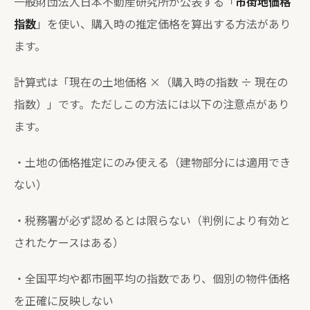
一般財団法人日本不動産研究所が公表する「
市街地価格
指数
」を使い、購入時の推定価格を算出する方法があり
ます。
計算式は「現在の土地価格 ×（購入時の指数 ÷ 現在の
指数）」です。ただしこの方法には以下の注意点があり
ます。
・土地の価格推定にのみ使える（建物部分には適用でき
ない）
・税務署が必ず認めるとは限らない（判例により有効と
されたケースはある）
・全国平均や都市圏平均の指数であり、個別の物件価格
を正確に反映しない