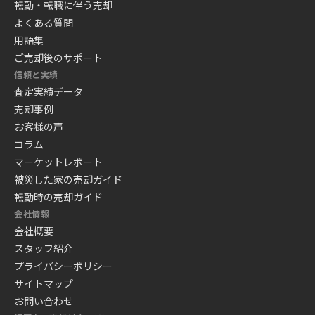
転勤・転職に伴う売却
よくある質問
用語集
ご売却後のサポート
信頼と実績
査定実績データ
売却事例
お客様の声
コラム
マーケットレポート
被災した家の売却ガイド
転勤時の売却ガイド
会社情報
会社概要
スタッフ紹介
プライバシーポリシー
サイトマップ
お問い合わせ