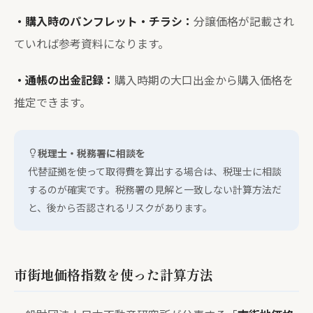
・購入時のパンフレット・チラシ：
分譲価格が記載され
ていれば参考資料になります。
・通帳の出金記録：
購入時期の大口出金から購入価格を
推定できます。
税理士・税務署に相談を
代替証拠を使って取得費を算出する場合は、税理士に相談
するのが確実です。税務署の見解と一致しない計算方法だ
と、後から否認されるリスクがあります。
市街地価格指数を使った計算方法