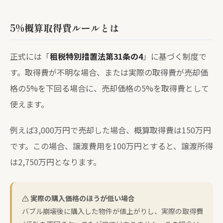
5%概算取得費ルールとは
正式には「
租税特別措置法第31条の4
」に基づく制度で
す。取得費が不明な場合、または実際の取得費が売却価
格の5%を下回る場合に、売却価格の5%を取得費として
使えます。
例えば3,000万円で売却した場合、概算取得費は150万円
です。この場合、譲渡費用を100万円とすると、譲渡所得
は2,750万円となります。
実際の購入価格のほうが低い場合
バブル崩壊後に購入した物件が値上がりし、実際の取得費