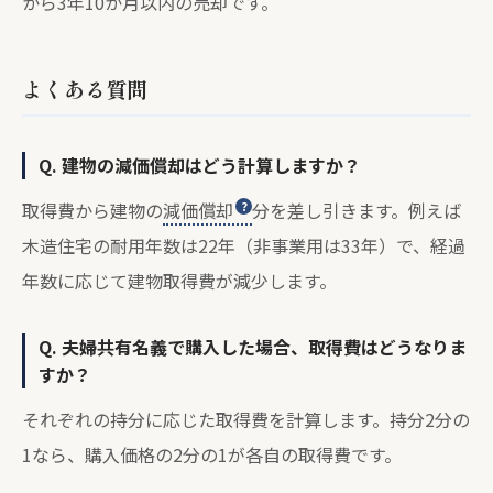
から3年10か月以内の売却です。
よくある質問
Q. 建物の減価償却はどう計算しますか？
取得費から建物の
減価償却
分を差し引きます。例えば
木造住宅の耐用年数は22年（非事業用は33年）で、経過
年数に応じて建物取得費が減少します。
Q. 夫婦共有名義で購入した場合、取得費はどうなりま
すか？
それぞれの持分に応じた取得費を計算します。持分2分の
1なら、購入価格の2分の1が各自の取得費です。