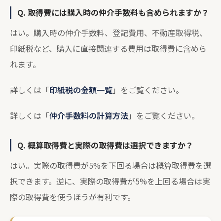
Q. 取得費には購入時の仲介手数料も含められますか？
はい。購入時の仲介手数料、登記費用、不動産取得税、
印紙税など、購入に直接関連する費用は取得費に含めら
れます。
詳しくは「
印紙税の金額一覧
」をご覧ください。
詳しくは「
仲介手数料の計算方法
」をご覧ください。
Q. 概算取得費と実際の取得費は選択できますか？
はい。実際の取得費が5%を下回る場合は概算取得費を選
択できます。逆に、実際の取得費が5%を上回る場合は実
際の取得費を使うほうが有利です。