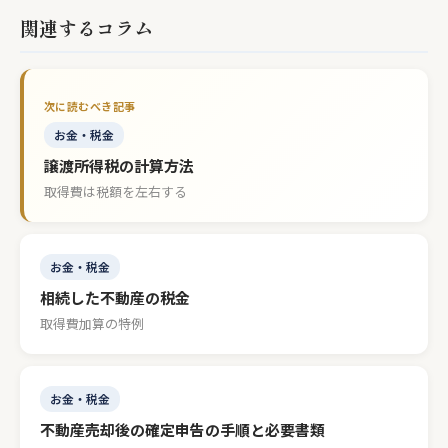
関連するコラム
お金・税金
譲渡所得税の計算方法
取得費は税額を左右する
お金・税金
相続した不動産の税金
取得費加算の特例
お金・税金
不動産売却後の確定申告の手順と必要書類