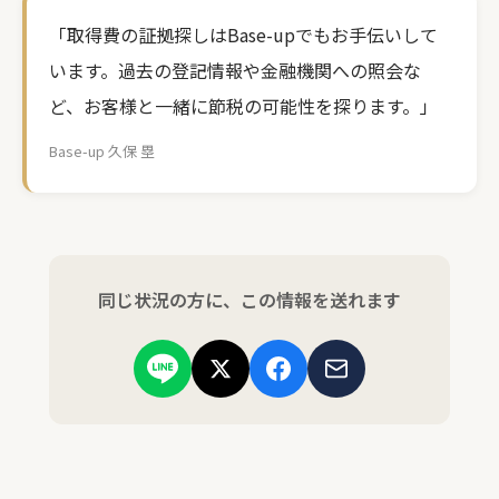
「取得費の証拠探しはBase-upでもお手伝いして
います。過去の登記情報や金融機関への照会な
ど、お客様と一緒に節税の可能性を探ります。」
Base-up 久保 塁
同じ状況の方に、この情報を送れます