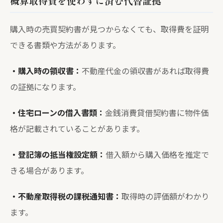
概算取得費を使わずに済む代替証拠
購入時の売買契約書が見つからなくても、取得費を証明
できる書類や方法があります。
・購入時の領収書：
不動産代金の領収書があれば取得費
の証拠になります。
・住宅ローンの借入書類：
金銭消費貸借契約書に物件価
格が記載されていることがあります。
・登記簿の抵当権設定額：
借入額から購入価格を推定で
きる場合があります。
・不動産取得税の課税通知書：
取得時の評価額がわかり
ます。