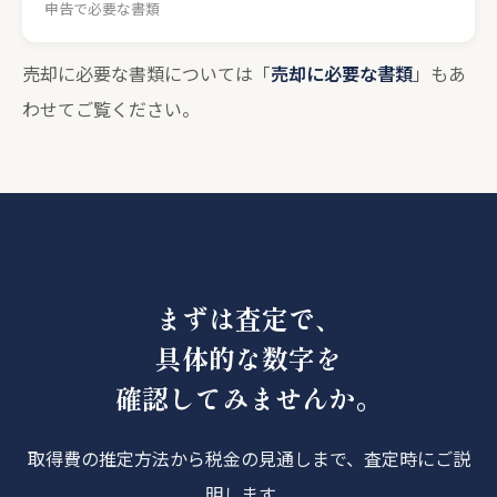
申告で必要な書類
売却に必要な書類については「
売却に必要な書類
」もあ
わせてご覧ください。
取得費がわからない物件を売りたい
まずは査定で、
具体的な数字を
確認してみませんか。
取得費の推定方法から税金の見通しまで、査定時にご説
明します。