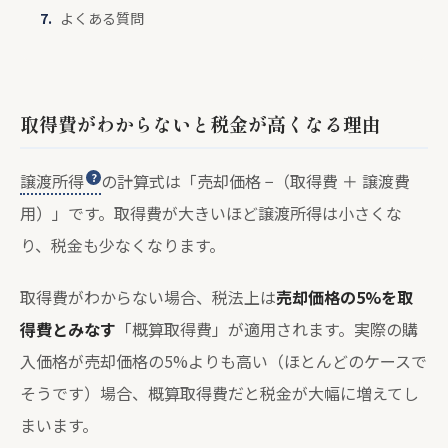
よくある質問
取得費がわからないと税金が高くなる理由
譲渡所得
の計算式は「売却価格 −（取得費 ＋ 譲渡費
用）」です。取得費が大きいほど譲渡所得は小さくな
り、税金も少なくなります。
取得費がわからない場合、税法上は
売却価格の5%を取
得費とみなす
「概算取得費」が適用されます。実際の購
入価格が売却価格の5%よりも高い（ほとんどのケースで
そうです）場合、概算取得費だと税金が大幅に増えてし
まいます。