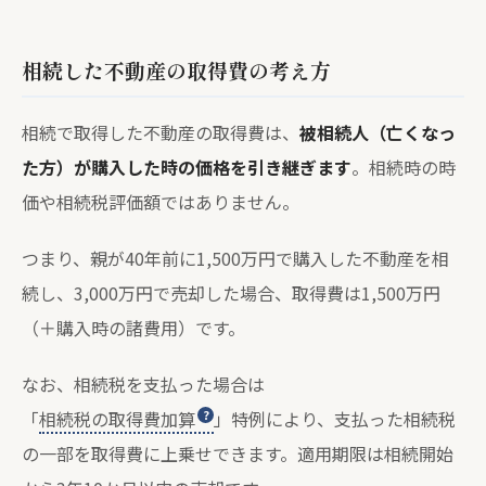
相続した不動産の取得費の考え方
相続で取得した不動産の取得費は、
被相続人（亡くなっ
た方）が購入した時の価格を引き継ぎます
。相続時の時
価や相続税評価額ではありません。
つまり、親が40年前に1,500万円で購入した不動産を相
続し、3,000万円で売却した場合、取得費は1,500万円
（＋購入時の諸費用）です。
なお、相続税を支払った場合は
「
相続税の取得費加算
」特例により、支払った相続税
の一部を取得費に上乗せできます。適用期限は相続開始