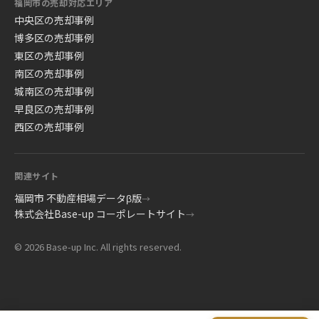
福岡市の売却対応エリア
中央区の売却事例
博多区の売却事例
東区の売却事例
南区の売却事例
城南区の売却事例
早良区の売却事例
西区の売却事例
関連サイト
福岡市 不動産相場データβ版
→
株式会社Base-up コーポレートサイト
→
© 2026 Base-up Inc. All rights reserved.