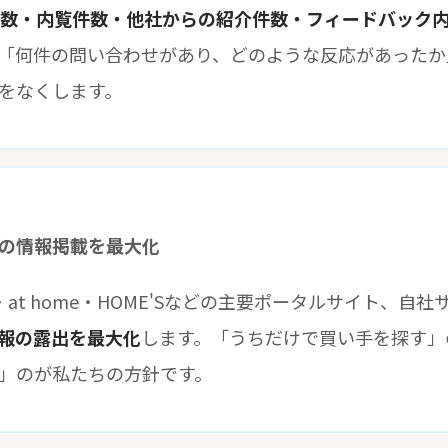
数・内覧件数・他社からの紹介件数・フィードバック
「何件の問い合わせがあり、どのような反応があったか
をなくします。
の情報掲載を最大化
at home・HOME'Sなどの主要ポータルサイト、自
報の露出を最大化
します。「うちだけで買い手を探す」
」のが私たちの方針です。