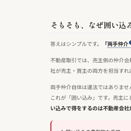
そもそも、なぜ囲い込
答えはシンプルです。
「
両手仲介
不動産取引では、売主側の仲介会
社が売主・買主の両方を担当すれ
両手仲介自体は違法ではありませ
これが「囲い込み」です。売主に
い込みで得をするのは不動産会社