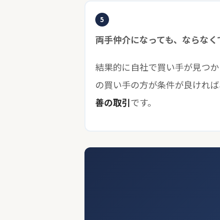
5
両手仲介になっても、ならなく
結果的に自社で買い手が見つか
の買い手の方が条件が良ければ
善の取引
です。