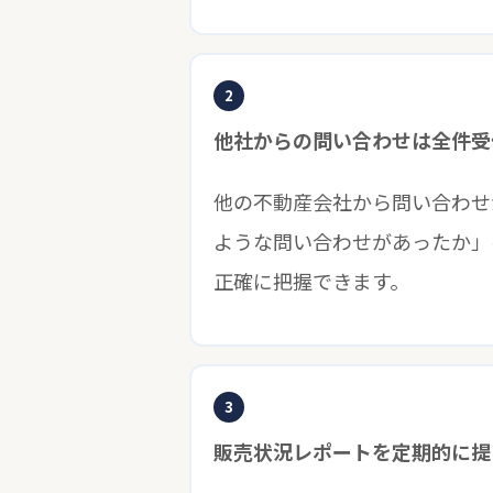
2
他社からの問い合わせは全件受
他の不動産会社から問い合わせ
ような問い合わせがあったか」
正確に把握できます。
3
販売状況レポートを定期的に提