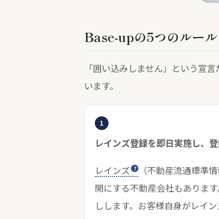
Base-upの5つのルール
「囲い込みしません」という宣言
います。
1
レインズ登録を即日実施し、登
レインズ
（不動産流通標準情
開にする不動産会社もあります
しします。お客様自身がレイン