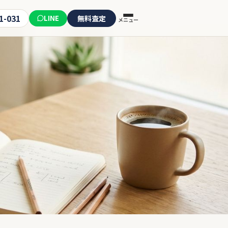
1-031
LINE
無料査定
メニュー