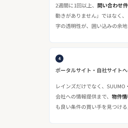
2週間に1回以上、
問い合わせ件
動きがありません」ではなく、
字の透明性が、囲い込みの余地
4
ポータルサイト・自社サイトへ
レインズだけでなく、SUUMO・
会社への情報提供まで、
物件情
も良い条件の買い手を見つける