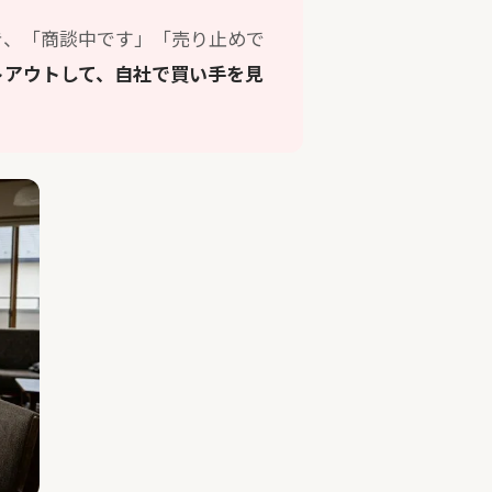
き、「商談中です」「売り止めで
トアウトして、自社で買い手を見