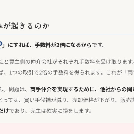
みが起きるのか
」にすれば、手数料が2倍になるから
です。
社と買主側の仲介会社がそれぞれ手数料を受け取ります
ば、1つの取引で2倍の手数料を得られます。これが「両
ん。問題は、
両手仲介を実現するために、他社からの問
とっては、買い手候補が減り、売却価格が下がり、販売
だけ
であり、売主は確実に損をします。