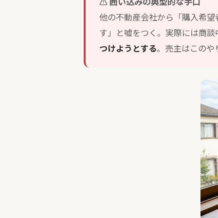
囲い込みの典型的な手口
他の不動産会社から「購入希望
す」と嘘をつく。実際には商談
つけようとする
。売主はこのや