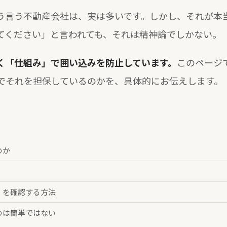
う言う不動産会社は、実は多いです。しかし、それが本
てください」と言われても、それは精神論でしかない。
く「仕組み」で囲い込みを防止しています。
このページ
でそれを担保しているのかを、具体的にお伝えします。
のか
」を確認する方法
のは簡単ではない