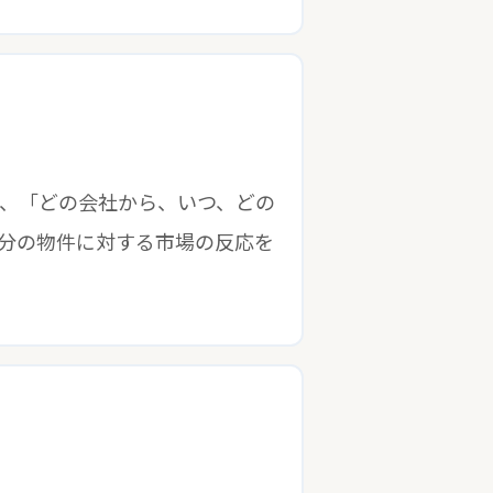
、「どの会社から、いつ、どの
分の物件に対する市場の反応を