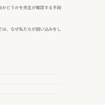
当かどうかを売主が確認する手段
では、なぜ私たちが囲い込みをし