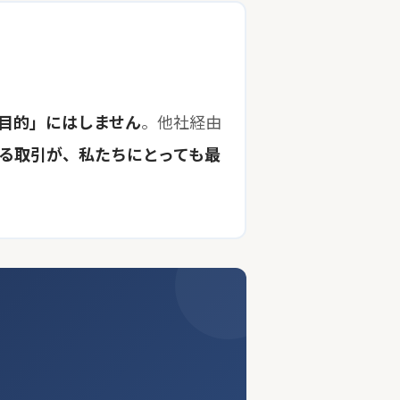
目的」にはしません
。他社経由
る取引が、私たちにとっても最