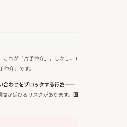
。これが「片手仲介」。しかし、1
手仲介」です。
い合わせをブロックする行為
——
期間が延びるリスクがあります。
囲