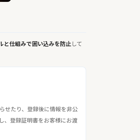
ルと仕組みで囲い込みを防止
して
らせたり、登録後に情報を非公
し、登録証明書をお客様にお渡