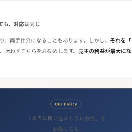
ても、対応は同じ
り、両手仲介になることもあります。しかし、
それを「
、迷わずそちらをお勧めします。
売主の利益が最大にな
Our Policy
「本当に囲い込みしない会社」を
お探しなら