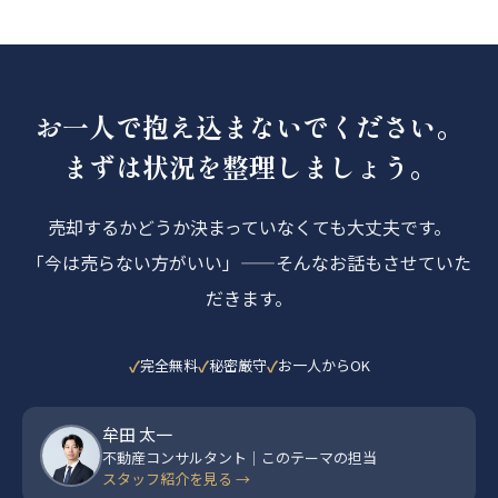
お一人で抱え込まないでください。
まずは状況を整理しましょう。
売却するかどうか決まっていなくても大丈夫です。
「今は売らない方がいい」——そんなお話もさせていた
だきます。
完全無料
秘密厳守
お一人からOK
牟田 太一
不動産コンサルタント｜このテーマの担当
スタッフ紹介を見る →