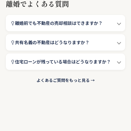
離婚でよくある質問
離婚前でも不動産の売却相談はできますか？
共有名義の不動産はどうなりますか？
住宅ローンが残っている場合はどうなりますか？
よくあるご質問をもっと見る →