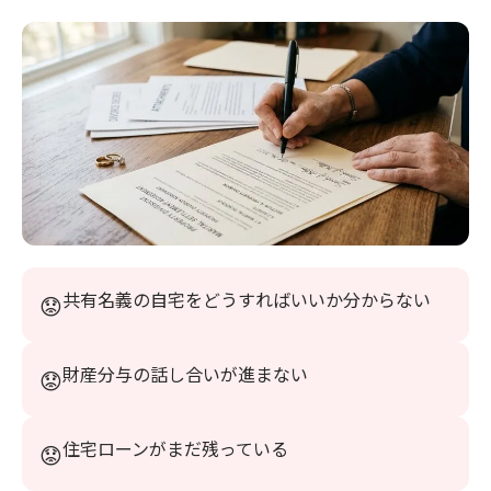
共有名義の自宅をどうすればいいか分からない
財産分与の話し合いが進まない
住宅ローンがまだ残っている