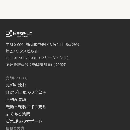
〒810-0041 福岡市中央区大名2丁目9番29号
第2プリンスビル3F
TEL: 0120-021-031（フリーダイヤル）
宅建免許番号：福岡県知事(1)20627
売却について
売却の流れ
査定プロセスの全公開
不動産買取
転勤・転職に伴う売却
よくある質問
ご売却後のサポート
信頼と実績