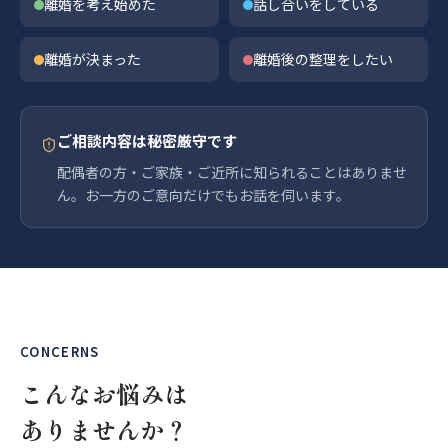
離婚を考え始めた
話し合いをしている
離婚が決まった
離婚後の整理をしたい
ご相談内容は秘密厳守です
配偶者の方・ご家族・ご近所に知られることはありませ
ん。お一方のご意向だけでもお話を伺います。
CONCERNS
こんなお悩みは
ありませんか？