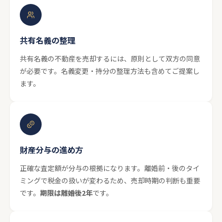
共有名義の整理
共有名義の不動産を売却するには、原則として双方の同意
が必要です。名義変更・持分の整理方法も含めてご提案し
ます。
財産分与の進め方
正確な査定額が分与の根拠になります。離婚前・後のタイ
ミングで税金の扱いが変わるため、売却時期の判断も重要
です。
期限は離婚後2年
です。