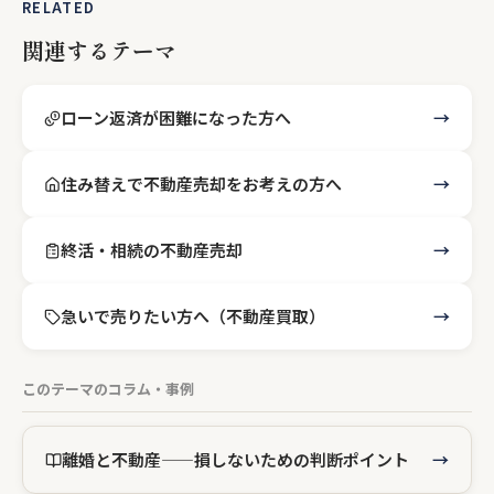
RELATED
関連するテーマ
ローン返済が困難になった方へ
住み替えで不動産売却をお考えの方へ
終活・相続の不動産売却
急いで売りたい方へ（不動産買取）
このテーマのコラム・事例
離婚と不動産——損しないための判断ポイント