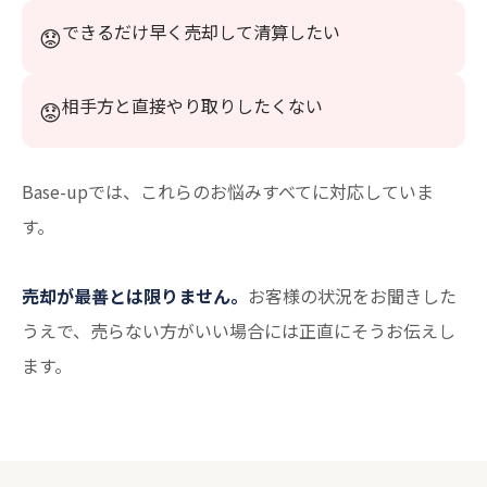
できるだけ早く売却して清算したい
相手方と直接やり取りしたくない
Base-upでは、これらのお悩みすべてに対応していま
す。
売却が最善とは限りません。
お客様の状況をお聞きした
うえで、売らない方がいい場合には正直にそうお伝えし
ます。