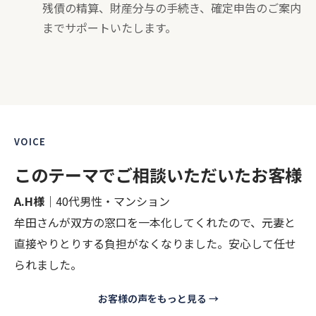
残債の精算、財産分与の手続き、確定申告のご案内
までサポートいたします。
VOICE
このテーマでご相談いただいたお客様
A.H様
｜40代男性・マンション
牟田さんが双方の窓口を一本化してくれたので、元妻と
直接やりとりする負担がなくなりました。安心して任せ
られました。
お客様の声をもっと見る →