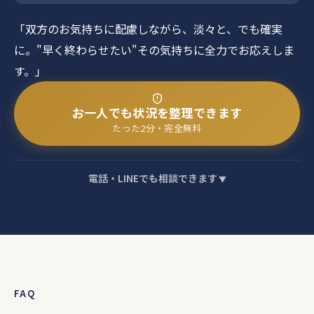
「双方のお気持ちに配慮しながら、淡々と、でも確実
に。"早く終わらせたい"その気持ちに全力でお応えしま
す。」
お一人でも状況を整理できます
たった2分・完全無料
電話・LINEでも相談できます
FAQ