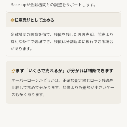
Base-upが金融機関との調整をサポートします。
任意売却として進める
金融機関の同意を得て、残債を残したまま売却。競売より
有利な条件で処理でき、残債は分割返済に移行できる場合
があります。
まず「いくらで売れるか」が分かれば判断できます
オーバーローンかどうかは、正確な査定額とローン残高を
比較して初めて分かります。想像よりも差額が小さいケー
スも多くあります。