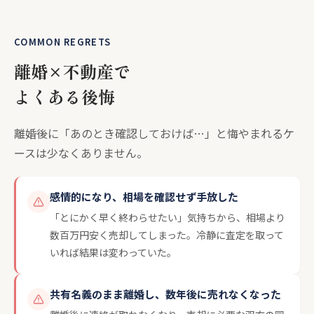
COMMON REGRETS
離婚×不動産で
よくある後悔
離婚後に「あのとき確認しておけば…」と悔やまれるケ
ースは少なくありません。
感情的になり、相場を確認せず手放した
「とにかく早く終わらせたい」気持ちから、相場より
数百万円安く売却してしまった。冷静に査定を取って
いれば結果は変わっていた。
共有名義のまま離婚し、数年後に売れなくなった