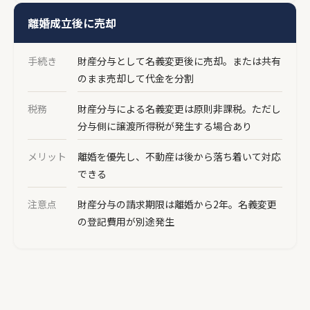
離婚成立後に売却
手続き
財産分与として名義変更後に売却。または共有
のまま売却して代金を分割
税務
財産分与による名義変更は原則非課税。ただし
分与側に譲渡所得税が発生する場合あり
メリット
離婚を優先し、不動産は後から落ち着いて対応
できる
注意点
財産分与の請求期限は離婚から2年。名義変更
の登記費用が別途発生