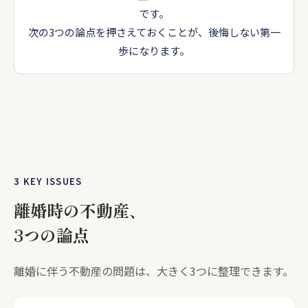
です。
次の3つの論点を押さえておくことが、後悔しない第一
歩になります。
3 KEY ISSUES
離婚時の不動産、
3つの論点
離婚に伴う不動産の問題は、大きく3つに整理できます。