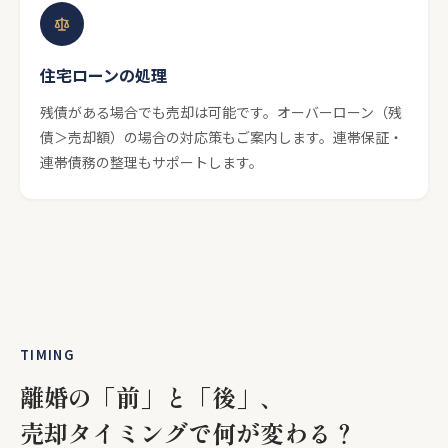
住宅ローンの処理
残債がある場合でも売却は可能です。オーバーローン（残
債＞売却額）の場合の対応策もご案内します。連帯保証・
連帯債務の整理もサポートします。
TIMING
離婚の「前」と「後」、
売却タイミングで何が変わる？