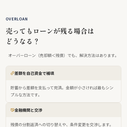
OVERLOAN
売ってもローンが残る場合は
どうなる？
オーバーローン（売却額＜残債）でも、解決方法はあります。
差額を自己資金で補填
貯蓄から差額を支払って完済。金額が小さければ最もシン
プルな方法です。
金融機関と交渉
残債の分割返済への切り替えや、条件変更を交渉します。