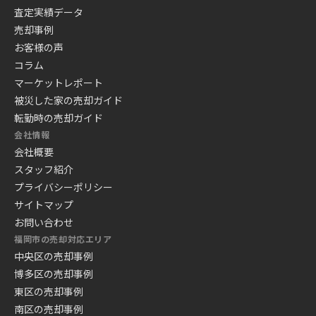
査定実績データ
売却事例
お客様の声
コラム
マーケットレポート
被災した家の売却ガイド
転勤時の売却ガイド
会社情報
会社概要
スタッフ紹介
プライバシーポリシー
サイトマップ
お問い合わせ
福岡市の売却対応エリア
中央区の売却事例
博多区の売却事例
東区の売却事例
南区の売却事例