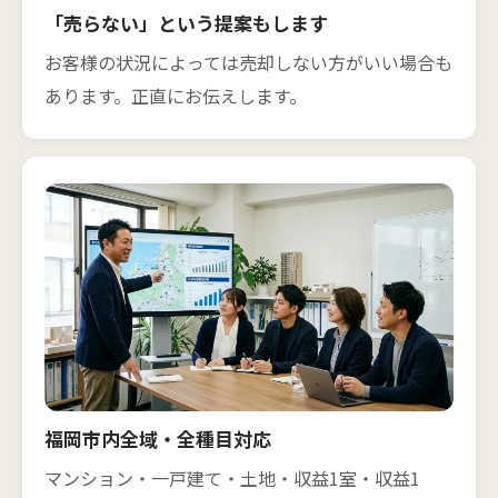
「売らない」という提案もします
お客様の状況によっては売却しない方がいい場合も
あります。正直にお伝えします。
福岡市内全域・全種目対応
マンション・一戸建て・土地・収益1室・収益1