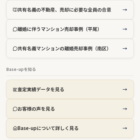
共有名義の不動産、売却に必要な全員の合意
離婚に伴うマンション売却事例（平尾）
共有名義マンションの離婚売却事例（南区）
Base-upを知る
査定実績データを見る
お客様の声を見る
Base-upについて詳しく見る