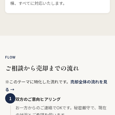
棟、すべてに対応いたします。
FLOW
ご相談から売却までの流れ
※このテーマに特化した流れです。
売却全体の流れを見
る →
1
双方のご意向ヒアリング
お一方からのご連絡でOKです。秘密厳守で、現在
の状況とご希望を伺います。