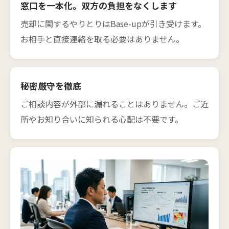
窓口を一本化。双方の負担をなくします
売却に関するやりとりはBase-upが引き受けます。
お相手と直接連絡を取る必要はありません。
秘密厳守を徹底
ご相談内容が外部に漏れることはありません。ご近
所やお知り合いに知られる心配は不要です。