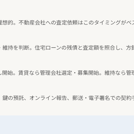
理想的。不動産会社への査定依頼はこのタイミングがベ
・維持を判断。住宅ローンの残債と査定額を照合し、方
し開始。賃貸なら管理会社選定・募集開始。維持なら管
。鍵の預託、オンライン報告、郵送・電子署名での契約