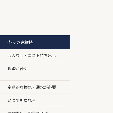
③ 空き家維持
収入なし・コスト持ち出し
返済が続く
定期的な換気・通水が必要
いつでも戻れる