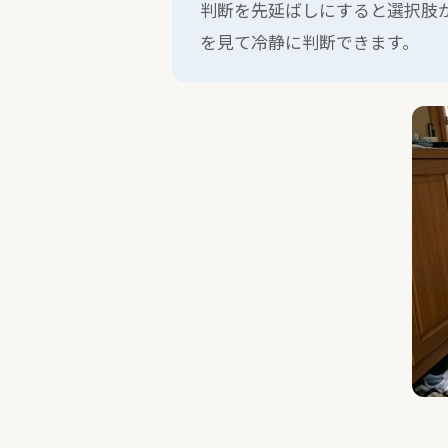
判断を先延ばしにすると選択肢
を見て冷静に判断できます。