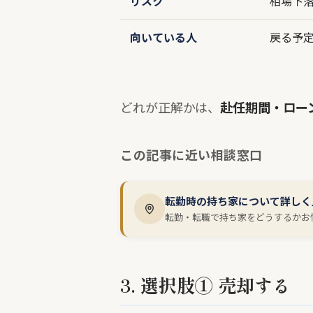
リスク
相場下
向いている人
戻る予定
どれが正解かは、
赴任期間・ロー
この記事に近い相談窓口
転勤時の持ち家について詳しく
転勤・転職で持ち家をどうするかお
3. 選択肢① 売却する