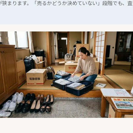
が狭まります。「売るかどうか決めていない」段階でも、査