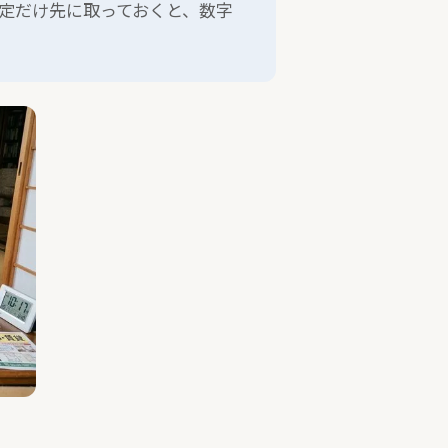
定だけ先に取っておくと、数字