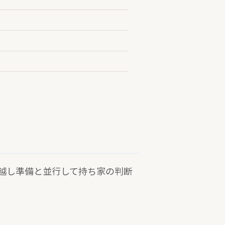
越し準備と並行して持ち家の判断