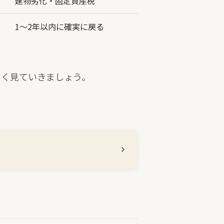
建物劣化・固定資産税
1〜2年以内に確実に戻る
しく見ていきましょう。