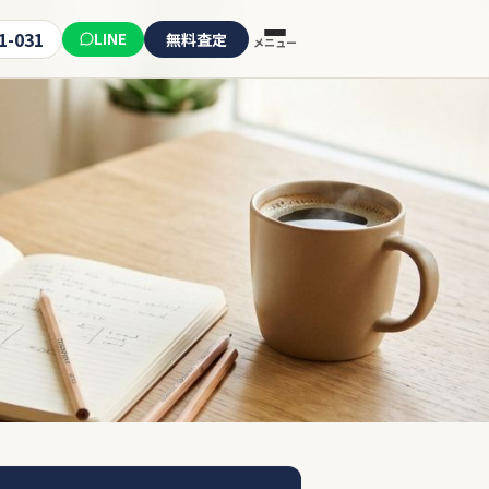
1-031
LINE
無料査定
メニュー